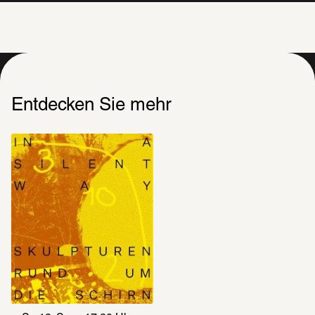
Entdecken Sie mehr