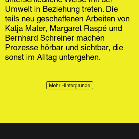
unterschiedliche Weise mit der 
Umwelt in Beziehung treten. Die 
teils neu geschaffenen Arbeiten von 
Katja Mater, Margaret Raspé und 
Bernhard Schreiner machen 
Prozesse hörbar und sichtbar, die 
sonst im Alltag untergehen.
Mehr Hintergründe