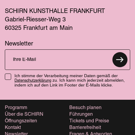
SCHIRN KUNSTHALLE FRANKFURT
Gabriel-Riesser-Weg 3
60325 Frankfurt am Main
Newsletter
Ich stimme der Verarbeitung meiner Daten gemäß der
zu. Ich kann mich jederzeit abmelden,
Datenschutzerklärung
indem ich auf den Link im Footer der E-Mails klicke.
Programm
Besuch planen
Über die SCHIRN
Führungen
Öffnungszeiten
Tickets und Preise
Kontakt
Barrierefreiheit
Newsletter
Fragen & Antworten