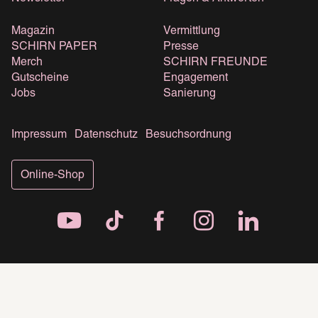
Magazin
Vermittlung
SCHIRN PAPER
Presse
Merch
SCHIRN FREUNDE
Gutscheine
Engagement
Jobs
Sanierung
Impressum
Datenschutz
Besuchsordnung
Online-Shop