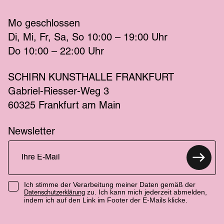
Mo
 geschlossen 
Di
Mi
Fr
Sa
So
 10:00 – 19:00 
Uhr
Do
 10:00 – 22:00 
Uhr
SCHIRN KUNSTHALLE FRANKFURT
Gabriel-Riesser-Weg 3
60325 Frankfurt am Main
Newsletter
Ich stimme der Verarbeitung meiner Daten gemäß der
zu. Ich kann mich jederzeit abmelden,
Datenschutzerklärung
indem ich auf den Link im Footer der E-Mails klicke.