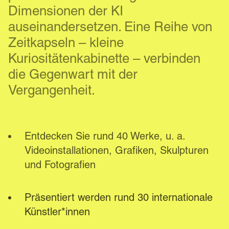
Dimensionen der KI 
auseinandersetzen. Eine Reihe von 
Zeitkapseln – kleine 
Kuriositätenkabinette – verbinden 
die Gegenwart mit der 
Vergangenheit.
Entdecken Sie rund 40 Werke, u. a. 
Videoinstallationen, Grafiken, Skulpturen 
und Fotografien
Präsentiert werden rund 30 internationale 
Künstler*innen 