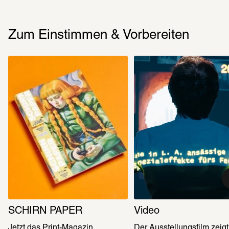
Zum Einstimmen & Vorbereiten
SCHIRN PAPER
Video
Jetzt das Print-Magazin 
Der Ausstellungsfilm zeigt,