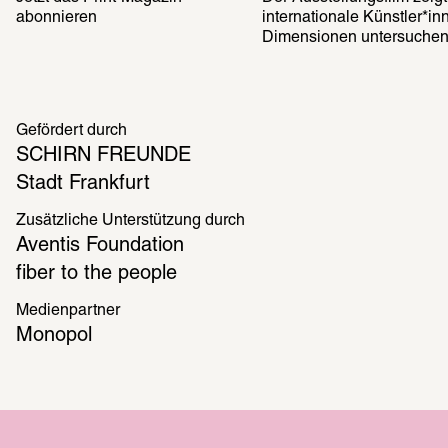
abonnieren
internationale Künstler*in
Dimensionen untersuche
Gefördert durch
SCHIRN FREUNDE
Stadt Frankfurt
Zusätzliche Unterstützung durch
Aventis Foundation
fiber to the people
Medienpartner
Monopol