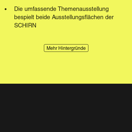
Die umfassende Themenausstellung 
bespielt beide Ausstellungsflächen der 
SCHIRN
Mehr Hintergründe