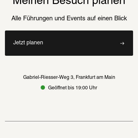
Meinen Besuch planen
Alle Führungen und Events auf einen Blick
Jetzt planen
Gabriel-Riesser-Weg 3, Frankfurt am Main
Geöffnet bis 19:00 Uhr