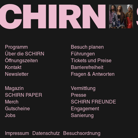
Programm
Besuch planen
Über die SCHIRN
Führungen
Öffnungszeiten
Tickets und Preise
Kontakt
Barrierefreiheit
Newsletter
Fragen & Antworten
Magazin
Vermittlung
SCHIRN PAPER
Presse
Merch
SCHIRN FREUNDE
Gutscheine
Engagement
Jobs
Sanierung
Impressum
Datenschutz
Besuchsordnung