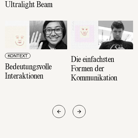
Ultralight Beam
KONTEXT
Die einfachsten 
Bedeutungsvolle 
Formen der 
Interaktionen
Kommunikation