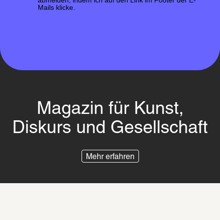
Mails klicke.
Magazin für Kunst,
Diskurs und Gesellschaft
Mehr erfahren
Impressum
Datenschutz
Besuchsordnung