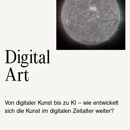
Digital
Art
Von digitaler Kunst bis zu KI – wie entwickelt 
sich die Kunst im digitalen Zeitalter weiter?