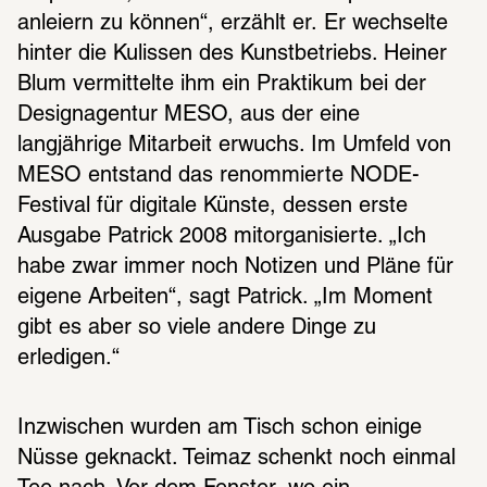
anleiern zu können“, erzählt er. Er wechselte 
hinter die Kulissen des Kunstbetriebs. Heiner 
Blum vermittelte ihm ein Praktikum bei der 
Designagentur MESO, aus der eine 
langjährige Mitarbeit erwuchs. Im Umfeld von 
MESO entstand das renommierte NODE-
Festival für digitale Künste, dessen erste 
Ausgabe Patrick 2008 mitorganisierte. „Ich 
habe zwar immer noch Notizen und Pläne für 
eigene Arbeiten“, sagt Patrick. „Im Moment 
gibt es aber so viele andere Dinge zu 
erledigen.“
Inzwischen wurden am Tisch schon einige 
Nüsse geknackt. Teimaz schenkt noch einmal 