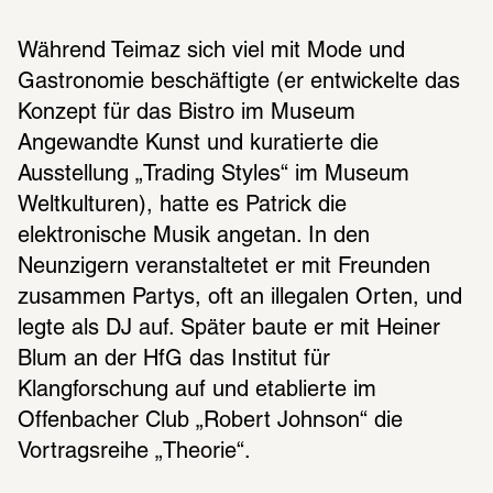
Während Teimaz sich viel mit Mode und 
Gastronomie beschäftigte (er entwickelte das 
Konzept für das Bistro im Museum 
Angewandte Kunst und kuratierte die 
Ausstellung „Trading Styles“ im Museum 
Weltkulturen), hatte es Patrick die 
elektronische Musik angetan. In den 
Neunzigern veranstaltetet er mit Freunden 
zusammen Partys, oft an illegalen Orten, und 
legte als DJ auf. Später baute er mit Heiner 
Blum an der HfG das Institut für 
Klangforschung auf und etablierte im 
Offenbacher Club „Robert Johnson“ die 
Vortragsreihe „Theorie“.