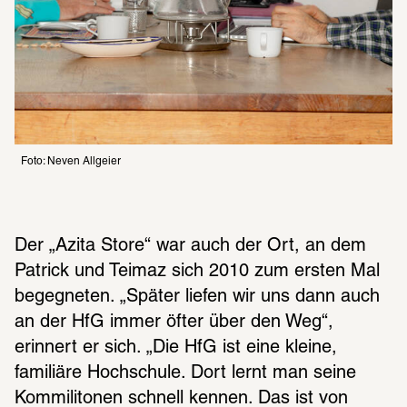
Foto: Neven Allgeier
Der „Azita Store“ war auch der Ort, an dem 
Patrick und Teimaz sich 2010 zum ersten Mal 
begegneten. „Später liefen wir uns dann auch 
an der HfG immer öfter über den Weg“, 
erinnert er sich. „Die HfG ist eine kleine, 
familiäre Hochschule. Dort lernt man seine 
Kommilitonen schnell kennen. Das ist von 