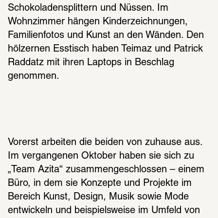
Schokoladensplittern und Nüssen. Im 
Wohnzimmer hängen Kinderzeichnungen, 
Familienfotos und Kunst an den Wänden. Den 
hölzernen Esstisch haben Teimaz und Patrick 
Raddatz mit ihren Laptops in Beschlag 
genommen.
Vorerst arbeiten die beiden von zuhause aus. 
Im vergangenen Oktober haben sie sich zu 
„Team Azita“ zusammengeschlossen – einem 
Büro, in dem sie Konzepte und Projekte im 
Bereich Kunst, Design, Musik sowie Mode 
entwickeln und beispielsweise im Umfeld von 