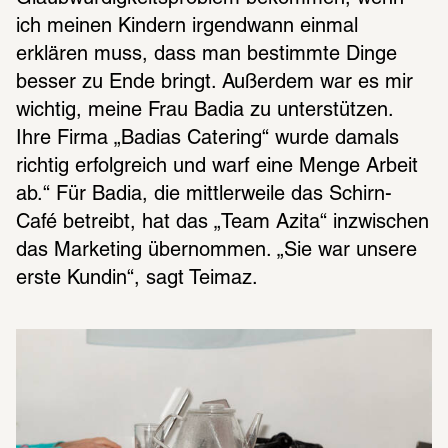
ich meinen Kindern irgendwann einmal 
erklären muss, dass man bestimmte Dinge 
besser zu Ende bringt. Außerdem war es mir 
wichtig, meine Frau Badia zu unterstützen. 
Ihre Firma „Badias Catering“ wurde damals 
richtig erfolgreich und warf eine Menge Arbeit 
ab.“ Für Badia, die mittlerweile das Schirn-
Café betreibt, hat das „Team Azita“ inzwischen 
das Marketing übernommen. „Sie war unsere 
erste Kundin“, sagt Teimaz.