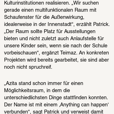
Kulturinstitutionen realisieren. „Wir suchen 
gerade einen multifunktionalen Raum mit 
Schaufenster für die Außenwirkung, 
idealerweise in der Innenstadt“, erzählt Patrick. 
„Der Raum sollte Platz für Ausstellungen 
bieten und nicht zuletzt auch Anlaufstelle für 
unsere Kinder sein, wenn sie nach der Schule 
vorbeischauen“, ergänzt Teimaz. An konkreten 
Projekten wird bereits gearbeitet, sie sind aber 
noch nicht spruchreif.
„Azita stand schon immer für einen 
Möglichkeitsraum, in dem die 
unterschiedlichsten Dinge stattfinden konnten. 
Der Name ist mit einem ‚Anything can happen‘ 
verbunden“, sagt Patrick und verweist damit 