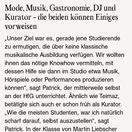
Mode, Musik, Gastronomie, DJ und 
Kurator - die beiden können Einiges 
vorweisen
„Unser Ziel war es, gerade jene Studierende 
zu ermutigen, die über keine klassische 
musikalische Ausbildung verfügen. Wir wollten 
ihnen das nötige Knowhow vermitteln, mit 
dessen Hilfe sie dann im Studio etwa Musik, 
Hörspiele oder Performances produzieren 
können“, sagt Patrick, der mittlerweile selbst 
an der HfG unterrichtet. Ähnlich wie Teimaz, 
betätigte sich auch er schon früh als Kurator. 
„Wie die meisten Studenten, war ich natürlich 
scharf darauf, selbst auszustellen“, sagt 
Patrick. In der Klasse von Martin Liebscher 