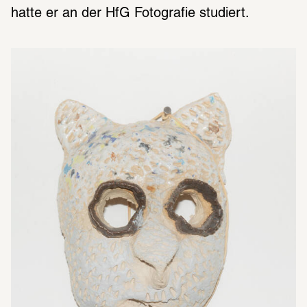
hatte er an der HfG Fotografie studiert. 