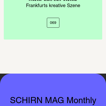
Frankfurts kreative Szene
069
SCHIRN MAG Monthly