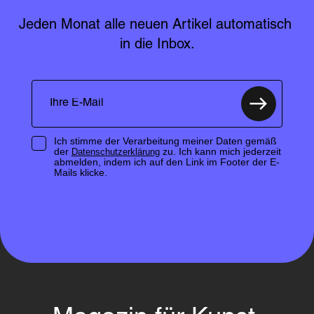
Jeden Monat alle neuen Artikel automatisch 
in die Inbox.
Ich stimme der Verarbeitung meiner Daten gemäß
der
zu. Ich kann mich jederzeit
Datenschutzerklärung
abmelden, indem ich auf den Link im Footer der E-
Mails klicke.