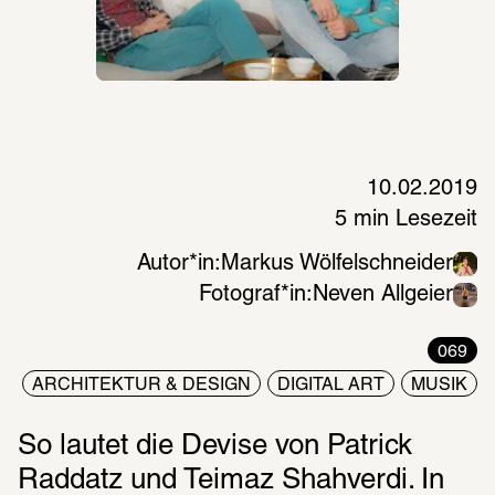
10.02.2019
5 min Lesezeit
Autor*in:
Markus Wölfelschneider
Fotograf*in:
Neven Allgeier
069
ARCHITEKTUR & DESIGN
DIGITAL ART
MUSIK
So lautet die Devise von Patrick 
Raddatz und Teimaz Shahverdi. In 