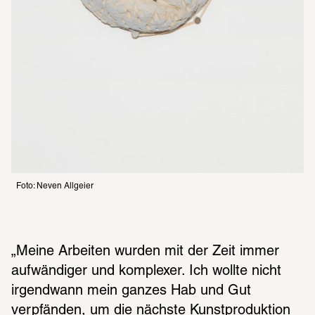
Foto: Neven Allgeier
„Meine Arbeiten wurden mit der Zeit immer 
aufwändiger und komplexer. Ich wollte nicht 
irgendwann mein ganzes Hab und Gut 
verpfänden, um die nächste Kunstproduktion 