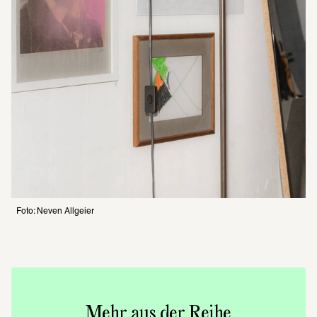
Foto: Neven Allgeier
Mehr aus der Reihe