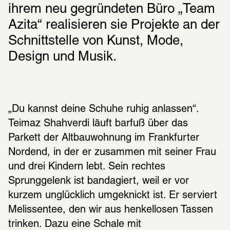
ihrem neu gegründeten Büro „Team 
Azita“ realisieren sie Projekte an der 
Schnittstelle von Kunst, Mode, 
Design und Musik. 
„Du kannst deine Schuhe ruhig anlassen“. 
Teimaz Shahverdi läuft barfuß über das 
Parkett der Altbauwohnung im Frankfurter 
Nordend, in der er zusammen mit seiner Frau 
und drei Kindern lebt. Sein rechtes 
Sprunggelenk ist bandagiert, weil er vor 
kurzem unglücklich umgeknickt ist. Er serviert 
Melissentee, den wir aus henkellosen Tassen 
trinken. Dazu eine Schale mit 