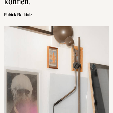
können.
Patrick Raddatz