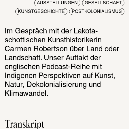
AUSSTELLUNGEN
GESELLSCHAFT
KUNSTGESCHICHTE
POSTKOLONIALISMUS
Im Gespräch mit der Lakota-
schottischen Kunsthistorikerin 
Carmen Robertson über Land oder 
Landschaft. Unser Auftakt der 
englischen Podcast-Reihe mit 
Indigenen Perspektiven auf Kunst, 
Natur, Dekolonialisierung und 
Klimawandel.
Transkript