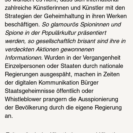
zahlreiche Künstlerinnen und Künstler mit den 
Strategien der Geheimhaltung in ihren Werken 
beschäftigen. 
So glamourös Spioninnen und 
Spione in der Populärkultur präsentiert 
werden, so gesellschaftlich brisant sind ihre in 
verdeckten Aktionen gewonnenen 
Informationen.
 Wurden in der Vergangenheit 
Einzelpersonen oder Staaten durch nationale 
Regierungen ausgespäht, machen in Zeiten 
der digitalen Kommunikation Bürger 
Staatsgeheimnisse öffentlich oder 
Whistleblower prangern die Ausspionierung 
der Bevölkerung durch die eigene Regierung 
an.