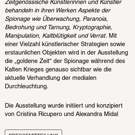
Zeitgenössische Künstlerinnen und Künstler 
behandeln in ihren Werken Aspekte der 
Spionage wie Überwachung, Paranoia, 
Bedrohung und Tarnung, Kryptographie, 
Manipulation, Kaltblütigkeit und Verrat.
 Mit 
einer Vielzahl künstlerischer Strategien sowie 
erstaunlichen Objekten wird in der Ausstellung 
die „goldene Zeit“ der Spionage während des 
Kalten Krieges genauso sichtbar wie die 
aktuelle Verhandlung der medialen 
Durchleuchtung. 
Die Ausstellung wurde initiiert und konzipiert 
von Cristina Ricu­pero und Alexandra Midal