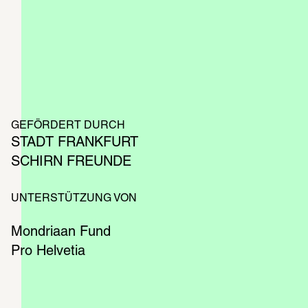
und Propaganda 
GEFÖRDERT DURCH
STADT FRANKFURT
SCHIRN FREUNDE
UNTERSTÜTZUNG VON
Mondriaan Fund
Pro Helvetia