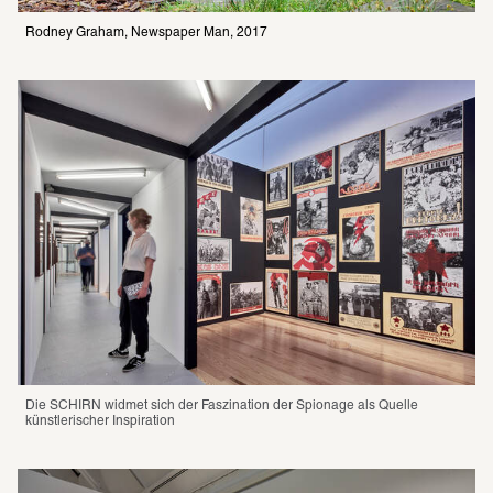
Rodney Graham, Newspaper Man, 2017
Die SCHIRN widmet sich der Faszination der Spionage als Quelle 
künstlerischer Inspiration