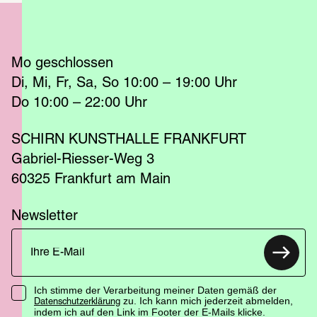
Mo
 geschlossen 
Di
Mi
Fr
Sa
So
 10:00 – 19:00 
Uhr
Do
 10:00 – 22:00 
Uhr
SCHIRN KUNSTHALLE FRANKFURT
Gabriel-Riesser-Weg 3
60325 Frankfurt am Main
Newsletter
Ich stimme der Verarbeitung meiner Daten gemäß der
zu. Ich kann mich jederzeit abmelden,
Datenschutzerklärung
indem ich auf den Link im Footer der E-Mails klicke.