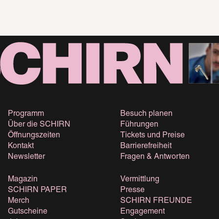
Programm
Besuch planen
Über die SCHIRN
Führungen
Öffnungszeiten
Tickets und Preise
Kontakt
Barrierefreiheit
Newsletter
Fragen & Antworten
Magazin
Vermittlung
SCHIRN PAPER
Presse
Merch
SCHIRN FREUNDE
Gutscheine
Engagement