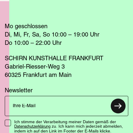
Mo
 geschlossen 
Di
Mi
Fr
Sa
So
 10:00 – 19:00 
Uhr
Do
 10:00 – 22:00 
Uhr
SCHIRN KUNSTHALLE FRANKFURT
Gabriel-Riesser-Weg 3
60325 Frankfurt am Main
Newsletter
Ich stimme der Verarbeitung meiner Daten gemäß der
zu. Ich kann mich jederzeit abmelden,
Datenschutzerklärung
indem ich auf den Link im Footer der E-Mails klicke.