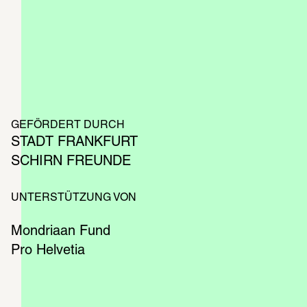
und Propaganda 
GEFÖRDERT DURCH
STADT FRANKFURT
SCHIRN FREUNDE
UNTERSTÜTZUNG VON
Mondriaan Fund
Pro Helvetia