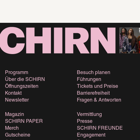
Programm
Besuch planen
Über die SCHIRN
Führungen
Öffnungszeiten
Tickets und Preise
Kontakt
Barrierefreiheit
Newsletter
Fragen & Antworten
Magazin
Vermittlung
SCHIRN PAPER
Presse
Merch
SCHIRN FREUNDE
Gutscheine
Engagement