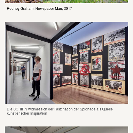
Rodney Graham, Newspaper Man, 2017
Die SCHIRN widmet sich der Faszination der Spionage als Quelle 
künstlerischer Inspiration