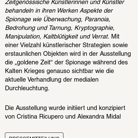
Zeitgenössische Künstlerinnen und Künstler 
behandeln in ihren Werken Aspekte der 
Spionage wie Überwachung, Paranoia, 
Bedrohung und Tarnung, Kryptographie, 
Manipulation, Kaltblütigkeit und Verrat.
 Mit 
einer Vielzahl künstlerischer Strategien sowie 
erstaunlichen Objekten wird in der Ausstellung 
die „goldene Zeit“ der Spionage während des 
Kalten Krieges genauso sichtbar wie die 
aktuelle Verhandlung der medialen 
Durchleuchtung. 
Die Ausstellung wurde initiiert und konzipiert 
von Cristina Ricu­pero und Alexandra Midal