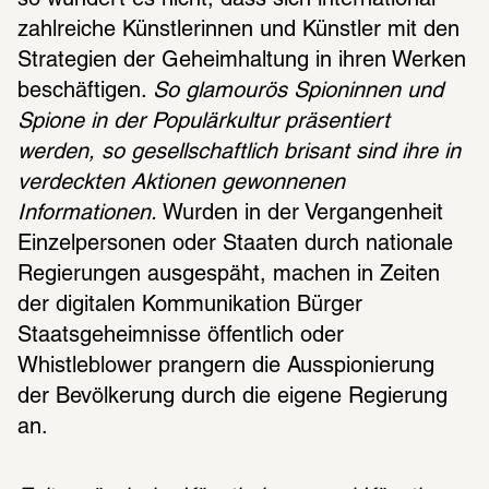
zahlreiche Künstlerinnen und Künstler mit den 
Strategien der Geheimhaltung in ihren Werken 
beschäftigen. 
So glamourös Spioninnen und 
Spione in der Populärkultur präsentiert 
werden, so gesellschaftlich brisant sind ihre in 
verdeckten Aktionen gewonnenen 
Informationen.
 Wurden in der Vergangenheit 
Einzelpersonen oder Staaten durch nationale 
Regierungen ausgespäht, machen in Zeiten 
der digitalen Kommunikation Bürger 
Staatsgeheimnisse öffentlich oder 
Whistleblower prangern die Ausspionierung 
der Bevölkerung durch die eigene Regierung 
an.