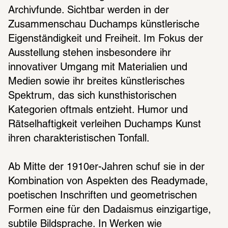
Archivfunde. Sichtbar werden in der 
Zusammenschau Duchamps künstlerische 
Eigenständigkeit und Freiheit. Im Fokus der 
Ausstellung stehen insbesondere ihr 
innovativer Umgang mit Materialien und 
Medien sowie ihr breites künstlerisches 
Spektrum, das sich kunsthistorischen 
Kategorien oftmals entzieht. Humor und 
Rätselhaftigkeit verleihen Duchamps Kunst 
ihren charakteristischen Tonfall. 
Ab Mitte der 1910er-Jahren schuf sie in der 
Kombination von Aspekten des Readymade, 
poetischen Inschriften und geometrischen 
Formen eine für den Dadaismus einzigartige, 
subtile Bildsprache. In Werken wie 