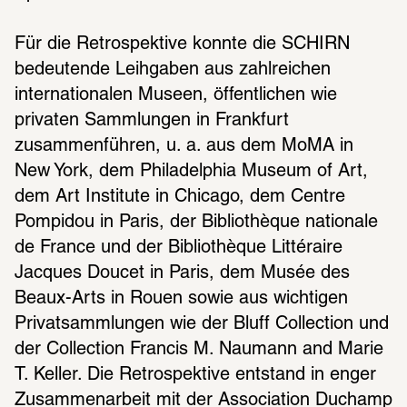
Für die Retrospektive konnte die SCHIRN 
bedeutende Leihgaben aus zahlreichen 
internationalen Museen, öffentlichen wie 
Entdecken Sie mehr
privaten Sammlungen in Frankfurt 
zusammenführen, u. a. aus dem MoMA in 
New York, dem Philadelphia Museum of Art, 
dem Art Institute in Chicago, dem Centre 
Pompidou in Paris, der Bibliothèque nationale 
de France und der Bibliothèque Littéraire 
Jacques Doucet in Paris, dem Musée des 
Beaux-Arts in Rouen sowie aus wichtigen 
Privatsammlungen wie der Bluff Collection und 
der Collection Francis M. Naumann and Marie 
T. Keller. Die Retrospektive entstand in enger 
Zusammenarbeit mit der Association Duchamp 