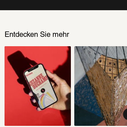
Entdecken Sie mehr