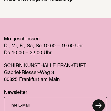
Mo
 geschlossen 
Di
Mi
Fr
Sa
So
 10:00 – 19:00 
Uhr
Do
 10:00 – 22:00 
Uhr
SCHIRN KUNSTHALLE FRANKFURT
Gabriel-Riesser-Weg 3
60325 Frankfurt am Main
Newsletter