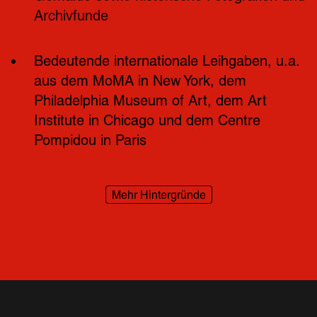
Archivfunde
Bedeutende internationale Leihgaben, u.a. 
aus dem MoMA in New York, dem 
Philadelphia Museum of Art, dem Art 
Institute in Chicago und dem Centre 
Pompidou in Paris
Mehr Hintergründe