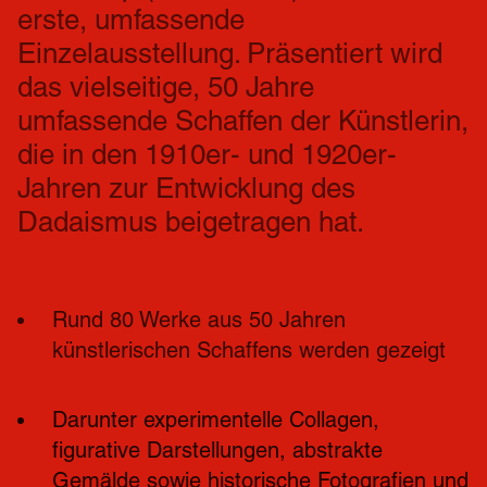
erste, umfassende 
Einzelausstellung. Präsentiert wird 
das vielseitige, 50 Jahre 
umfassende Schaffen der Künstlerin, 
die in den 1910er- und 1920er-
Jahren zur Entwicklung des 
Dadaismus beigetragen hat.
Rund 80 Werke aus 50 Jahren 
künstlerischen Schaffens werden gezeigt
Darunter experimentelle Collagen, 
figurative Darstellungen, abstrakte 
Gemälde sowie historische Fotografien und 