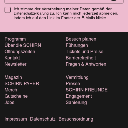
Ich stimme der Verarbeitung meiner Daten gemäß der
zu. Ich kann mich jederzeit abmelden,
Datenschutzerklärung
indem ich auf den Link im Footer der E-Mails klicke.
Programm
Besuch planen
Über die SCHIRN
Führungen
Öffnungszeiten
Tickets und Preise
Kontakt
Barrierefreiheit
Newsletter
Fragen & Antworten
Magazin
Vermittlung
SCHIRN PAPER
Presse
Merch
SCHIRN FREUNDE
Gutscheine
Engagement
Jobs
Sanierung
Impressum
Datenschutz
Besuchsordnung