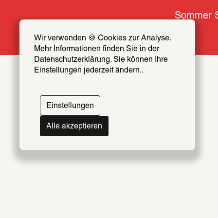
Sommer S
Wir verwenden 🍪 Cookies zur Analyse. 
Mehr Informationen finden Sie in der 
Datenschutzerklärung. Sie können Ihre 
Einstellungen jederzeit ändern..
Einstellungen
Alle akzeptieren