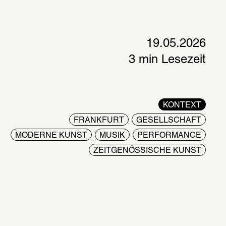
19.05.2026
3 min Lesezeit
KONTEXT
FRANKFURT
GESELLSCHAFT
MODERNE KUNST
MUSIK
PERFORMANCE
ZEITGENÖSSISCHE KUNST