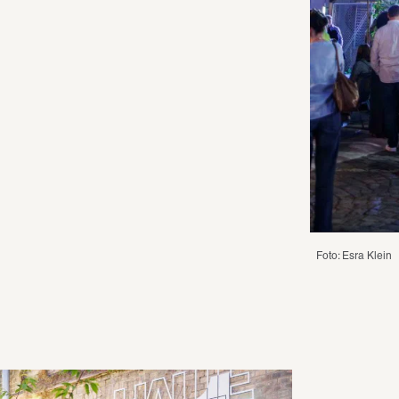
Foto: Esra Klein