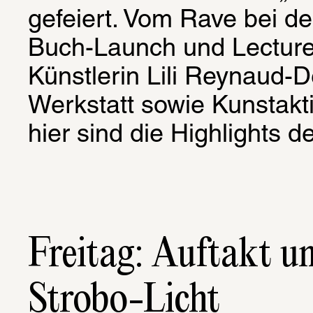
gefeiert. Vom Rave bei 
Buch-Launch und Lecture 
Künstlerin Lili Reynaud-
Werkstatt sowie Kunstakt
hier sind die Highlights
Freitag: Auftakt u
Strobo-Licht