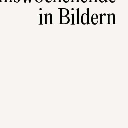
in Bildern