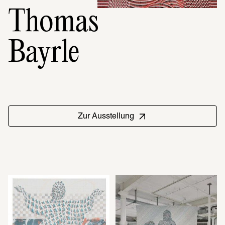
Thomas
Bayrle
Zur Ausstellung