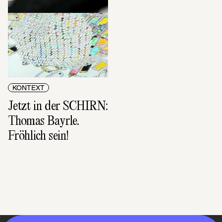
KONTEXT
Jetzt in der SCHIRN: 
Thomas Bayrle. 
Fröhlich sein!