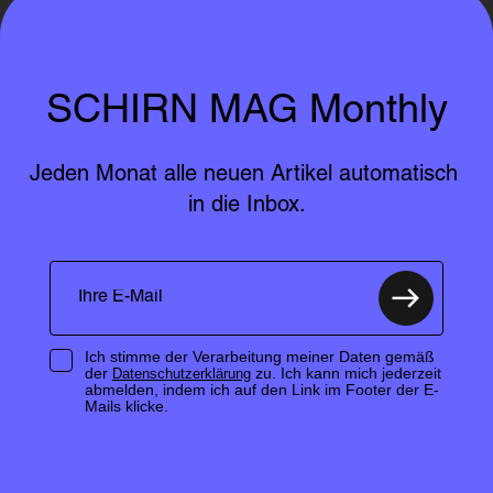
SCHIRN MAG Monthly
Jeden Monat alle neuen Artikel automatisch 
in die Inbox.
Ich stimme der Verarbeitung meiner Daten gemäß
der
zu. Ich kann mich jederzeit
Datenschutzerklärung
abmelden, indem ich auf den Link im Footer der E-
Mails klicke.