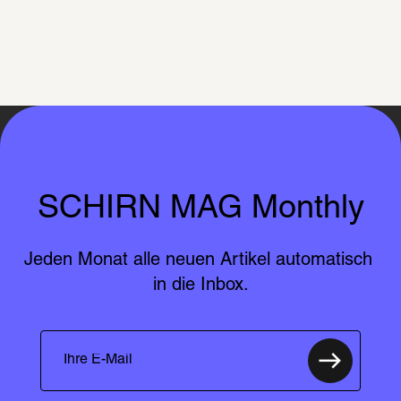
SCHIRN MAG Monthly
Jeden Monat alle neuen Artikel automatisch 
in die Inbox.