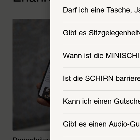
Darf ich eine Tasche, 
Gibt es Sitzgelegenhei
Wann ist die MINISCHI
Ist die SCHIRN barriere
Kann ich einen Gutsch
Gibt es einen Audio-G