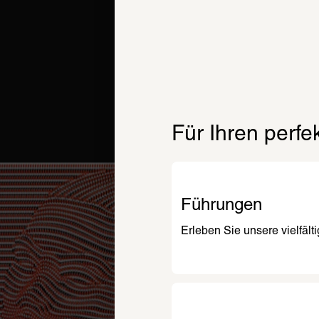
Für Ihren perf
Führungen
Erleben Sie unsere vielfäl