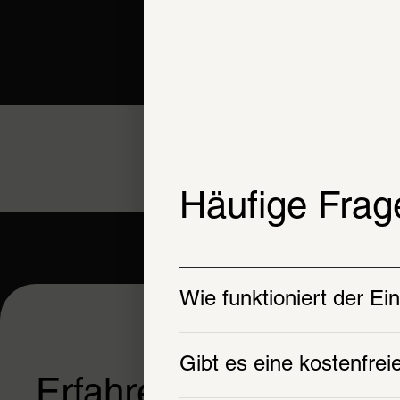
Häufige Frag
Wie funktioniert der Ei
Gibt es eine kostenfre
Erfahren Sie mehr