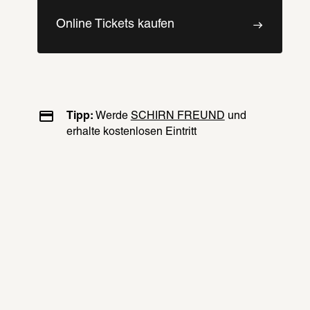
Online Tickets kaufen
Tipp: 
Werde 
SCHIRN FREUND
 und 
erhalte kostenlosen Eintritt