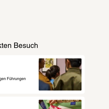
ekten Besuch
tigen Führungen