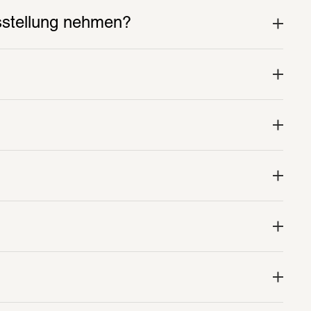
usstellung nehmen?