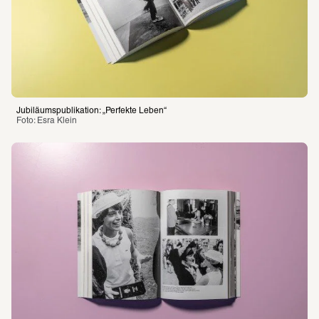
Jubiläumspublikation: „Perfekte Leben“
Foto: Esra Klein 