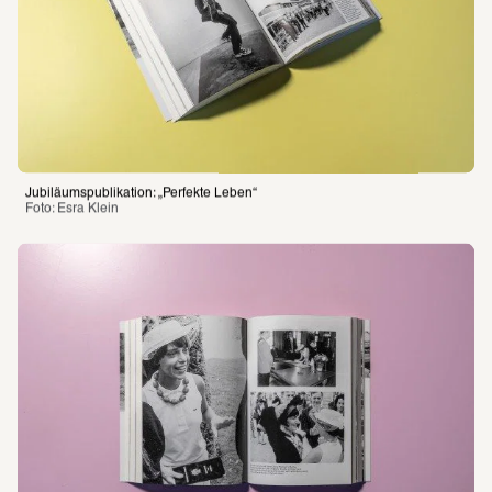
Jubiläumspublikation: „Perfekte Leben“
Foto: Esra Klein 