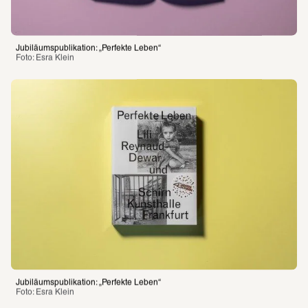
Jubiläumspublikation: „Perfekte Leben“
Foto: Esra Klein 
Jubiläumspublikation: „Perfekte Leben“
Foto: Esra Klein 