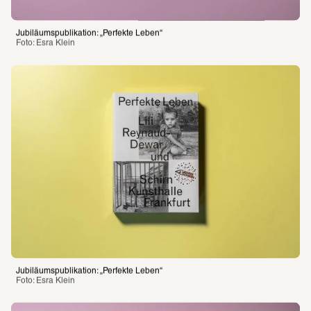
Jubiläumspublikation: „Perfekte Leben“
Foto: Esra Klein 
Jubiläumspublikation: „Perfekte Leben“
Foto: Esra Klein 