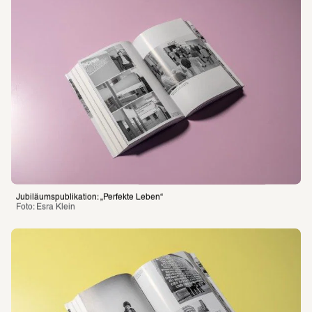
Jubiläumspublikation: „Perfekte Leben“
Foto: Esra Klein 