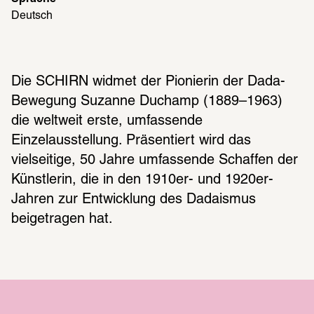
Deutsch
Die SCHIRN widmet der Pionierin der Dada-
Bewegung Suzanne Duchamp (1889–1963) 
die weltweit erste, umfassende 
Einzelausstellung. Präsentiert wird das 
vielseitige, 50 Jahre umfassende Schaffen der 
Künstlerin, die in den 1910er- und 1920er-
Jahren zur Entwicklung des Dadaismus 
beigetragen hat.