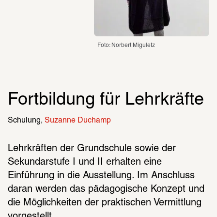
Foto: Norbert Miguletz
Fortbildung für Lehrkräfte
Schulung
Suzanne Duchamp
Lehrkräften der Grundschule sowie der 
Sekundarstufe I und II erhalten eine 
Einführung in die Ausstellung. Im Anschluss 
daran werden das pädagogische Konzept und 
die Möglichkeiten der praktischen Vermittlung 
vorgestellt. 