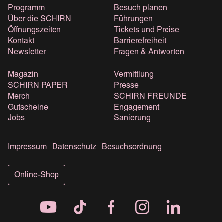
Programm
Besuch planen
Über die SCHIRN
Führungen
Öffnungszeiten
Tickets und Preise
Kontakt
Barrierefreiheit
Newsletter
Fragen & Antworten
Magazin
Vermittlung
SCHIRN PAPER
Presse
Merch
SCHIRN FREUNDE
Gutscheine
Engagement
Jobs
Sanierung
Impressum
Datenschutz
Besuchsordnung
Online-Shop