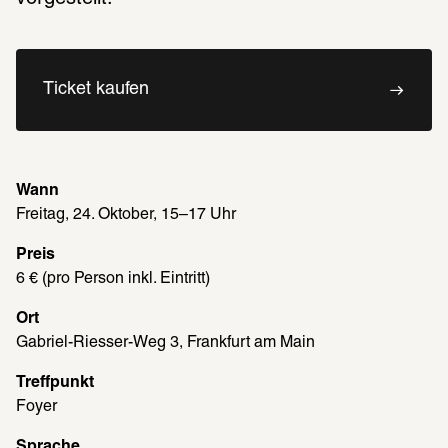
Ticket kaufen
Wann
Freitag, 24. Oktober, 15–17 Uhr
Preis
6 € (pro Person inkl. Eintritt)
Ort
Gabriel-Riesser-Weg 3, Frankfurt am Main
Treffpunkt
Foyer
Sprache