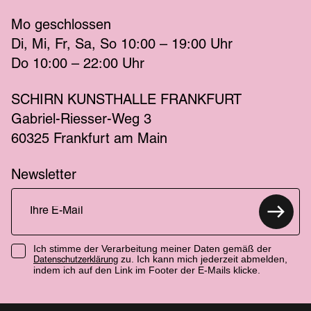
Mo
 geschlossen 
Di
Mi
Fr
Sa
So
 10:00 – 19:00 
Uhr
Do
 10:00 – 22:00 
Uhr
SCHIRN KUNSTHALLE FRANKFURT
Gabriel-Riesser-Weg 3
60325 Frankfurt am Main
Newsletter
Ich stimme der Verarbeitung meiner Daten gemäß der
zu. Ich kann mich jederzeit abmelden,
Datenschutzerklärung
indem ich auf den Link im Footer der E-Mails klicke.