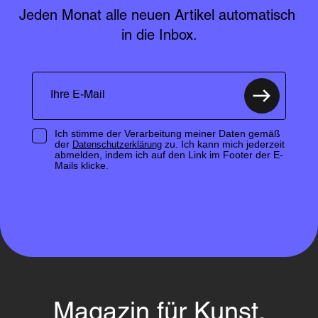
Jeden Monat alle neuen Artikel automatisch 
in die Inbox.
Ich stimme der Verarbeitung meiner Daten gemäß
der
zu. Ich kann mich jederzeit
Datenschutzerklärung
abmelden, indem ich auf den Link im Footer der E-
Mails klicke.
Magazin für Kunst,