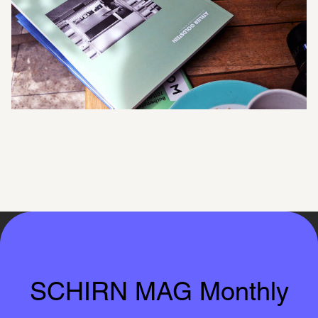
SCHIRN MAG Monthly