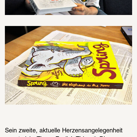
Sein zweite, aktuelle Herzensangelegenheit 