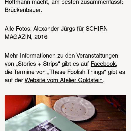
Hoffmann macht, am besten zusammenfasst: 
Brückenbauer.
Alle Fotos: Alexander Jürgs für SCHIRN 
Mehr Informationen zu den Veranstaltungen 
von „Stories + Strips“ gibt es auf 
Facebook
, 
die Termine von „These Foolish Things“ gibt es 
auf der 
Website vom Atelier Goldstein
.