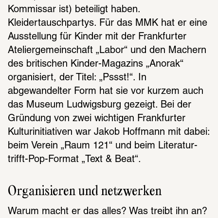
Kommissar ist) beteiligt haben. 
Kleidertauschpartys. Für das MMK hat er eine 
Ausstellung für Kinder mit der Frankfurter 
Ateliergemeinschaft „Labor“ und den Machern 
des britischen Kinder-Magazins „Anorak“ 
organisiert, der Titel: „Pssst!“. In 
abgewandelter Form hat sie vor kurzem auch 
das Museum Ludwigsburg gezeigt. Bei der 
Gründung von zwei wichtigen Frankfurter 
Kulturinitiativen war Jakob Hoffmann mit dabei: 
beim Verein „Raum 121“ und beim Literatur-
trifft-Pop-Format „Text & Beat“.
Organisieren und netzwerken
Warum macht er das alles? Was treibt ihn an? 