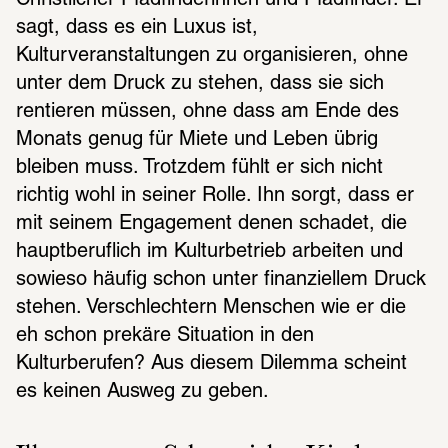
Christlicher Pfadfinderinnen und Pfadfinder. Er 
sagt, dass es ein Luxus ist, 
Kulturveranstaltungen zu organisieren, ohne 
unter dem Druck zu stehen, dass sie sich 
rentieren müssen, ohne dass am Ende des 
Monats genug für Miete und Leben übrig 
bleiben muss. Trotzdem fühlt er sich nicht 
richtig wohl in seiner Rolle. Ihn sorgt, dass er 
mit seinem Engagement denen schadet, die 
hauptberuflich im Kulturbetrieb arbeiten und 
sowieso häufig schon unter finanziellem Druck 
stehen. Verschlechtern Menschen wie er die 
eh schon prekäre Situation in den 
Kulturberufen? Aus diesem Dilemma scheint 
es keinen Ausweg zu geben.