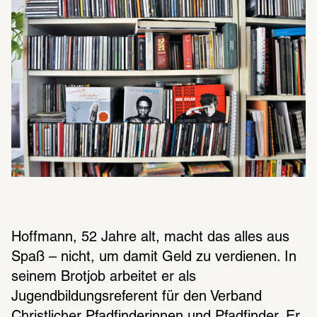
Hoffmann, 52 Jahre alt, macht das alles aus 
Spaß – nicht, um damit Geld zu verdienen. In 
seinem Brotjob arbeitet er als 
Jugendbildungsreferent für den Verband 