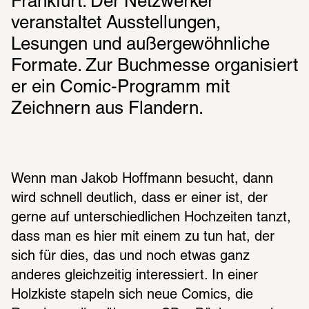
Frankfurt. Der Netzwerker 
veranstaltet Ausstellungen, 
Lesungen und außergewöhnliche 
Formate. Zur Buchmesse organisiert 
er ein Comic-Programm mit 
Zeichnern aus Flandern.
Wenn man Jakob Hoffmann besucht, dann 
wird schnell deutlich, dass er einer ist, der 
gerne auf unterschiedlichen Hochzeiten tanzt, 
dass man es hier mit einem zu tun hat, der 
sich für dies, das und noch etwas ganz 
anderes gleichzeitig interessiert. In einer 
Holzkiste stapeln sich neue Comics, die 