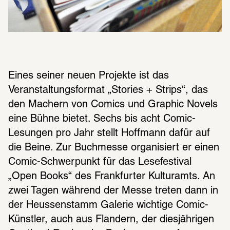
Eines seiner neuen Projekte ist das 
Veranstaltungsformat „Stories + Strips“, das 
den Machern von Comics und Graphic Novels 
eine Bühne bietet. Sechs bis acht Comic-
Lesungen pro Jahr stellt Hoffmann dafür auf 
die Beine. Zur Buchmesse organisiert er einen 
Comic-Schwerpunkt für das Lesefestival 
„Open Books“ des Frankfurter Kulturamts. An 
zwei Tagen während der Messe treten dann in 
der Heussenstamm Galerie wichtige Comic-
Künstler, auch aus Flandern, der diesjährigen 