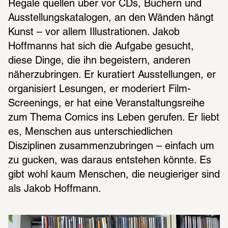
Regale quellen über vor CDs, Büchern und 
Ausstellungskatalogen, an den Wänden hängt 
Kunst – vor allem Illustrationen. Jakob 
Hoffmanns hat sich die Aufgabe gesucht, 
diese Dinge, die ihn begeistern, anderen 
näherzubringen. Er kuratiert Ausstellungen, er 
organisiert Lesungen, er moderiert Film-
Screenings, er hat eine Veranstaltungsreihe 
zum Thema Comics ins Leben gerufen. Er liebt 
es, Menschen aus unterschiedlichen 
Disziplinen zusammenzubringen – einfach um 
zu gucken, was daraus entstehen könnte. Es 
gibt wohl kaum Menschen, die neugieriger sind 
als Jakob Hoffmann.