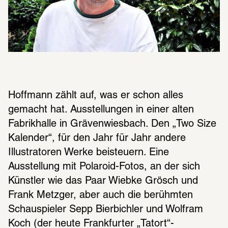
Hoffmann zählt auf, was er schon alles 
gemacht hat. Ausstellungen in einer alten 
Fabrikhalle in Grävenwiesbach. Den „Two Size 
Kalender“, für den Jahr für Jahr andere 
Illustratoren Werke beisteuern. Eine 
Ausstellung mit Polaroid-Fotos, an der sich 
Künstler wie das Paar Wiebke Grösch und 
Frank Metzger, aber auch die berühmten 
Schauspieler Sepp Bierbichler und Wolfram 
Koch (der heute Frankfurter „Tatort“-