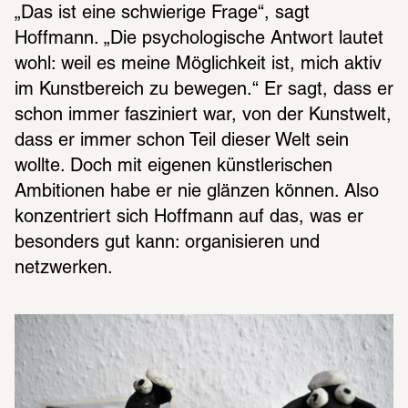
„Das ist eine schwierige Frage“, sagt 
Hoffmann. „Die psychologische Antwort lautet 
wohl: weil es meine Möglichkeit ist, mich aktiv 
im Kunstbereich zu bewegen.“ Er sagt, dass er 
schon immer fasziniert war, von der Kunstwelt, 
dass er immer schon Teil dieser Welt sein 
wollte. Doch mit eigenen künstlerischen 
Ambitionen habe er nie glänzen können. Also 
konzentriert sich Hoffmann auf das, was er 
besonders gut kann: organisieren und 
netzwerken.