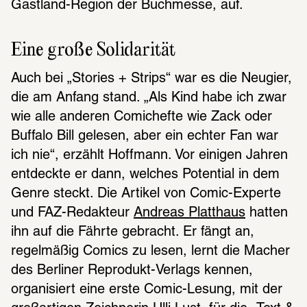
Gastland-Region der Buchmesse, auf.
Eine große Solidarität
Auch bei „Stories + Strips“ war es die Neugier, 
die am Anfang stand. „Als Kind habe ich zwar 
wie alle anderen Comichefte wie Zack oder 
Buffalo Bill gelesen, aber ein echter Fan war 
ich nie“, erzählt Hoffmann. Vor einigen Jahren 
entdeckte er dann, welches Potential in dem 
Genre steckt. Die Artikel von Comic-Experte 
und FAZ-Redakteur 
Andreas Platthaus
 hatten 
ihn auf die Fährte gebracht. Er fängt an, 
regelmäßig Comics zu lesen, lernt die Macher 
des Berliner Reprodukt-Verlags kennen, 
organisiert eine erste Comic-Lesung, mit der 