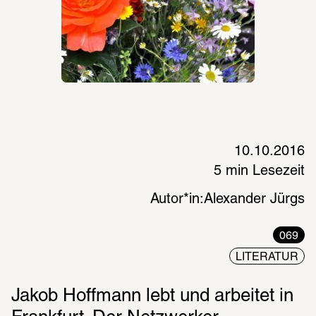
10.10.2016
5 min Lesezeit
Autor*in:
Alexander Jürgs
069
LITERATUR
Jakob Hoffmann lebt und arbeitet in 