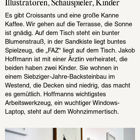
Illustratoren, Schauspieler, Kinder
Es gibt Croissants und eine große Kanne 
Kaffee. Wir gehen auf die Terrasse, die Sonne 
ist gnädig. Auf dem Tisch steht ein bunter 
Blumenstrauß, in der Sandkiste liegt buntes 
Spielzeug, die „FAZ“ liegt auf dem Tisch. Jakob 
Hoffmann ist mit einer Ärztin verheiratet, die 
beiden haben zwei Kinder. Sie wohnen in 
einem Siebziger-Jahre-Backsteinbau im 
Westend, die Decken sind niedrig, das macht 
es gemütlich. Hoffmanns wichtigstes 
Arbeitswerkzeug, ein wuchtiger Windows-
Laptop, steht auf dem Wohnzimmertisch.