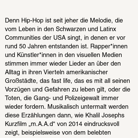
Denn Hip-Hop ist seit jeher die Melodie, die 
vom Leben in den Schwarzen und Latinx 
Communities der USA singt, in denen er vor 
rund 50 Jahren entstanden ist. Rapper*innen 
und Künstler*innen in den visuellen Medien 
stimmen immer wieder Lieder an über den 
Alltag in ihren Vierteln amerikanischer 
Großstädte, das fast life, das es mit all seinen 
Vorzügen und Gefahren zu leben gilt, oder die 
Toten, die Gang- und Polizeigewalt immer 
wieder fordern. Musikalisch untermalt werden 
diese Erzählungen dann, wie Khalil Josephs 
Kurzfilm „m.A.A.d“ von 2014 eindrucksvoll 
zeigt, beispielsweise von dem belebten 