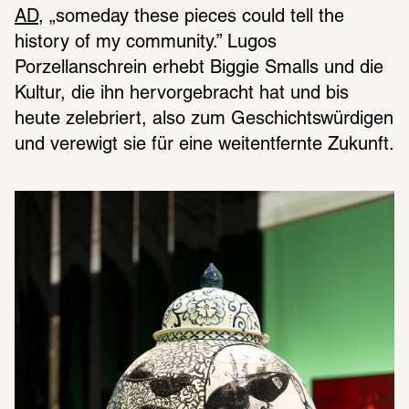
AD
, „someday these pieces could tell the 
history of my community.” Lugos 
Porzellanschrein erhebt Biggie Smalls und die 
Kultur, die ihn hervorgebracht hat und bis 
heute zelebriert, also zum Geschichtswürdigen 
und verewigt sie für eine weitentfernte Zukunft.