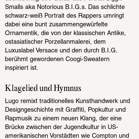
Smalls aka Notorious B.I.G.s. Das schlichte 
schwarz-weiß Portrait des Rappers umringt 
dabei eine bunt zusammengewürfelte 
Ornamentik, die von der klassischen Antike, 
ostasiatischer Porzellanmalerei, dem 
Luxuslabel Versace und den durch B.I.G. 
berühmt gewordenen Coogi-Sweatern 
inspiriert ist.
Klagelied und Hymnus
Lugo remixt traditionelles Kunsthandwerk und 
Designgeschichte mit Graffiti, Popkultur und 
Rapmusik zu einem neuen Klang, der eine 
Brücke zwischen der Jugendkultur in US-
amerikanischen Vorstädten wie Compton und 