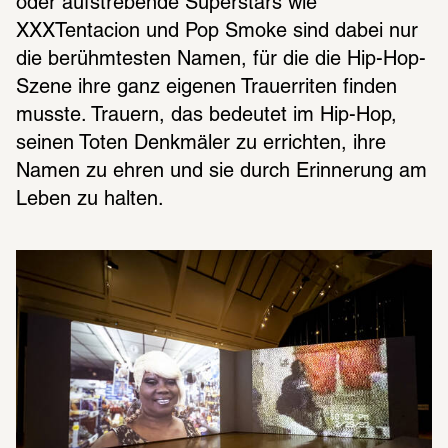
oder aufstrebende Superstars wie 
XXXTentacion und Pop Smoke sind dabei nur 
die berühmtesten Namen, für die die Hip-Hop-
Szene ihre ganz eigenen Trauerriten finden 
musste. Trauern, das bedeutet im Hip-Hop, 
seinen Toten Denkmäler zu errichten, ihre 
Namen zu ehren und sie durch Erinnerung am 
Leben zu halten.  