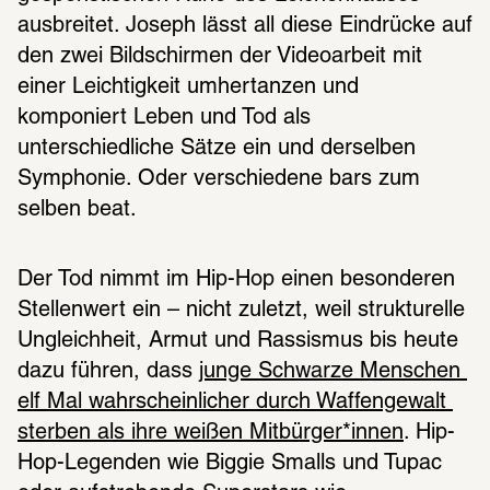
ausbreitet. Joseph lässt all diese Eindrücke auf 
den zwei Bildschirmen der Videoarbeit mit 
einer Leichtigkeit umhertanzen und 
komponiert Leben und Tod als 
unterschiedliche Sätze ein und derselben 
Symphonie. Oder verschiedene bars zum 
selben beat.
Der Tod nimmt im Hip-Hop einen besonderen 
Stellenwert ein – nicht zuletzt, weil strukturelle 
Ungleichheit, Armut und Rassismus bis heute 
dazu führen, dass 
junge Schwarze Menschen 
elf Mal wahrscheinlicher durch Waffengewalt 
sterben als ihre weißen Mitbürger*innen
. Hip-
Hop-Legenden wie Biggie Smalls und Tupac 