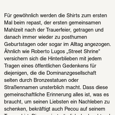
Für gewöhnlich werden die Shirts zum ersten 
Mal beim repast, der ersten gemeinsamen 
Mahlzeit nach der Trauerfeier, getragen und 
danach immer wieder zu posthumen 
Geburtstagen oder sogar im Alltag angezogen. 
Ähnlich wie Roberto Lugos „Street Shrine" 
versichern sich die Hinterblieben mit jedem 
Tragen eines öffentlichen Gedenkens für 
diejenigen, die die Dominanzgesellschaft 
selten durch Bronzestatuen oder 
Straßennamen unsterblich macht. Dass diese 
gemeinschaftliche Erinnerung alles ist, was es 
braucht, um seinen Liebsten ein Nachleben zu 
schenken, bekräftigt auch Pecou auf seinem 