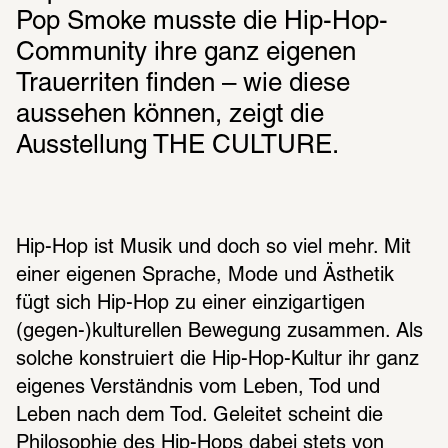
Pop Smoke musste die Hip-Hop-
Community ihre ganz eigenen 
Trauerriten finden – wie diese 
aussehen können, zeigt die 
Ausstellung THE CULTURE.
Hip-Hop ist Musik und doch so viel mehr. Mit 
einer eigenen Sprache, Mode und Ästhetik 
fügt sich Hip-Hop zu einer einzigartigen 
(gegen-)kulturellen Bewegung zusammen. Als 
solche konstruiert die Hip-Hop-Kultur ihr ganz 
eigenes Verständnis vom Leben, Tod und 
Leben nach dem Tod. Geleitet scheint die 
Philosophie des Hip-Hops dabei stets von 