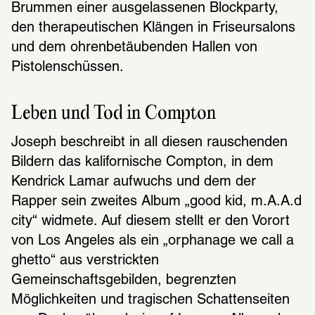
Brummen einer ausgelassenen Blockparty, 
den therapeutischen Klängen in Friseursalons 
und dem ohrenbetäubenden Hallen von 
Pistolenschüssen.  
Leben und Tod in Compton
Joseph beschreibt in all diesen rauschenden 
Bildern das kalifornische Compton, in dem 
Kendrick Lamar aufwuchs und dem der 
Rapper sein zweites Album „good kid, m.A.A.d 
city“ widmete. Auf diesem stellt er den Vorort 
von Los Angeles als ein „orphanage we call a 
ghetto“ aus verstrickten 
Gemeinschaftsgebilden, begrenzten 
Möglichkeiten und tragischen Schattenseiten 