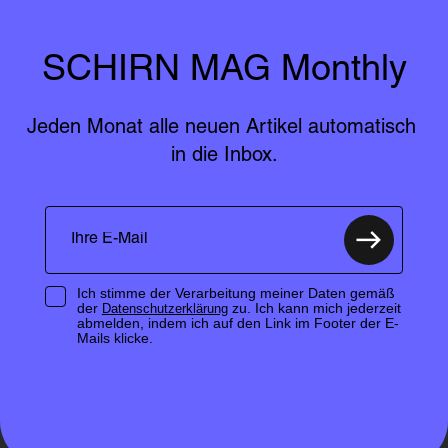
SCHIRN MAG Monthly
Jeden Monat alle neuen Artikel automatisch 
in die Inbox.
Ich stimme der Verarbeitung meiner Daten gemäß
der
zu. Ich kann mich jederzeit
Datenschutzerklärung
abmelden, indem ich auf den Link im Footer der E-
Mails klicke.