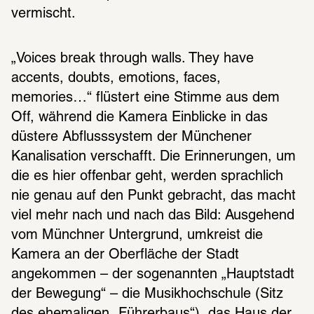
vermischt.
„Voices break through walls. They have 
accents, doubts, emotions, faces, 
memories…“ flüstert eine Stimme aus dem 
Off, während die Kamera Einblicke in das 
düstere Abflusssystem der Münchener 
Kanalisation verschafft. Die Erinnerungen, um 
die es hier offenbar geht, werden sprachlich 
nie genau auf den Punkt gebracht, das macht 
viel mehr nach und nach das Bild: Ausgehend 
vom Münchner Untergrund, umkreist die 
Kamera an der Oberfläche der Stadt 
angekommen – der sogenannten „Hauptstadt 
der Bewegung“ – die Musikhochschule (Sitz 