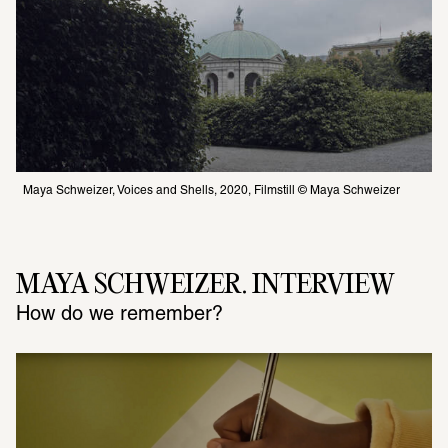
Maya Schweizer, Voices and Shells, 2020, Filmstill © Maya Schweizer
MAYA SCHWEIZER. INTERVIEW
How do we remember?