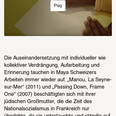
Play
Die Auseinandersetzung mit individueller wie 
kollektiver Verdrängung, Aufarbeitung und 
Erinnerung tauchen in Maya Schweizers 
Arbeiten immer wieder auf. „Manou, La Seyne-
sur-Mer“ (2011) und „Passing Down, Frame 
One“ (2007) beschäftigten sich mit ihrer 
jüdischen Großmutter, die die Zeit des 
Nationalsozialismus in Frankreich nur 