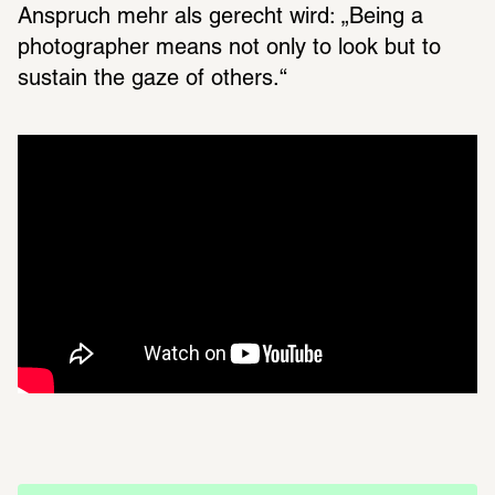
Anspruch mehr als gerecht wird: „Being a 
photographer means not only to look but to 
sustain the gaze of others.“