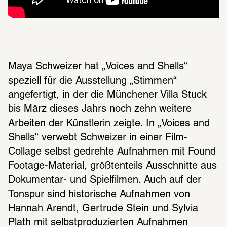
Maya Schweizer hat „Voices and Shells“ 
speziell für die Ausstellung „Stimmen“ 
angefertigt, in der die Münchener Villa Stuck 
bis März dieses Jahrs noch zehn weitere 
Arbeiten der Künstlerin zeigte. In „Voices and 
Shells“ verwebt Schweizer in einer Film-
Collage selbst gedrehte Aufnahmen mit Found 
Footage-Material, größtenteils Ausschnitte aus 
Dokumentar- und Spielfilmen. Auch auf der 
Tonspur sind historische Aufnahmen von 
Hannah Arendt, Gertrude Stein und Sylvia 
Plath mit selbstproduzierten Aufnahmen 