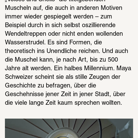
Muscheln auf, die auch in anderen Motiven 
immer wieder gespiegelt werden – zum 
Beispiel durch in sich selbst oszillierende 
Wendeltreppen oder nicht enden wollenden 
Wasserstrudel. Es sind Formen, die 
theoretisch ins Unendliche reichen. Und auch 
die Muschel kann, je nach Art, bis zu 500 
Jahre alt werden. Ein halbes Millennium. Maya 
Schweizer scheint sie als stille Zeugen der 
Geschichte zu befragen, über die 
Geschehnisse jener Zeit in jener Stadt, über 
die viele lange Zeit kaum sprechen wollten.