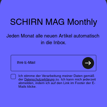
SCHIRN MAG Monthly
Jeden Monat alle neuen Artikel automatisch 
in die Inbox.
Ich stimme der Verarbeitung meiner Daten gemäß
der
zu. Ich kann mich jederzeit
Datenschutzerklärung
abmelden, indem ich auf den Link im Footer der E-
Mails klicke.