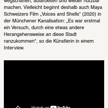
wegschaffen, aufarbeiten und wieder nutzbar 
machen. Vielleicht beginnt deshalb auch Maya 
Schweizers Film „Voices and Shells“ (2020) in 
der Münchener Kanalisation: „Es war erstmal 
ein Versuch, durch eine etwas andere 
Herangehensweise an diese Stadt 
ranzukommen“, so die Künstlerin in einem 
Interview.