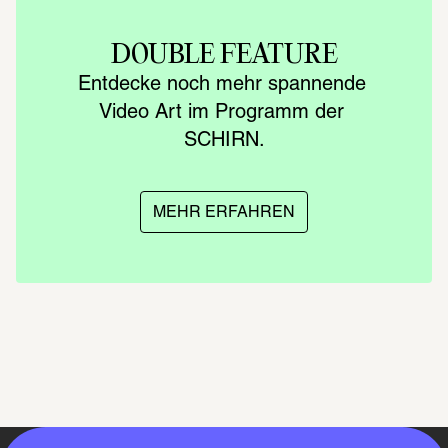
DOUBLE FEATURE
Entdecke noch mehr spannende 
Video Art im Programm der 
SCHIRN.
MEHR ERFAHREN