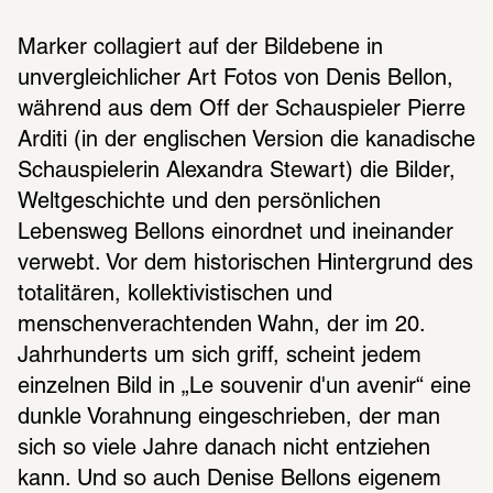
Marker collagiert auf der Bildebene in 
unvergleichlicher Art Fotos von Denis Bellon, 
während aus dem Off der Schauspieler Pierre 
Arditi (in der englischen Version die kanadische 
Schauspielerin Alexandra Stewart) die Bilder, 
Weltgeschichte und den persönlichen 
Lebensweg Bellons einordnet und ineinander 
verwebt. Vor dem historischen Hintergrund des 
totalitären, kollektivistischen und 
menschenverachtenden Wahn, der im 20. 
Jahrhunderts um sich griff, scheint jedem 
einzelnen Bild in „Le souvenir d'un avenir“ eine 
dunkle Vorahnung eingeschrieben, der man 
sich so viele Jahre danach nicht entziehen 
kann. Und so auch Denise Bellons eigenem 