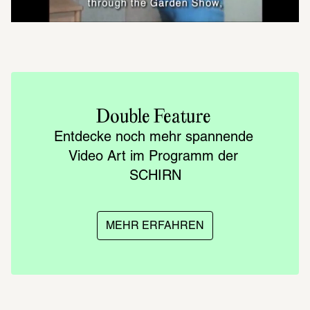
Double Feature 
Entdecke noch mehr spannende 
Video Art im Programm der 
SCHIRN
MEHR ERFAHREN