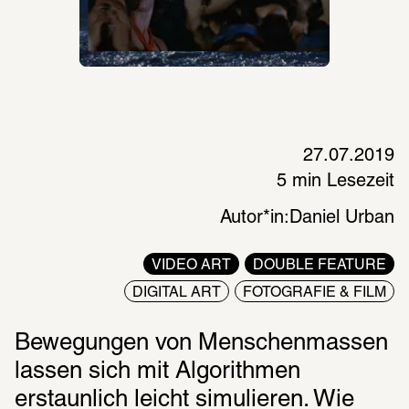
27.07.2019
5 min Lesezeit
Autor*in:
Daniel Urban
VIDEO ART
DOUBLE FEATURE
DIGITAL ART
FOTOGRAFIE & FILM
Bewegungen von Menschenmassen 
lassen sich mit Algorithmen 
erstaunlich leicht simulieren. Wie 