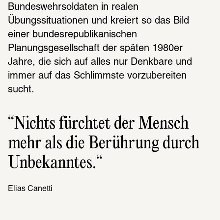
Bundeswehrsoldaten in realen 
Übungssituationen und kreiert so das Bild 
einer bundesrepublikanischen 
Planungsgesellschaft der späten 1980er 
Jahre, die sich auf alles nur Denkbare und 
immer auf das Schlimmste vorzubereiten 
sucht.
Nichts fürchtet der Mensch 
mehr als die Berührung durch 
Unbekanntes.
Elias Canetti