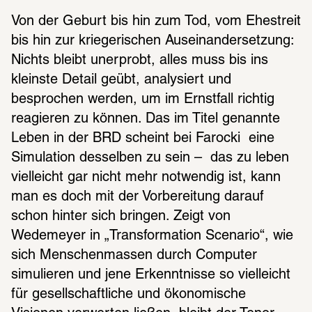
Von der Geburt bis hin zum Tod, vom Ehestreit 
bis hin zur kriegerischen Auseinandersetzung: 
Nichts bleibt unerprobt, alles muss bis ins 
kleinste Detail geübt, analysiert und 
besprochen werden, um im Ernstfall richtig 
reagieren zu können. Das im Titel genannte 
Leben in der BRD scheint bei Farocki  eine 
Simulation desselben zu sein –  das zu leben 
vielleicht gar nicht mehr notwendig ist, kann 
man es doch mit der Vorbereitung darauf 
schon hinter sich bringen. Zeigt von 
Wedemeyer in „Transformation Scenario“, wie 
sich Menschenmassen durch Computer 
simulieren und jene Erkenntnisse so vielleicht 
für gesellschaftliche und ökonomische 