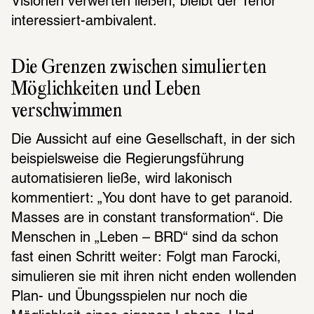
Visionen verwerten ließen, bleibt der Tenor 
interessiert-ambivalent.
Die Grenzen zwischen simulierten 
Möglichkeiten und Leben 
verschwimmen
Die Aussicht auf eine Gesellschaft, in der sich 
beispielsweise die Regierungsführung 
automatisieren ließe, wird lakonisch 
kommentiert: „You dont have to get paranoid. 
Masses are in constant transformation“. Die 
Menschen in „Leben – BRD“ sind da schon 
fast einen Schritt weiter: Folgt man Farocki, 
simulieren sie mit ihren nicht enden wollenden 
Plan- und Übungsspielen nur noch die 