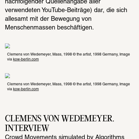
nachfolgender Quellenangabe aller 
verwendeten YouTube-Beiträge) dar, die sich 
allesamt mit der Bewegung von 
Menschenmassen beschäftigen.
Clemens von Wedemeyer, Mass, 1998 © the artist, 1998 Germany, Image 
via 
kow-berlin.com
Clemens von Wedemeyer, Mass, 1998 © the artist, 1998 Germany, Image 
via 
kow-berlin.com
CLEMENS VON WEDEMEYER. 
INTERVIEW 
Crowd Movements simulated by Algorithms