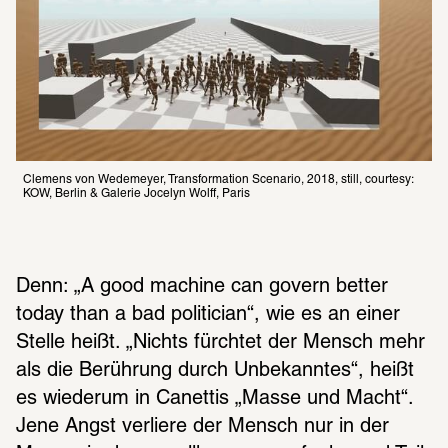
Clemens von Wedemeyer, Transformation Scenario, 2018, still, courtesy: 
KOW, Berlin & Galerie Jocelyn Wolff, Paris
Denn: „A good machine can govern better 
today than a bad politician“, wie es an einer 
Stelle heißt. „Nichts fürchtet der Mensch mehr 
als die Berührung durch Unbekanntes“, heißt 
es wiederum in Canettis „Masse und Macht“. 
Jene Angst verliere der Mensch nur in der 