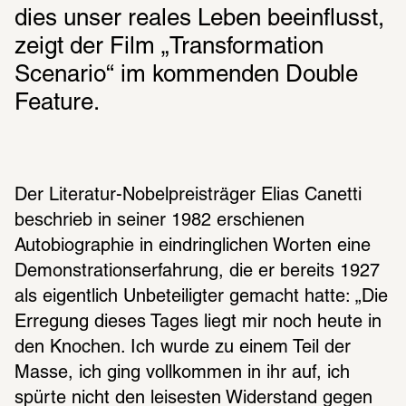
dies unser reales Leben beeinflusst, 
zeigt der Film „Transformation 
Scenario“ im kommenden Double 
Feature.
Der Literatur-Nobelpreisträger Elias Canetti 
beschrieb in seiner 1982 erschienen 
Autobiographie in eindringlichen Worten eine 
Demonstrationserfahrung, die er bereits 1927 
als eigentlich Unbeteiligter gemacht hatte: „Die 
Erregung dieses Tages liegt mir noch heute in 
den Knochen. Ich wurde zu einem Teil der 
Masse, ich ging vollkommen in ihr auf, ich 
spürte nicht den leisesten Widerstand gegen 