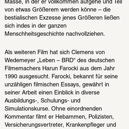
Masse, in der er vollkommen aufgehe und Teil 
von etwas Größerem werden könne – die 
bestialischen Exzesse jenes Größeren ließen 
sich indes in der ganzen 
Menschheitsgeschichte nachvollziehen.
Als weiteren Film hat sich Clemens von 
Wedemeyer „Leben – BRD“ des deutschen 
Filmemachers Harun Farocki aus dem Jahr 
1990 ausgesucht. Farocki, bekannt für seine 
unzähligen filmischen Essays, gewährt in 
seiner Arbeit einen Einblick in diverse 
Ausbildungs-, Schulungs- und 
Simulationskurse. Ohne einordnenden 
Kommentar filmt er Hebammen, Polizisten, 
Versicherungsvertreter, Krankenpfleger und 