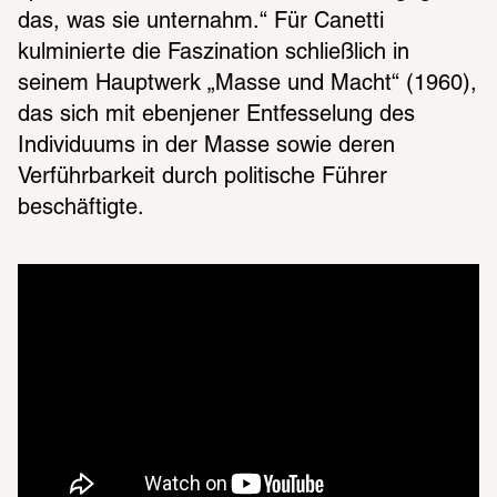
das, was sie unternahm.“ Für Canetti 
kulminierte die Faszination schließlich in 
seinem Hauptwerk „Masse und Macht“ (1960), 
das sich mit ebenjener Entfesselung des 
Individuums in der Masse sowie deren 
Verführbarkeit durch politische Führer 
beschäftigte.