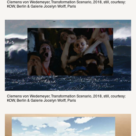
Clemens von Wedemeyer, Transformation Scenario, 2018, still, courtesy: 
KOW, Berlin & Galerie Jocelyn Wolff, Paris
Clemens von Wedemeyer, Transformation Scenario, 2018, still, courtesy: 
KOW, Berlin & Galerie Jocelyn Wolff, Paris