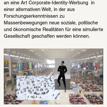
an eine Art Corporate-Identity-Werbung  in 
einer alternativen Welt, in der aus 
Forschungserkenntnissen zu 
Massenbewegungen neue soziale, politische 
und ökonomische Realitäten für eine simulierte 
Gesellschaft geschaffen werden können.