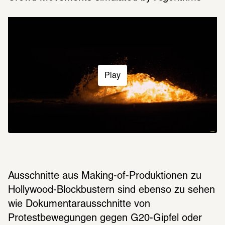
Play
Ausschnitte aus Making-of-Produktionen zu 
Hollywood-Blockbustern sind ebenso zu sehen 
wie Dokumentarausschnitte von 
Protestbewegungen gegen G20-Gipfel oder 