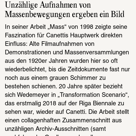
Unzählige Aufnahmen von 
Massenbewegungen ergeben ein Bild
In seiner Arbeit „Mass“ von 1998 zeigte seine 
Faszination für Canettis Hauptwerk direkten 
Einfluss: Alte Filmaufnahmen von 
Demonstrationen und Massenversammlungen 
aus den 1920er Jahren wurden hier so oft 
wiederbelichtet, bis die Zeitdokumente fast nur 
noch aus einem grauen Schimmer zu 
bestehen schienen. 20 Jahre später bezieht 
sich Wedemeyer in „Transformation Scenario“, 
das erstmalig 2018 auf der Riga Biennale zu 
sehen war, wieder auf Canetti. Die Arbeit stellt 
einen collagenhaften Zusammenschnitt aus 
unzähligen Archiv-Ausschnitten (samt 