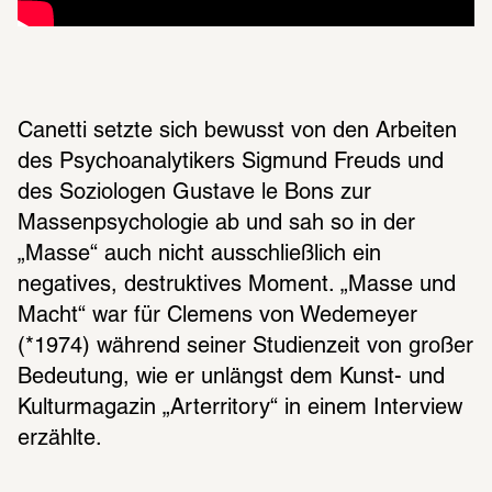
Canetti setzte sich bewusst von den Arbeiten 
des Psychoanalytikers Sigmund Freuds und 
des Soziologen Gustave le Bons zur 
Massenpsychologie ab und sah so in der 
„Masse“ auch nicht ausschließlich ein 
negatives, destruktives Moment. „Masse und 
Macht“ war für Clemens von Wedemeyer 
(*1974) während seiner Studienzeit von großer 
Bedeutung, wie er unlängst dem Kunst- und 
Kulturmagazin „Arterritory“ in einem Interview 
erzählte.