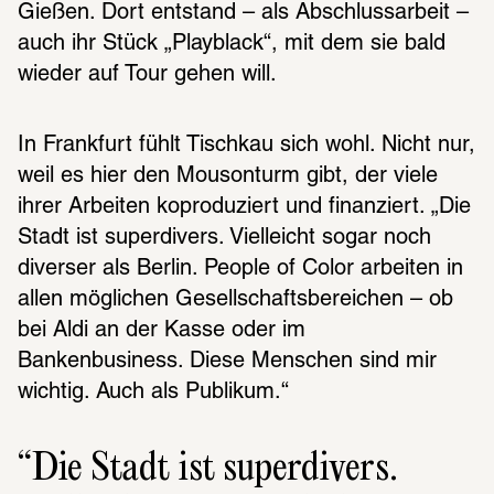
Gießen. Dort entstand – als Abschlussarbeit – 
auch ihr Stück „Playblack“, mit dem sie bald 
wieder auf Tour gehen will.
In Frankfurt fühlt Tischkau sich wohl. Nicht nur, 
weil es hier den Mousonturm gibt, der viele 
ihrer Arbeiten koproduziert und finanziert. „Die 
Stadt ist superdivers. Vielleicht sogar noch 
diverser als Berlin. People of Color arbeiten in 
allen möglichen Gesellschaftsbereichen – ob 
bei Aldi an der Kasse oder im 
Bankenbusiness. Diese Menschen sind mir 
wichtig. Auch als Publikum.“
Die Stadt ist super­di­vers. 