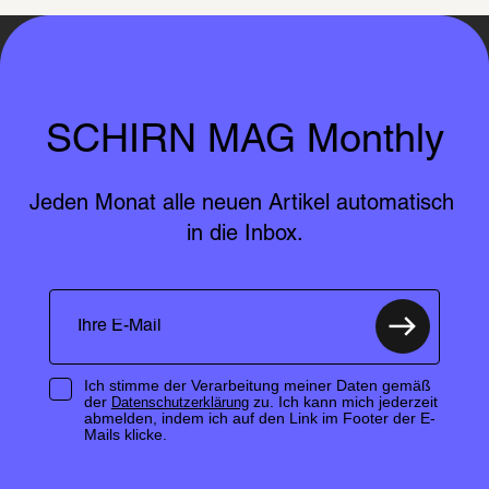
SCHIRN MAG Monthly
Jeden Monat alle neuen Artikel automatisch 
in die Inbox.
Ich stimme der Verarbeitung meiner Daten gemäß
der
zu. Ich kann mich jederzeit
Datenschutzerklärung
abmelden, indem ich auf den Link im Footer der E-
Mails klicke.