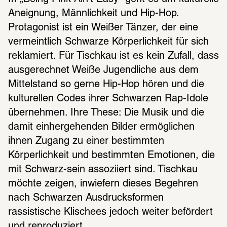
Aneignung, Männlichkeit und Hip-Hop. 
Protagonist ist ein Weißer Tänzer, der eine 
vermeintlich Schwarze Körperlichkeit für sich 
reklamiert. Für Tischkau ist es kein Zufall, dass 
ausgerechnet Weiße Jugendliche aus dem 
Mittelstand so gerne Hip-Hop hören und die 
kulturellen Codes ihrer Schwarzen Rap-Idole 
übernehmen. Ihre These: Die Musik und die 
damit einhergehenden Bilder ermöglichen 
ihnen Zugang zu einer bestimmten 
Körperlichkeit und bestimmten Emotionen, die 
mit Schwarz-sein assoziiert sind. Tischkau 
möchte zeigen, inwiefern dieses Begehren 
nach Schwarzen Ausdrucksformen 
rassistische Klischees jedoch weiter befördert 
und reproduziert.