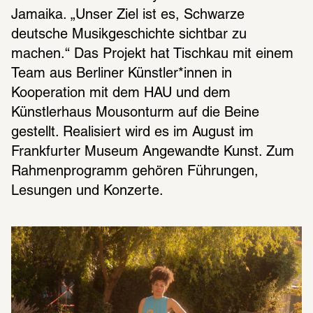
Jamaika. „Unser Ziel ist es, Schwarze 
deutsche Musikgeschichte sichtbar zu 
machen.“ Das Projekt hat Tischkau mit einem 
Team aus Berliner Künstler*innen in 
Kooperation mit dem HAU und dem 
Künstlerhaus Mousonturm auf die Beine 
gestellt. Realisiert wird es im August im 
Frankfurter Museum Angewandte Kunst. Zum 
Rahmenprogramm gehören Führungen, 
Lesungen und Konzerte.