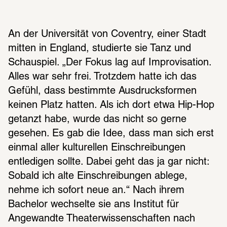
An der Universität von Coventry, einer Stadt 
mitten in England, studierte sie Tanz und 
Schauspiel. „Der Fokus lag auf Improvisation. 
Alles war sehr frei. Trotzdem hatte ich das 
Gefühl, dass bestimmte Ausdrucksformen 
keinen Platz hatten. Als ich dort etwa Hip-Hop 
getanzt habe, wurde das nicht so gerne 
gesehen. Es gab die Idee, dass man sich erst 
einmal aller kulturellen Einschreibungen 
entledigen sollte. Dabei geht das ja gar nicht: 
Sobald ich alte Einschreibungen ablege, 
nehme ich sofort neue an.“ Nach ihrem 
Bachelor wechselte sie ans Institut für 
Angewandte Theaterwissenschaften nach 