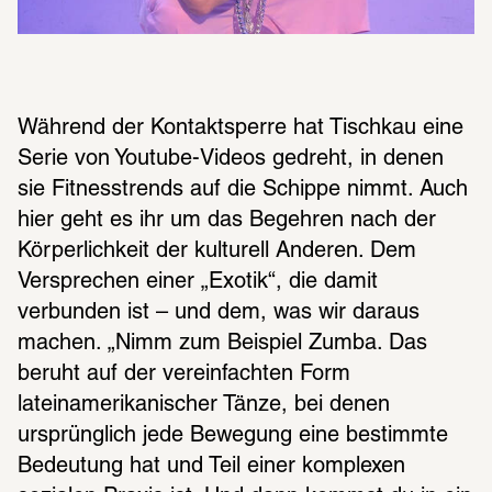
Während der Kontaktsperre hat Tischkau eine 
Serie von Youtube-Videos gedreht, in denen 
sie Fitnesstrends auf die Schippe nimmt. Auch 
hier geht es ihr um das Begehren nach der 
Körperlichkeit der kulturell Anderen. Dem 
Versprechen einer „Exotik“, die damit 
verbunden ist – und dem, was wir daraus 
machen. „Nimm zum Beispiel Zumba. Das 
beruht auf der vereinfachten Form 
lateinamerikanischer Tänze, bei denen 
ursprünglich jede Bewegung eine bestimmte 
Bedeutung hat und Teil einer komplexen 