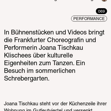
069
PERFORMANCE
In Bühnenstücken und Videos bringt 
die Frankfurter Choreografin und 
Performerin Joana Tischkau 
Klischees über kulturelle 
Eigenheiten zum Tanzen. Ein 
Besuch im sommerlichen 
Schrebergarten.
Joana Tischkau steht vor der Küchenzeile ihrer 