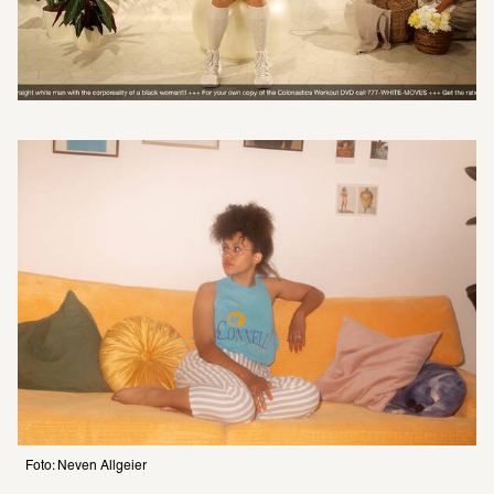
Foto: Neven Allgeier