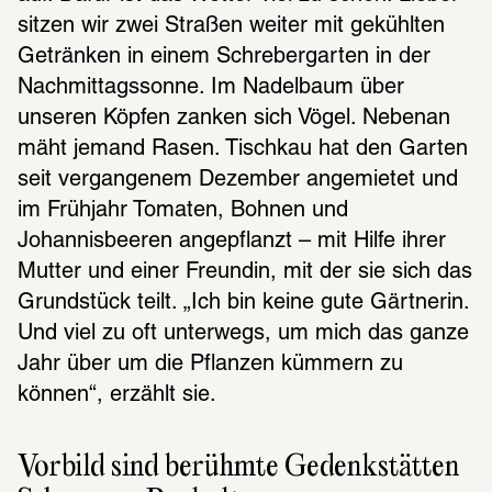
sitzen wir zwei Straßen weiter mit gekühlten 
Getränken in einem Schrebergarten in der 
Nachmittagssonne. Im Nadelbaum über 
unseren Köpfen zanken sich Vögel. Nebenan 
mäht jemand Rasen. Tischkau hat den Garten 
seit vergangenem Dezember angemietet und 
im Frühjahr Tomaten, Bohnen und 
Johannisbeeren angepflanzt – mit Hilfe ihrer 
Mutter und einer Freundin, mit der sie sich das 
Grundstück teilt. „Ich bin keine gute Gärtnerin. 
Und viel zu oft unterwegs, um mich das ganze 
Jahr über um die Pflanzen kümmern zu 
können“, erzählt sie.
Vorbild sind berühmte Gedenkstätten 