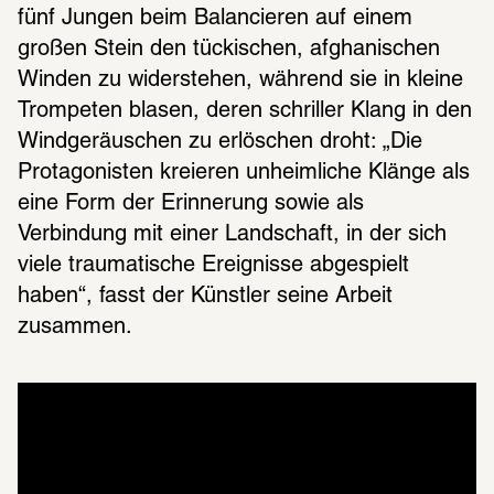
fünf Jungen beim Balancieren auf einem 
großen Stein den tückischen, afghanischen 
Winden zu widerstehen, während sie in kleine 
Trompeten blasen, deren schriller Klang in den 
Windgeräuschen zu erlöschen droht: „Die 
Protagonisten kreieren unheimliche Klänge als 
eine Form der Erinnerung sowie als 
Verbindung mit einer Landschaft, in der sich 
viele traumatische Ereignisse abgespielt 
haben“, fasst der Künstler seine Arbeit 
zusammen. 