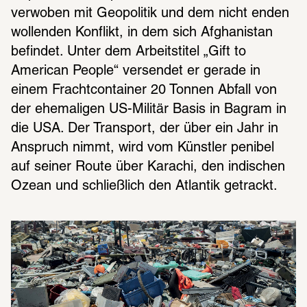
verwoben mit Geopolitik und dem nicht enden 
wollenden Konflikt, in dem sich Afghanistan 
befindet. Unter dem Arbeitstitel „Gift to 
American People“ versendet er gerade in 
einem Frachtcontainer 20 Tonnen Abfall von 
der ehemaligen US-Militär Basis in Bagram in 
die USA. Der Transport, der über ein Jahr in 
Anspruch nimmt, wird vom Künstler penibel 
auf seiner Route über Karachi, den indischen 
Ozean und schließlich den Atlantik getrackt.