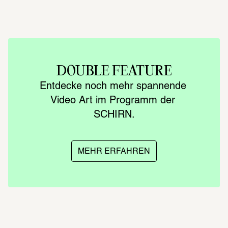
DOUBLE FEATURE
Entdecke noch mehr spannende 
Video Art im Programm der 
SCHIRN.
MEHR ERFAHREN