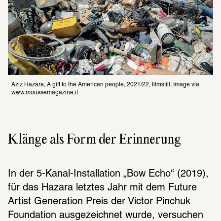
Aziz Hazara, A gift to the American people, 2021/22, filmstill, Image via 
www.moussemagazine.it
Klänge als Form der Erinnerung
In der 5-Kanal-Installation „Bow Echo“ (2019), 
für das Hazara letztes Jahr mit dem Future 
Artist Generation Preis der Victor Pinchuk 
Foundation ausgezeichnet wurde, versuchen 