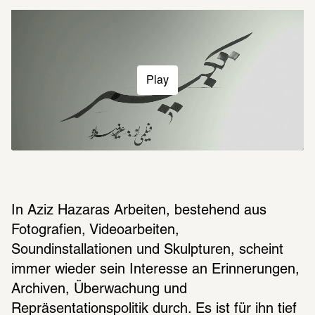
Play
In Aziz Hazaras Arbeiten, bestehend aus 
Fotografien, Videoarbeiten, 
Soundinstallationen und Skulpturen, scheint 
immer wieder sein Interesse an Erinnerungen, 
Archiven, Überwachung und 
Repräsentationspolitik durch. Es ist für ihn tief 