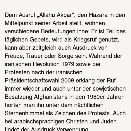
Dem Ausruf „Allāhu Akbar“, den Hazara in den 
Mittelpunkt seiner Arbeit stellt, wohnen 
verschiedene Bedeutungen inne: Er ist Teil des 
täglichen Gebets, wird als Kriegsruf genutzt, 
kann aber zeitgleich auch Ausdruck von 
Freude, Trauer oder Sorge sein. Während der 
iranischen Revolution 1979 sowie bei 
Protesten nach der iranischen 
Präsidentschaftswahl 2009 erklang der Ruf 
immer wieder und auch unter der sowjetischen 
Besatzung Afghanistans in den 1980er Jahren 
hörten man ihn unter dem nächtlichen 
Sternenhimmel als Zeichen des Protests. Auch 
bei arabischsprachigen Christen und Juden 
findet der Ausdruck Verwendung.