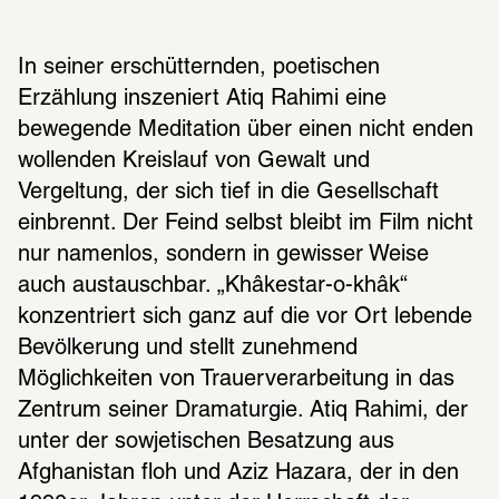
In seiner erschütternden, poetischen 
Erzählung inszeniert Atiq Rahimi eine 
bewegende Meditation über einen nicht enden 
wollenden Kreislauf von Gewalt und 
Vergeltung, der sich tief in die Gesellschaft 
einbrennt. Der Feind selbst bleibt im Film nicht 
nur namenlos, sondern in gewisser Weise 
auch austauschbar. „Khâkestar-o-khâk“ 
konzentriert sich ganz auf die vor Ort lebende 
Bevölkerung und stellt zunehmend 
Möglichkeiten von Trauerverarbeitung in das 
Zentrum seiner Dramaturgie. Atiq Rahimi, der 
unter der sowjetischen Besatzung aus 
Afghanistan floh und Aziz Hazara, der in den 