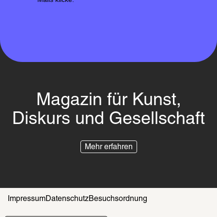
Magazin für Kunst,
Diskurs und Gesellschaft
Mehr erfahren
Impressum
Datenschutz
Besuchsordnung