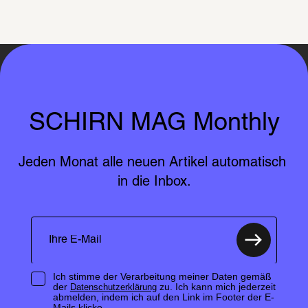
SCHIRN MAG Monthly
Jeden Monat alle neuen Artikel automatisch 
in die Inbox.
Ich stimme der Verarbeitung meiner Daten gemäß
der
zu. Ich kann mich jederzeit
Datenschutzerklärung
abmelden, indem ich auf den Link im Footer der E-
Mails klicke.