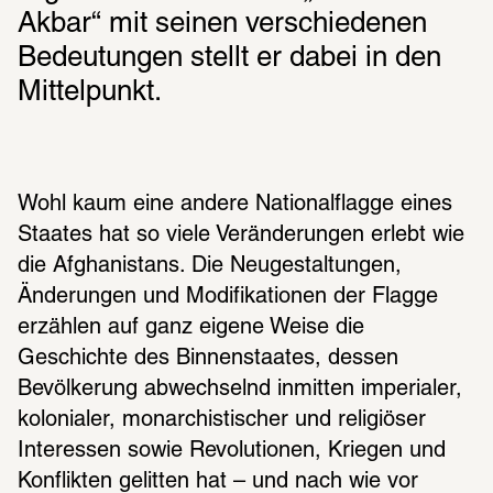
Akbar“ mit seinen verschiedenen 
Bedeutungen stellt er dabei in den 
Mittelpunkt.
Wohl kaum eine andere Nationalflagge eines 
Staates hat so viele Veränderungen erlebt wie 
die Afghanistans. Die Neugestaltungen, 
Änderungen und Modifikationen der Flagge 
erzählen auf ganz eigene Weise die 
Geschichte des Binnenstaates, dessen 
Bevölkerung abwechselnd inmitten imperialer, 
kolonialer, monarchistischer und religiöser 
Interessen sowie Revolutionen, Kriegen und 
Konflikten gelitten hat – und nach wie vor 