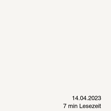
14.04.2023
7 min Lesezeit