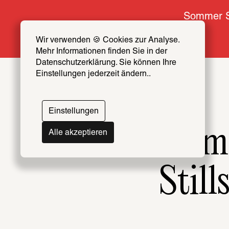
Sommer S
Wir verwenden 🍪 Cookies zur Analyse. 
Mehr Informationen finden Sie in der 
Datenschutzerklärung. Sie können Ihre 
Einstellungen jederzeit ändern..
Einstellungen
Lichter Film
Alle akzeptieren
Still