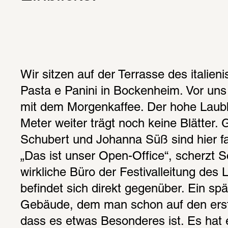
Wir sitzen auf der Terrasse des italien
Pasta e Panini in Bockenheim. Vor uns
mit dem Morgenkaffee. Der hohe Laub
Meter weiter trägt noch keine Blätter. 
Schubert und Johanna Süß sind hier fas
„Das ist unser Open-Office“, scherzt S
wirkliche Büro der Festivalleitung des L
befindet sich direkt gegenüber. Ein spät
Gebäude, dem man schon auf den erste
dass es etwas Besonderes ist. Es hat e