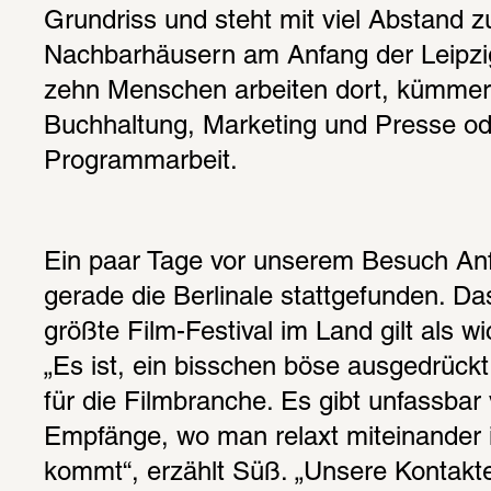
Grundriss und steht mit viel Abstand z
Nachbarhäusern am Anfang der Leipzig
zehn Menschen arbeiten dort, kümmer
Buchhaltung, Marketing und Presse od
Programmarbeit.
Ein paar Tage vor unserem Besuch Anf
gerade die Berlinale stattgefunden. Da
größte Film-Festival im Land gilt als wi
„Es ist, ein bisschen böse ausgedrückt
für die Filmbranche. Es gibt unfassbar 
Empfänge, wo man relaxt miteinander 
kommt“, erzählt Süß. „Unsere Kontakte