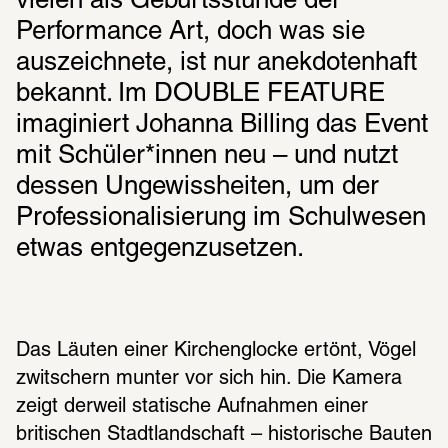
vielen als Geburtsstunde der 
Performance Art, doch was sie 
auszeichnete, ist nur anekdotenhaft 
bekannt. Im DOUBLE FEATURE 
imaginiert Johanna Billing das Event 
mit Schüler*innen neu – und nutzt 
dessen Ungewissheiten, um der 
Professionalisierung im Schulwesen 
etwas entgegenzusetzen.
Das Läuten einer Kirchenglocke ertönt, Vögel 
zwitschern munter vor sich hin. Die Kamera 
zeigt derweil statische Aufnahmen einer 
britischen Stadtlandschaft – historische Bauten 