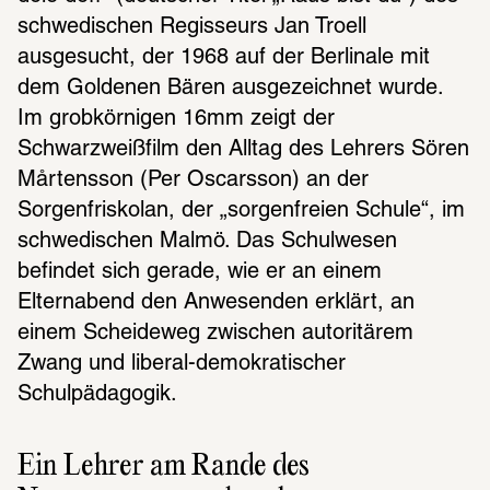
schwedischen Regisseurs Jan Troell 
ausgesucht, der 1968 auf der Berlinale mit 
dem Goldenen Bären ausgezeichnet wurde. 
Im grobkörnigen 16mm zeigt der 
Schwarzweißfilm den Alltag des Lehrers Sören 
Mårtensson (Per Oscarsson) an der 
Sorgenfriskolan, der „sorgenfreien Schule“, im 
schwedischen Malmö. Das Schulwesen 
befindet sich gerade, wie er an einem 
Elternabend den Anwesenden erklärt, an 
einem Scheideweg zwischen autoritärem 
Zwang und liberal-demokratischer 
Schulpädagogik.
Ein Lehrer am Rande des 