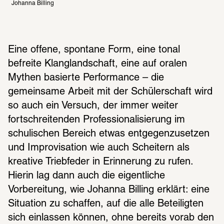
Johanna Billing
Eine offene, spontane Form, eine tonal 
befreite Klanglandschaft, eine auf oralen 
Mythen basierte Performance – die 
gemeinsame Arbeit mit der Schülerschaft wird 
so auch ein Versuch, der immer weiter 
fortschreitenden Professionalisierung im 
schulischen Bereich etwas entgegenzusetzen 
und Improvisation wie auch Scheitern als 
kreative Triebfeder in Erinnerung zu rufen. 
Hierin lag dann auch die eigentliche 
Vorbereitung, wie Johanna Billing erklärt: eine 
Situation zu schaffen, auf die alle Beteiligten 
sich einlassen können, ohne bereits vorab den 