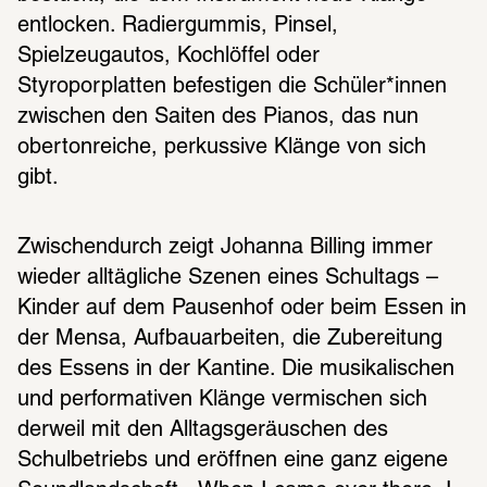
entlocken. Radiergummis, Pinsel, 
Spielzeugautos, Kochlöffel oder 
Styroporplatten befestigen die Schüler*innen 
zwischen den Saiten des Pianos, das nun 
obertonreiche, perkussive Klänge von sich 
gibt. 
Zwischendurch zeigt Johanna Billing immer 
wieder alltägliche Szenen eines Schultags – 
Kinder auf dem Pausenhof oder beim Essen in 
der Mensa, Aufbauarbeiten, die Zubereitung 
des Essens in der Kantine. Die musikalischen 
und performativen Klänge vermischen sich 
derweil mit den Alltagsgeräuschen des 
Schulbetriebs und eröffnen eine ganz eigene 