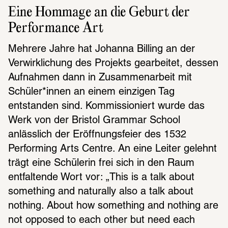
Eine Hommage an die Geburt der 
Performance Art
Mehrere Jahre hat Johanna Billing an der 
Verwirklichung des Projekts gearbeitet, dessen 
Aufnahmen dann in Zusammenarbeit mit 
Schüler*innen an einem einzigen Tag 
entstanden sind. Kommissioniert wurde das 
Werk von der Bristol Grammar School 
anlässlich der Eröffnungsfeier des 1532 
Performing Arts Centre. An eine Leiter gelehnt 
trägt eine Schülerin frei sich in den Raum 
entfaltende Wort vor: „This is a talk about 
something and naturally also a talk about 
nothing. About how something and nothing are 
not opposed to each other but need each 