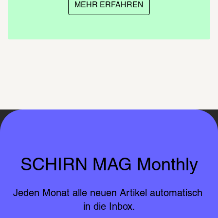
MEHR ERFAHREN
SCHIRN MAG Monthly
Jeden Monat alle neuen Artikel automatisch 
in die Inbox.