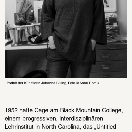
Porträt der Künstlerin Johanna Billing, Foto © Anna Drvnik
1952 hatte Cage am Black Mountain College, 
einem progressiven, interdisziplinären 
Lehrinstitut in North Carolina, das „Untitled 