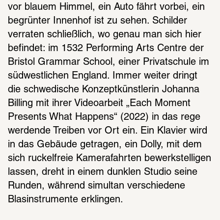
vor blauem Himmel, ein Auto fährt vorbei, ein 
begrünter Innenhof ist zu sehen. Schilder 
verraten schließlich, wo genau man sich hier 
befindet: im 1532 Performing Arts Centre der 
Bristol Grammar School, einer Privatschule im 
südwestlichen England. Immer weiter dringt 
die schwedische Konzeptkünstlerin Johanna 
Billing mit ihrer Videoarbeit „Each Moment 
Presents What Happens“ (2022) in das rege 
werdende Treiben vor Ort ein. Ein Klavier wird 
in das Gebäude getragen, ein Dolly, mit dem 
sich ruckelfreie Kamerafahrten bewerkstelligen 
lassen, dreht in einem dunklen Studio seine 
Runden, während simultan verschiedene 
Blasinstrumente erklingen.