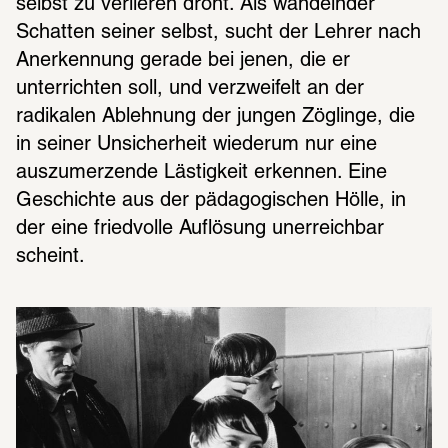
selbst zu verlieren droht. Als wandelnder 
Schatten seiner selbst, sucht der Lehrer nach 
Anerkennung gerade bei jenen, die er 
unterrichten soll, und verzweifelt an der 
radikalen Ablehnung der jungen Zöglinge, die 
in seiner Unsicherheit wiederum nur eine 
auszumerzende Lästigkeit erkennen. Eine 
Geschichte aus der pädagogischen Hölle, in 
der eine friedvolle Auflösung unerreichbar 
scheint.