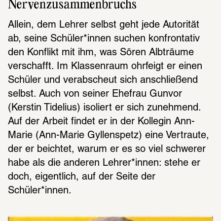
Nervenzusammenbruchs
Allein, dem Lehrer selbst geht jede Autorität 
ab, seine Schüler*innen suchen konfrontativ 
den Konflikt mit ihm, was Sören Albträume 
verschafft. Im Klassenraum ohrfeigt er einen 
Schüler und verabscheut sich anschließend 
selbst. Auch von seiner Ehefrau Gunvor 
(Kerstin Tidelius) isoliert er sich zunehmend. 
Auf der Arbeit findet er in der Kollegin Ann-
Marie (Ann-Marie Gyllenspetz) eine Vertraute, 
der er beichtet, warum er es so viel schwerer 
habe als die anderen Lehrer*innen: stehe er 
doch, eigentlich, auf der Seite der 
Schüler*innen.