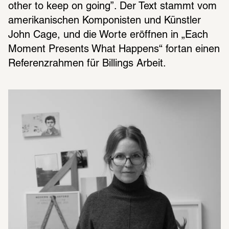
other to keep on going”. Der Text stammt vom 
amerikanischen Komponisten und Künstler 
John Cage, und die Worte eröffnen in „Each 
Moment Presents What Happens“ fortan einen 
Referenzrahmen für Billings Arbeit.