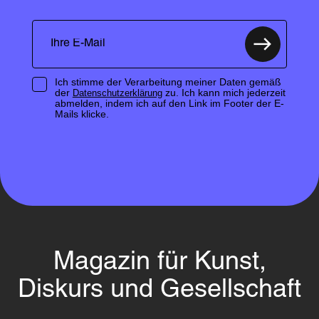
Ich stimme der Verarbeitung meiner Daten gemäß
der
zu. Ich kann mich jederzeit
Datenschutzerklärung
abmelden, indem ich auf den Link im Footer der E-
Mails klicke.
Magazin für Kunst,
Diskurs und Gesellschaft