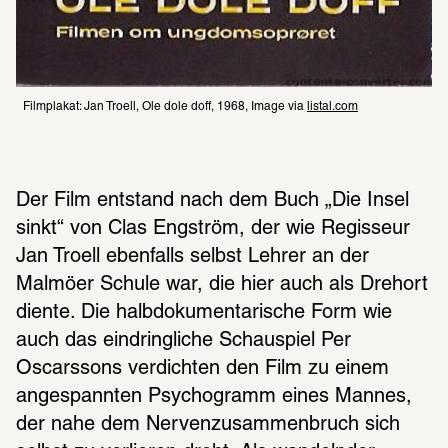
Filmplakat: Jan Troell, Ole dole doff, 1968, Image via 
listal.com
Der Film entstand nach dem Buch „Die Insel 
sinkt“ von Clas Engström, der wie Regisseur 
Jan Troell ebenfalls selbst Lehrer an der 
Malmöer Schule war, die hier auch als Drehort 
diente. Die halbdokumentarische Form wie 
auch das eindringliche Schauspiel Per 
Oscarssons verdichten den Film zu einem 
angespannten Psychogramm eines Mannes, 
der nahe dem Nervenzusammenbruch sich 