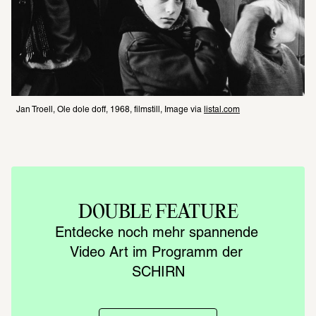
Jan Troell, Ole dole doff, 1968, filmstill, Image via 
listal.com
DOUBLE FEATURE
Entdecke noch mehr spannende 
Video Art im Programm der 
SCHIRN