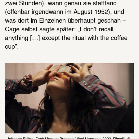
zwei Stunden), wann genau sie stattfand 
(offenbar irgendwann im August 1952), und 
was dort im Einzelnen überhaupt geschah – 
Cage selbst sagte später: „I don’t recall 
anything […] except the ritual with the coffee 
cup”.