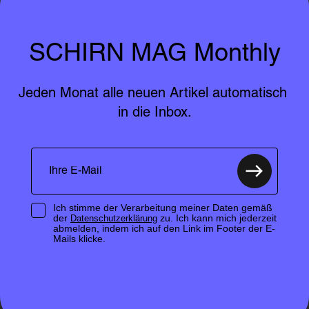
SCHIRN MAG Monthly
Jeden Monat alle neuen Artikel automatisch 
in die Inbox.
Ich stimme der Verarbeitung meiner Daten gemäß
der
zu. Ich kann mich jederzeit
Datenschutzerklärung
abmelden, indem ich auf den Link im Footer der E-
Mails klicke.