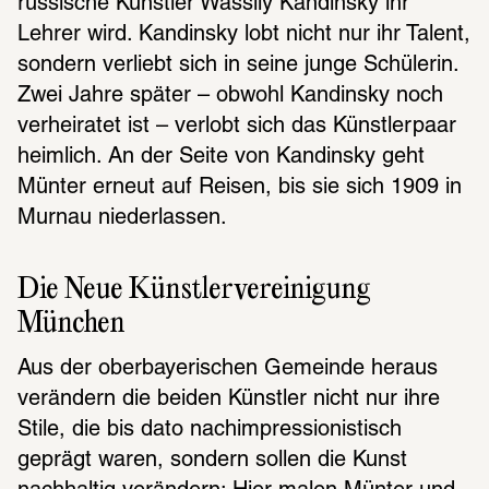
russische Künstler Wassily Kandinsky ihr 
Lehrer wird. Kandinsky lobt nicht nur ihr Talent, 
sondern verliebt sich in seine junge Schülerin. 
Zwei Jahre später – obwohl Kandinsky noch 
verheiratet ist – verlobt sich das Künstlerpaar 
heimlich. An der Seite von Kandinsky geht 
Münter erneut auf Reisen, bis sie sich 1909 in 
Murnau niederlassen. 
Die Neue Künstlervereinigung 
München 
Aus der oberbayerischen Gemeinde heraus 
verändern die beiden Künstler nicht nur ihre 
Stile, die bis dato nachimpressionistisch 
geprägt waren, sondern sollen die Kunst 