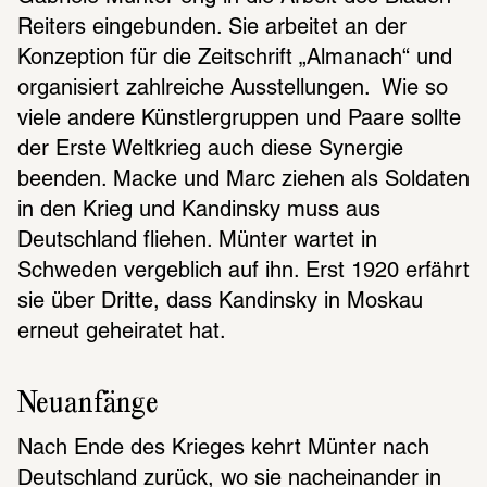
Reiters eingebunden. Sie arbeitet an der 
Konzeption für die Zeitschrift „Almanach“ und 
organisiert zahlreiche Ausstellungen.  Wie so 
viele andere Künstlergruppen und Paare sollte 
der Erste Weltkrieg auch diese Synergie 
beenden. Macke und Marc ziehen als Soldaten 
in den Krieg und Kandinsky muss aus 
Deutschland fliehen. Münter wartet in 
Schweden vergeblich auf ihn. Erst 1920 erfährt 
sie über Dritte, dass Kandinsky in Moskau 
erneut geheiratet hat. 
Neuanfänge 
Nach Ende des Krieges kehrt Münter nach 
Deutschland zurück, wo sie nacheinander in 