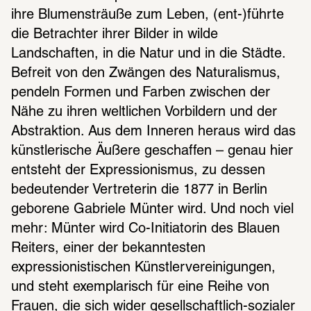
ihre Blumensträuße zum Leben, (ent-)führte 
die Betrachter ihrer Bilder in wilde 
Landschaften, in die Natur und in die Städte. 
Befreit von den Zwängen des Naturalismus, 
pendeln Formen und Farben zwischen der 
Nähe zu ihren weltlichen Vorbildern und der 
Abstraktion. Aus dem Inneren heraus wird das 
künstlerische Äußere geschaffen – genau hier 
entsteht der Expressionismus, zu dessen 
bedeutender Vertreterin die 1877 in Berlin 
geborene Gabriele Münter wird. Und noch viel 
mehr: Münter wird Co-Initiatorin des Blauen 
Reiters, einer der bekanntesten 
expressionistischen Künstlervereinigungen, 
und steht exemplarisch für eine Reihe von 
Frauen, die sich wider gesellschaftlich-sozialer 