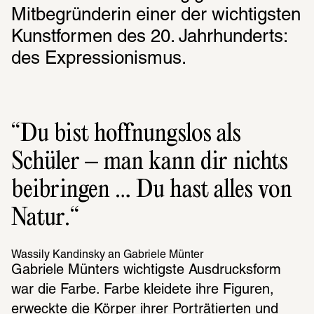
Mitbegründerin einer der wichtigsten 
Kunstformen des 20. Jahrhunderts: 
des Expressionismus.
Du bist hoffnungslos als 
Schüler – man kann dir nichts 
beibringen … Du hast alles von 
Natur.
Wassily Kandinsky an Gabriele Münter
Gabriele Münters wichtigste Ausdrucksform 
war die Farbe. Farbe kleidete ihre Figuren, 
erweckte die Körper ihrer Porträtierten und 