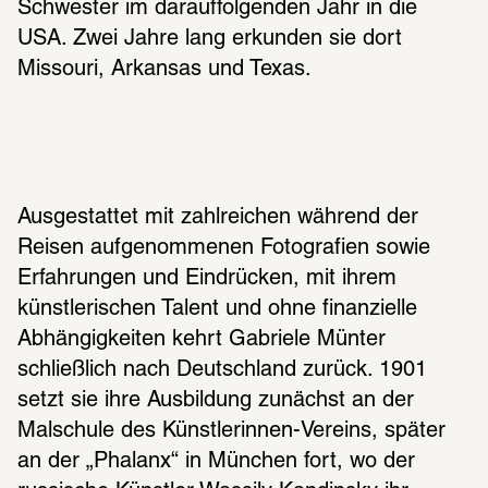
Schwester im darauffolgenden Jahr in die 
USA. Zwei Jahre lang erkunden sie dort 
Missouri, Arkansas und Texas.
Ausgestattet mit zahlreichen während der 
Reisen aufgenommenen Fotografien sowie 
Erfahrungen und Eindrücken, mit ihrem 
künstlerischen Talent und ohne finanzielle 
Abhängigkeiten kehrt Gabriele Münter 
schließlich nach Deutschland zurück. 1901 
setzt sie ihre Ausbildung zunächst an der 
Malschule des Künstlerinnen-Vereins, später 
an der „Phalanx“ in München fort, wo der 