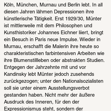
Köln, München, Murnau und Berlin lebt. In all 
diesen Jahren lähmen Depressionen ihre 
künstlerische Tätigkeit. Erst 1929/30, Münter 
ist mittlerweile mit dem Philosophen und 
Kunsthistoriker Johannes Eichner liiert, bringt 
ein Besuch in Paris neue Impulse. Wieder in 
Murnau, erschafft die Malerin ihre heute so 
charakteristischen farbintensiven Arbeiten wie 
ihre Blumenstillleben oder abstrakten Studien. 
Entgegen der Jahrzehnte mit und vor 
Kandinsky lebt Münter jedoch zusehends 
zurückgezogen; unter den Nationalsozialisten 
soll sie unter einem Ausstellungsverbot 
gestanden haben. Nicht mehr der äußere 
Ausdruck des Inneren, für den der 
Expressionismus steht, sondern der 