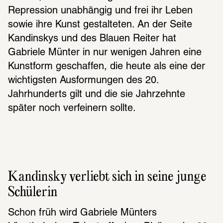
Repression unabhängig und frei ihr Leben 
sowie ihre Kunst gestalteten. An der Seite 
Kandinskys und des Blauen Reiter hat 
Gabriele Münter in nur wenigen Jahren eine 
Kunstform geschaffen, die heute als eine der 
wichtigsten Ausformungen des 20. 
Jahrhunderts gilt und die sie Jahrzehnte 
später noch verfeinern sollte.
Kandinsky verliebt sich in seine junge 
Schülerin 
Schon früh wird Gabriele Münters 