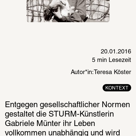
20.01.2016
5 min Lesezeit
Autor*in:
Teresa Köster
KONTEXT
Entgegen gesellschaftlicher Normen 
gestaltet die STURM-Künstlerin 
Gabriele Münter ihr Leben 
vollkommen unabhängig und wird 