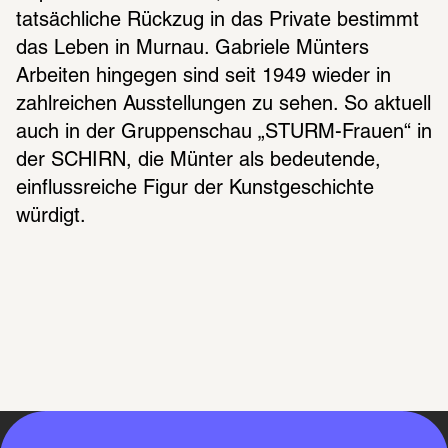
tatsächliche Rückzug in das Private bestimmt 
das Leben in Murnau. Gabriele Münters 
Arbeiten hingegen sind seit 1949 wieder in 
zahlreichen Ausstellungen zu sehen. So aktuell 
auch in der Gruppenschau „STURM-Frauen“ in 
der SCHIRN, die Münter als bedeutende, 
einflussreiche Figur der Kunstgeschichte 
würdigt.