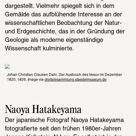
dargestellt. Vielmehr spiegelt sich in dem 
Gemälde das aufblühende Interesse an der 
wissenschaftlichen Beobachtung der Natur- 
und Erdgeschichte, das in der Gründung der 
Geologie als moderne eigenständige 
Wissenschaft kulminierte.
Johan Christian Clausen Dahl, Der Ausbruch des Vesuv im Dezember 
1820, 1826, Image via 
digitalesammlung.staedelmuseum.de
Naoya Hatakeyama
Der japanische Fotograf Naoya Hatakeyama 
fotografierte seit den frühen 1980er-Jahren 