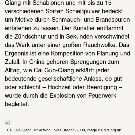
Qiang mit Schablonen und mit bis zu 15 
verschiedenen Sorten Schießpulver bedeckt 
um Motive durch Schmauch- und Brandspuren 
entstehen zu lassen. Der Künstler entflammt 
die Zündschnur und in Sekunden verschwindet 
das Werk unter einer großen Rauchwolke. Das 
Ergebnis ist eine Komposition von Planung und 
Zufall. In China gehören Sprengungen zum 
Alltag, wie Cai Guo-Qiang erklärt: jeder 
bedeutende gesellschaftliche Anlass, ob gut 
oder schlecht – Hochzeit oder Beerdigung – 
wurde durch die Explosion von Feuerwerk 
begleitet.
Cai Guo-Qiang, Mr Ye Who Loves Dragon, 2003, Image via 
tate.org.uk