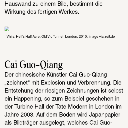
Hauswand zu einem Bild, bestimmt die 
Wirkung des fertigen Werkes.
Vhils, Hell's Half Acre, Old Vic Tunnel, London, 2010, Image via 
zeit.de
Cai Guo-Qiang
Der chinesische Künstler Cai Guo-Qiang 
„zeichnet“ mit Explosion und Verbrennung. Die 
Entstehung der riesigen Zeichnungen ist selbst 
ein Happening, so zum Beispiel geschehen in 
der Turbine Hall der Tate Modern in London im 
Jahre 2003. Auf dem Boden wird Japanpapier 
als Bildträger ausgelegt, welches Cai Guo-