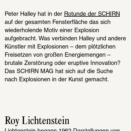
Peter Halley hat in der 
Rotunde der SCHIRN
auf der gesamten Fensterfläche das sich 
wiederholende Motiv einer Explosion 
aufgebracht. Was verbinden Halley und andere 
Künstler mit Explosionen – dem plötzlichen 
Freisetzen von großen Energiemengen – 
brutale Zerstörung oder eruptive Innovation? 
Das SCHIRN MAG hat sich auf die Suche 
nach Explosionen in der Kunst gemacht.
Roy Lichtenstein