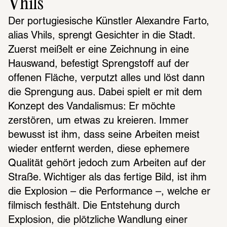
Vhils
Der portugiesische Künstler Alexandre Farto, 
alias Vhils, sprengt Gesichter in die Stadt. 
Zuerst meißelt er eine Zeichnung in eine 
Hauswand, befestigt Sprengstoff auf der 
offenen Fläche, verputzt alles und löst dann 
die Sprengung aus. Dabei spielt er mit dem 
Konzept des Vandalismus: Er möchte 
zerstören, um etwas zu kreieren. Immer 
bewusst ist ihm, dass seine Arbeiten meist 
wieder entfernt werden, diese ephemere 
Qualität gehört jedoch zum Arbeiten auf der 
Straße. Wichtiger als das fertige Bild, ist ihm 
die Explosion – die Performance –, welche er 
filmisch festhält. Die Entstehung durch 
Explosion, die plötzliche Wandlung einer 