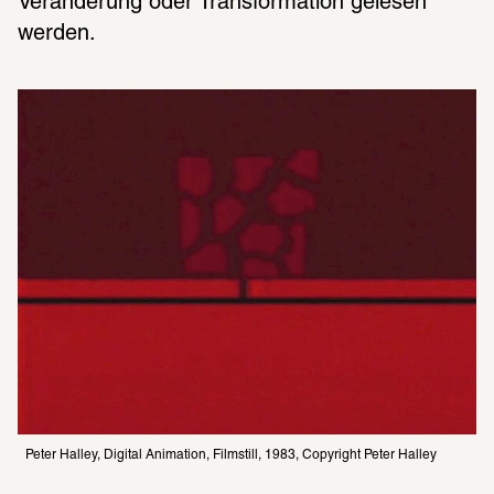
Veränderung oder Transformation gelesen 
werden.
Peter Halley, Digital Animation, Filmstill, 1983, Copyright Peter Halley