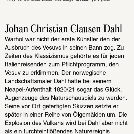
Johan Christian Clausen Dahl
Warhol war nicht der erste Künstler den der 
Ausbruch des Vesuvs in seinen Bann zog. Zu 
Zeiten des Klassizismus gehörte es für jeden 
Italienreisenden zum Pflichtprogramm, den 
Vesuv zu erklimmen. Der norwegische 
Landschaftsmaler Dahl hatte bei seinem 
Neapel-Aufenthalt 1820/21 sogar das Glück, 
Augenzeuge des Naturschauspiels zu werden. 
Seine vor Ort gefertigten Skizzen setzte er 
später in einer Reihe von Ölgemälden um. Die 
Explosion des Vulkans wird bei Dahl aber nicht 
als ein furchteinflößendes Naturereignis 