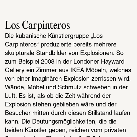
Los Carpinteros
Die kubanische Künstlergruppe „Los 
Carpinteros“ produzierte bereits mehrere 
skulpturale Standbilder von Explosionen. So 
zum Beispiel 2008 in der Londoner Hayward 
Gallery ein Zimmer aus IKEA Möbeln, welches 
von einer imaginären Explosion zerrissen wird. 
Wände, Möbel und Schmutz schweben in der 
Luft. Es ist, als ob die Zeit während der 
Explosion stehen geblieben wäre und der 
Besucher mitten durch diesen Stillstand laufen 
kann. Die Deutungsmöglichkeiten, die die 
beiden Künstler geben, reichen vom privaten 