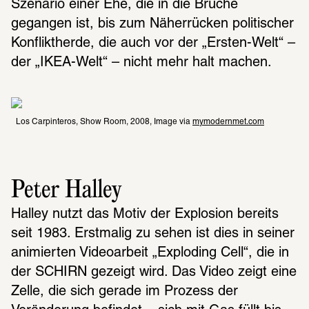
Szenario einer Ehe, die in die Brüche 
gegangen ist, bis zum Näherrücken politischer 
Konfliktherde, die auch vor der „Ersten-Welt“ – 
der „IKEA-Welt“ – nicht mehr halt machen.
Los Carpinteros, Show Room, 2008, Image via 
mymodernmet.com
Peter Halley
Halley nutzt das Motiv der Explosion bereits 
seit 1983. Erstmalig zu sehen ist dies in seiner 
animierten Videoarbeit „Exploding Cell“, die in 
der SCHIRN gezeigt wird. Das Video zeigt eine 
Zelle, die sich gerade im Prozess der 