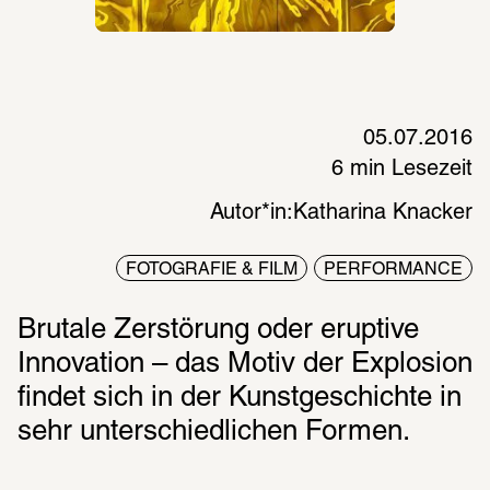
05.07.2016
6 min Lesezeit
Autor*in:
Katharina Knacker
FOTOGRAFIE & FILM
PERFORMANCE
Brutale Zerstörung oder eruptive 
Innovation – das Motiv der Explosion 
findet sich in der Kunstgeschichte in 
sehr unterschiedlichen Formen.