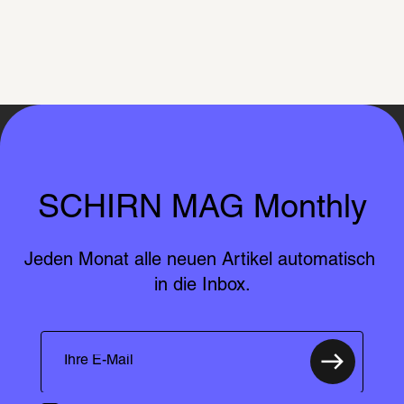
SCHIRN MAG Monthly
Jeden Monat alle neuen Artikel automatisch 
in die Inbox.