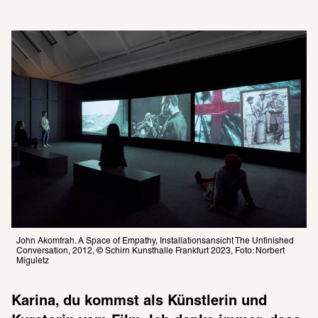
John Akomfrah. A Space of Empathy, Installationsansicht The Unfinished 
Conversation, 2012, © Schirn Kunsthalle Frankfurt 2023, Foto: Norbert 
Miguletz
Karina, du kommst als Künstlerin und 