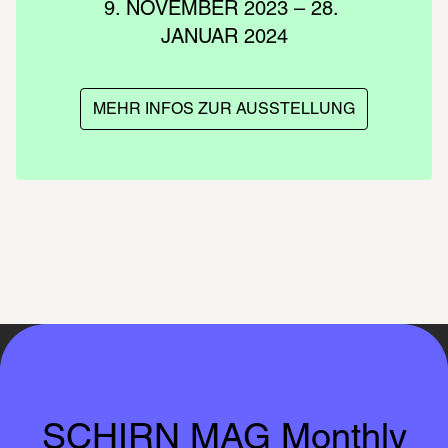
9. NOVEMBER 2023 – 28. 
JANUAR 2024
MEHR INFOS ZUR AUSSTELLUNG
SCHIRN MAG Monthly