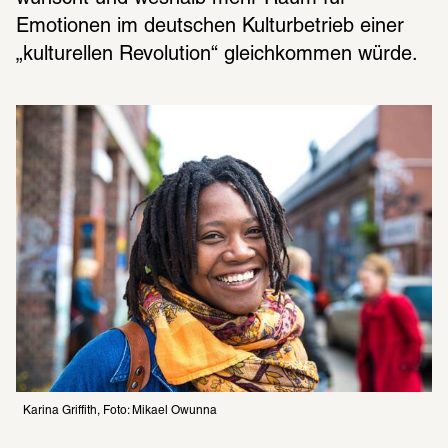
Emotionen im deutschen Kulturbetrieb einer 
„kulturellen Revolution“ gleichkommen würde.
Karina Griffith, Foto: Mikael Owunna