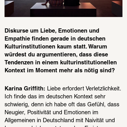
Diskurse um Liebe, Emotionen und 
Empathie finden gerade in deutschen 
Kulturinstitutionen kaum statt. Warum 
würdest du argumentieren, dass diese 
Tendenzen in einem kulturinstitutionellen 
Kontext im Moment mehr als nötig sind?
Karina Griffith:
 Liebe erfordert Verletzlichkeit. 
Ich finde das im deutschen Kontext sehr 
schwierig, denn ich habe oft das Gefühl, dass 
Neugier, Positivität und Emotionen im 
Allgemeinen in Deutschland mit Naivität und 