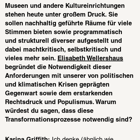
Museen und andere Kultureinrichtungen 
stehen heute unter großem Druck. Sie 
sollen nachhaltig geführte Räume für viele 
Stimmen bieten sowie programmatisch 
und strukturell diverser aufgestellt und 
dabei machtkritisch, selbstkritisch und 
vieles mehr sein. 
Elisabeth Wellershaus
begründet die Notwendigkeit dieser 
Anforderungen mit unserer von politischen 
und klimatischen Krisen geprägten 
Gegenwart sowie dem erstarkenden 
Rechtsdruck und Populismus. Warum 
würdest du sagen, dass diese 
Transformationsprozesse notwendig sind?
Karina Griffith:
 Ich denke (ähnlich wie 