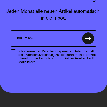
Jeden Monat alle neuen Artikel automatisch 
in die Inbox.
Ich stimme der Verarbeitung meiner Daten gemäß
der
zu. Ich kann mich jederzeit
Datenschutzerklärung
abmelden, indem ich auf den Link im Footer der E-
Mails klicke.