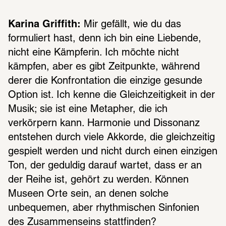
Karina Griffith:
 Mir gefällt, wie du das 
formuliert hast, denn ich bin eine Liebende, 
nicht eine Kämpferin. Ich möchte nicht 
kämpfen, aber es gibt Zeitpunkte, während 
derer die Konfrontation die einzige gesunde 
Option ist. Ich kenne die Gleichzeitigkeit in der 
Musik; sie ist eine Metapher, die ich 
verkörpern kann. Harmonie und Dissonanz 
entstehen durch viele Akkorde, die gleichzeitig 
gespielt werden und nicht durch einen einzigen 
Ton, der geduldig darauf wartet, dass er an 
der Reihe ist, gehört zu werden. Können 
Museen Orte sein, an denen solche 
unbequemen, aber rhythmischen Sinfonien 
des Zusammenseins stattfinden?