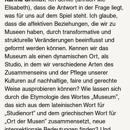
Elisabeth), dass die Antwort in der Frage liegt, 
was für uns auf dem Spiel steht. Ich glaube, 
dass die affektiven Beziehungen, die wir zu 
Museen haben, durch transformative und 
strukturelle Veränderungen beeinflusst und 
geformt werden können. Kennen wir das 
Museum als einen dynamischen Ort, als 
Studio, in dem wir verschiedene Arten des 
Zusammenseins und der Pflege unserer 
Kulturen auf nachhaltige, faire und gerechte 
Weise ausprobieren können? Wie lassen sich 
durch die Etymologie des Wortes „Museum”, 
das sich aus dem lateinischen Wort für 
„Studienort” und dem griechischen Wort für 
„Ort der Musen” zusammensetzt, neue 
intersektionale Bedeutungen finden? Und 