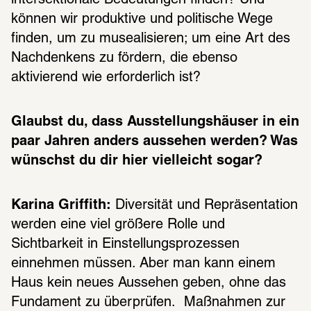
können wir produktive und politische Wege 
finden, um zu musealisieren; um eine Art des 
Nachdenkens zu fördern, die ebenso 
aktivierend wie erforderlich ist?
Glaubst du, dass Ausstellungshäuser in ein 
paar Jahren anders aussehen werden? Was 
wünschst du dir hier vielleicht sogar?
Karina Griffith:
 Diversität und Repräsentation 
werden eine viel größere Rolle und 
Sichtbarkeit in Einstellungsprozessen 
einnehmen müssen. Aber man kann einem 
Haus kein neues Aussehen geben, ohne das 
Fundament zu überprüfen.  Maßnahmen zur 