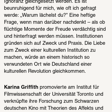
Ignoranz gleichgesetzt werden. Es ist 
beunruhigend für mich, wie oft ich gefragt 
werde: „Warum lächelst du?" Eine heftige 
Frage, wenn man darüber nachdenkt – als ob 
flüchtige Momente der Freude verdächtig sind 
und hinterfragt werden müssen. Institutionen 
gründen sich auf Zweck und Praxis. Die Liebe 
zum Zweck einer kulturellen Institution zu 
machen, würde an einem historisch so 
verwundeten Ort wie Deutschland einer 
kulturellen Revolution gleichkommen.
Karina Griffith
 promovierte am Institut für 
Filmwissenschaft der Universität Toronto und 
verknüpfte ihre Forschung zum Schwarzen 
deutschen Kino mit Theorien des Affekts und 