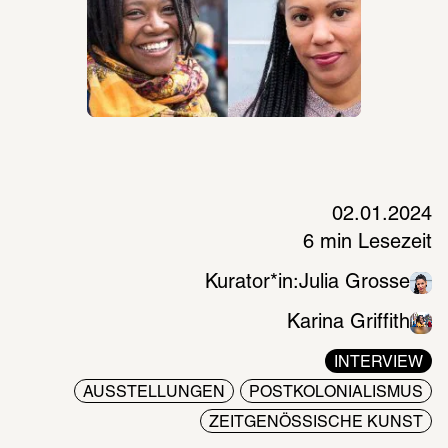
02.01.2024
6 min Lesezeit
Kurator*in:
Julia Grosse
Karina Griffith
INTERVIEW
AUSSTELLUNGEN
POSTKOLONIALISMUS
ZEITGENÖSSISCHE KUNST