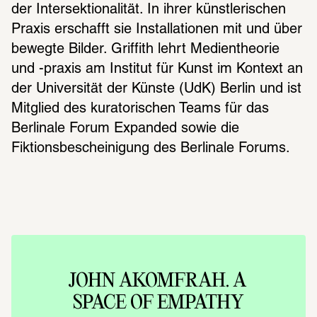
der Intersektionalität. In ihrer künstlerischen 
Praxis erschafft sie Installationen mit und über 
bewegte Bilder. Griffith lehrt Medientheorie 
und -praxis am Institut für Kunst im Kontext an 
der Universität der Künste (UdK) Berlin und ist 
Mitglied des kuratorischen Teams für das 
Berlinale Forum Expanded sowie die 
Fiktionsbescheinigung des Berlinale Forums.
JOHN AKOM­FRAH. A 
SPACE OF EMPA­THY