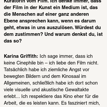
Kuratorin vom Film. Ich denke immer, dass 
der Film in der Kunst ein Medium ist, das 
die Menschen auf einer ganz anderen 
Ebene ansprechen kann, wenn es darum 
geht, etwas in uns auszulösen. Würdest du 
dem zustimmen? Und warum denkst du, ist 
das so?
Karina Griffith:
 Ich sage immer, dass ich 
keine Cinephile bin – ich liebe den Film nicht. 
Tatsächlich habe ich ziemliche Angst vor 
bewegten Bildern und dem Kinosaal im 
Allgemeinen, schließlich habe ich dort schon 
viele visuelle und akustische Gewaltakte 
erlebt... Ich respektiere das Kino eher für die 
Arbeit, die es leisten kann. Es fasziniert mich, 