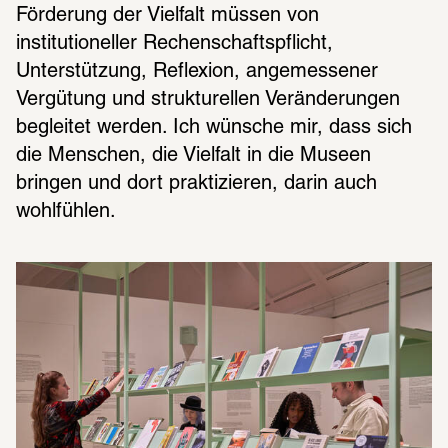
Förderung der Vielfalt müssen von 
institutioneller Rechenschaftspflicht, 
Unterstützung, Reflexion, angemessener 
Vergütung und strukturellen Veränderungen 
begleitet werden. Ich wünsche mir, dass sich 
die Menschen, die Vielfalt in die Museen 
bringen und dort praktizieren, darin auch 
wohlfühlen.