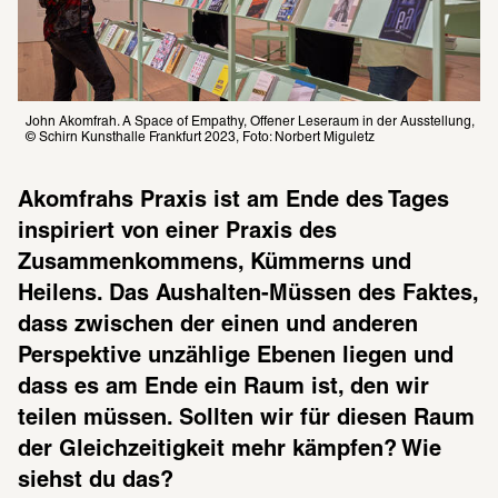
John Akomfrah. A Space of Empathy, Offener Leseraum in der Ausstellung, 
© Schirn Kunsthalle Frankfurt 2023, Foto: Norbert Miguletz
Akomfrahs Praxis ist am Ende des Tages 
inspiriert von einer Praxis des 
Zusammenkommens, Kümmerns und 
Heilens. Das Aushalten-Müssen des Faktes, 
dass zwischen der einen und anderen 
Perspektive unzählige Ebenen liegen und 
dass es am Ende ein Raum ist, den wir 
teilen müssen. Sollten wir für diesen Raum 
der Gleichzeitigkeit mehr kämpfen? Wie 
siehst du das?