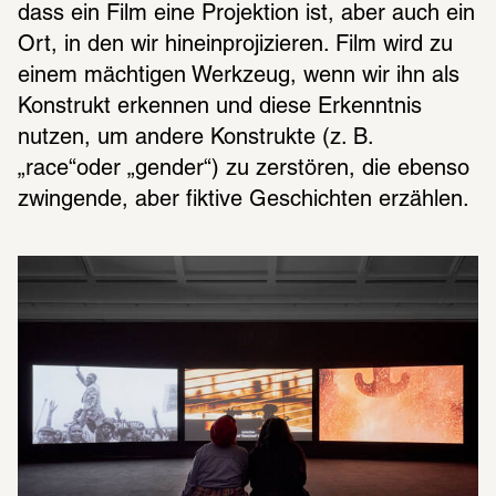
dass ein Film eine Projektion ist, aber auch ein 
Ort, in den wir hineinprojizieren. Film wird zu 
einem mächtigen Werkzeug, wenn wir ihn als 
Konstrukt erkennen und diese Erkenntnis 
nutzen, um andere Konstrukte (z. B. 
„race“oder „gender“) zu zerstören, die ebenso 
zwingende, aber fiktive Geschichten erzählen.