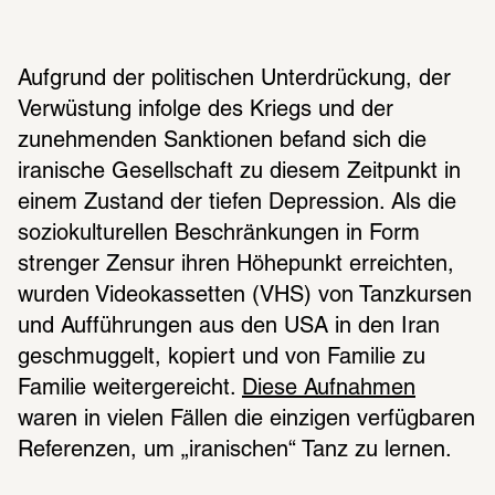
Aufgrund der politischen Unterdrückung, der 
Verwüstung infolge des Kriegs und der 
zunehmenden Sanktionen befand sich die 
iranische Gesellschaft zu diesem Zeitpunkt in 
einem Zustand der tiefen Depression. Als die 
soziokulturellen Beschränkungen in Form 
strenger Zensur ihren Höhepunkt erreichten, 
wurden Videokassetten (VHS) von Tanzkursen 
und Aufführungen aus den USA in den Iran 
geschmuggelt, kopiert und von Familie zu 
Familie weitergereicht. 
Diese Aufnahmen
waren in vielen Fällen die einzigen verfügbaren 
Referenzen, um „iranischen“ Tanz zu lernen.