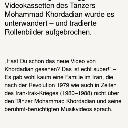
Videokassetten des Tänzers 
Mohammad Khordadian wurde es 
unterwandert – und tradierte 
Rollenbilder aufgebrochen.
„Hast Du schon das neue Video von 
Khordadian gesehen? Das ist echt super!“ – 
Es gab wohl kaum eine Familie im Iran, die 
nach der Revolution 1979 wie auch in Zeiten 
des Iran-Irak-Krieges (1980–1988) nicht über 
den Tänzer Mohammad Khordadian und seine 
berühmt-berüchtigten Musikvideos sprach.