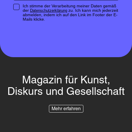
Ich stimme der Verarbeitung meiner Daten gemäß
der
zu. Ich kann mich jederzeit
Datenschutzerklärung
abmelden, indem ich auf den Link im Footer der E-
Mails klicke.
Magazin für Kunst,
Diskurs und Gesellschaft
Mehr erfahren