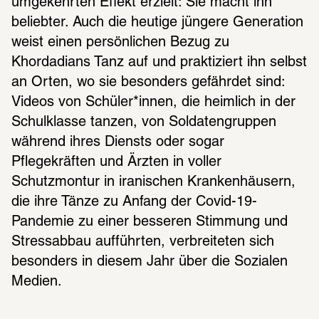
umgekehrten Effekt erzielt: Sie macht ihn 
beliebter. Auch die heutige jüngere Generation 
weist einen persönlichen Bezug zu 
Khordadians Tanz auf und praktiziert ihn selbst 
an Orten, wo sie besonders gefährdet sind: 
Videos von Schüler*innen, die heimlich in der 
Schulklasse tanzen, von Soldatengruppen 
während ihres Diensts oder sogar 
Pflegekräften und Ärzten in voller 
Schutzmontur in iranischen Krankenhäusern, 
die ihre Tänze zu Anfang der Covid-19-
Pandemie zu einer besseren Stimmung und 
Stressabbau aufführten, verbreiteten sich 
besonders in diesem Jahr über die Sozialen 
Medien.