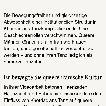
Die Bewegungsfreiheit und gleichzeitige 
Abwesenheit einer institutionellen Struktur in 
Khordadians Tanzkompositionen ließ die 
Geschlechterrollen verschwimmen. Queere 
Männer können nun im Iran wie Frauen 
tanzen, ohne gesellschaftlich verspottet zu 
werden – und ohne ihren Tanz lediglich als 
humorvoll abzutun.
Er bewegte die queere iranische Kultur
In ihrer Videoarbeit betonen Haerizadeh, 
Haerizadeh und Rahmanian insbesondere den 
Einfluss von Khordadians Tanz auf queere 