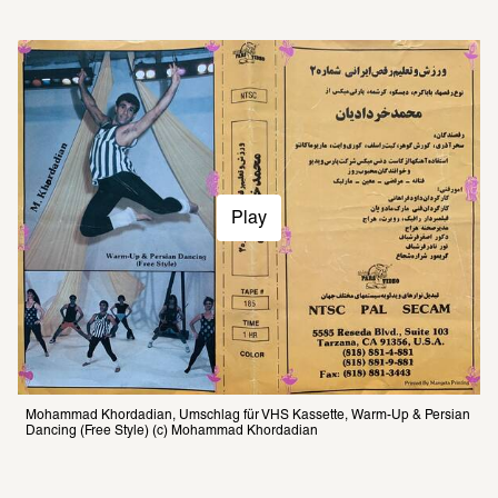
Play
Mohammad Khordadian, Umschlag für VHS Kassette, Warm-Up & Persian 
Dancing (Free Style) (c) Mohammad Khordadian