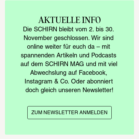
AKTUELLE INFO
Die SCHIRN bleibt vom 2. bis 30. 
November geschlossen. Wir sind 
online weiter für euch da – mit 
spannenden Artikeln und Podcasts 
auf dem SCHIRN MAG und mit viel 
Abwechslung auf Facebook, 
Instagram & Co. Oder abonniert 
doch gleich unseren Newsletter!
ZUM NEWSLETTER ANMELDEN