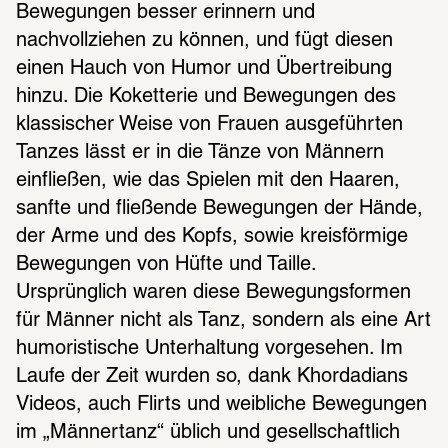
Bewegungen besser erinnern und 
nachvollziehen zu können, und fügt diesen 
einen Hauch von Humor und Übertreibung 
hinzu. Die Koketterie und Bewegungen des 
klassischer Weise von Frauen ausgeführten 
Tanzes lässt er in die Tänze von Männern 
einfließen, wie das Spielen mit den Haaren, 
sanfte und fließende Bewegungen der Hände, 
der Arme und des Kopfs, sowie kreisförmige 
Bewegungen von Hüfte und Taille. 
Ursprünglich waren diese Bewegungsformen 
für Männer nicht als Tanz, sondern als eine Art 
humoristische Unterhaltung vorgesehen. Im 
Laufe der Zeit wurden so, dank Khordadians 
Videos, auch Flirts und weibliche Bewegungen 
im „Männertanz“ üblich und gesellschaftlich 