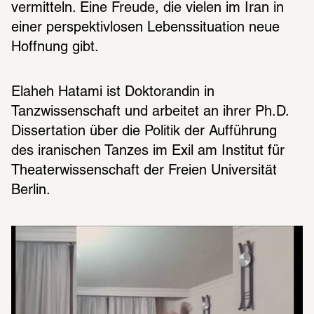
vermitteln. Eine Freude, die vielen im Iran in 
einer perspektivlosen Lebenssituation neue 
Hoffnung gibt.
Elaheh Hatami ist Doktorandin in 
Tanzwissenschaft und arbeitet an ihrer Ph.D. 
Dissertation über die Politik der Aufführung 
des iranischen Tanzes im Exil am Institut für 
Theaterwissenschaft der Freien Universität 
Berlin.