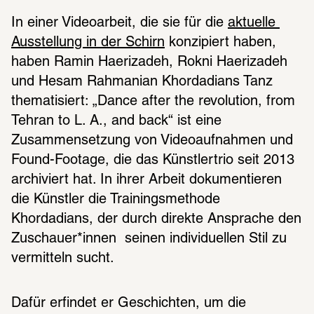
In einer Videoarbeit, die sie für die 
aktuelle 
Ausstellung in der Schirn
 konzipiert haben, 
haben Ramin Haerizadeh, Rokni Haerizadeh 
und Hesam Rahmanian Khordadians Tanz 
thematisiert: „Dance after the revolution, from 
Tehran to L. A., and back“ ist eine 
Zusammensetzung von Videoaufnahmen und 
Found-Footage, die das Künstlertrio seit 2013 
archiviert hat. In ihrer Arbeit dokumentieren 
die Künstler die Trainingsmethode 
Khordadians, der durch direkte Ansprache den 
Zuschauer*innen  seinen individuellen Stil zu 
vermitteln sucht.
Dafür erfindet er Geschichten, um die 