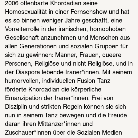
2006 offenbarte Khordadian seine 
Homosexualität in einer Fernsehshow und hat 
es so binnen weniger Jahre geschafft, eine 
Vorreiterrolle in der iranischen, homophoben 
Gesellschaft anzunehmen und Menschen aus 
allen Generationen und sozialen Gruppen für 
sich zu gewinnen: Männer, Frauen, queere 
Personen, Religiöse und nicht Religiöse, und in 
der Diaspora lebende Iraner*innen. Mit seinem 
humorvollen, individuellen Fusion-Tanz 
förderte Khordadian die körperliche 
Emanzipation der Iraner*innen. Frei von 
Disziplin und strikten Regeln können sie sich 
nun in seinem Tanz bewegen und die Freude 
daran ihren Mittänzer*innen und 
Zuschauer*innen über die Sozialen Medien 