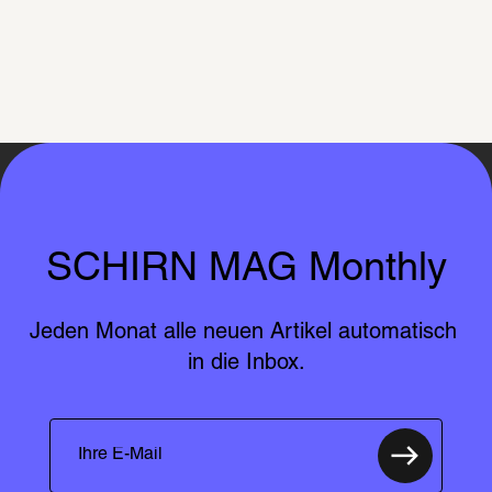
SCHIRN MAG Monthly
Jeden Monat alle neuen Artikel automatisch 
in die Inbox.