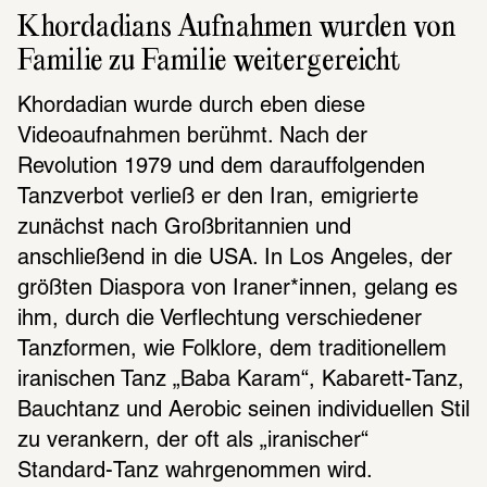
Khordadians Aufnahmen wurden von 
Familie zu Familie weitergereicht
Khordadian wurde durch eben diese 
Videoaufnahmen berühmt. Nach der 
Revolution 1979 und dem darauffolgenden 
Tanzverbot verließ er den Iran, emigrierte 
zunächst nach Großbritannien und 
anschließend in die USA. In Los Angeles, der 
größten Diaspora von Iraner*innen, gelang es 
ihm, durch die Verflechtung verschiedener 
Tanzformen, wie Folklore, dem traditionellem 
iranischen Tanz „Baba Karam“, Kabarett-Tanz, 
Bauchtanz und Aerobic seinen individuellen Stil 
zu verankern, der oft als „iranischer“ 
Standard-Tanz wahrgenommen wird.