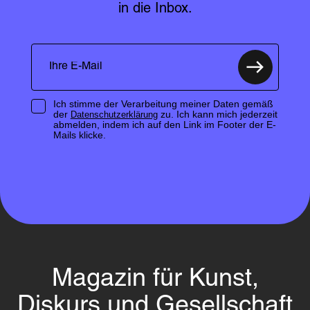
in die Inbox.
Ich stimme der Verarbeitung meiner Daten gemäß
der
zu. Ich kann mich jederzeit
Datenschutzerklärung
abmelden, indem ich auf den Link im Footer der E-
Mails klicke.
Magazin für Kunst,
Diskurs und Gesellschaft