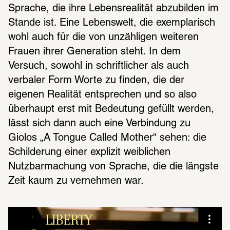
Sprache, die ihre Lebensrealität abzubilden im 
Stande ist. Eine Lebenswelt, die exemplarisch 
wohl auch für die von unzähligen weiteren 
Frauen ihrer Generation steht. In dem 
Versuch, sowohl in schriftlicher als auch 
verbaler Form Worte zu finden, die der 
eigenen Realität entsprechen und so also 
überhaupt erst mit Bedeutung gefüllt werden, 
lässt sich dann auch eine Verbindung zu 
Giolos „A Tongue Called Mother“ sehen: die 
Schilderung einer explizit weiblichen 
Nutzbarmachung von Sprache, die die längste 
Zeit kaum zu vernehmen war.  