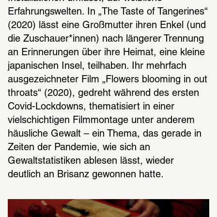
Erfahrungswelten. In „The Taste of Tangerines“ 
(2020) lässt eine Großmutter ihren Enkel (und 
die Zuschauer*innen) nach längerer Trennung 
an Erinnerungen über ihre Heimat, eine kleine 
japanischen Insel, teilhaben. Ihr mehrfach 
ausgezeichneter Film „Flowers blooming in out 
throats“ (2020), gedreht während des ersten 
Covid-Lockdowns, thematisiert in einer 
vielschichtigen Filmmontage unter anderem 
häusliche Gewalt – ein Thema, das gerade in 
Zeiten der Pandemie, wie sich an 
Gewaltstatistiken ablesen lässt, wieder 
deutlich an Brisanz gewonnen hatte.