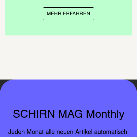
MEHR ERFAHREN
SCHIRN MAG Monthly
Jeden Monat alle neuen Artikel automatisch 