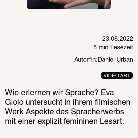
23.08.2022
5 min Lesezeit
Autor*in:
Daniel Urban
VIDEO ART
Wie erlernen wir Sprache? Eva 
Giolo untersucht in ihrem filmischen 
Werk Aspekte des Spracherwerbs  
mit einer explizit femininen Lesart.