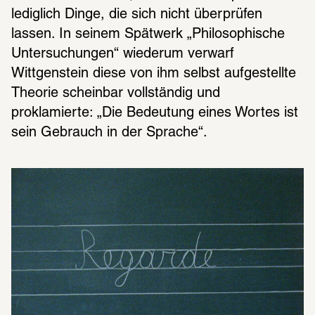
lediglich Dinge, die sich nicht überprüfen 
lassen. In seinem Spätwerk „Philosophische 
Untersuchungen“ wiederum verwarf 
Wittgenstein diese von ihm selbst aufgestellte 
Theorie scheinbar vollständig und 
proklamierte: „Die Bedeutung eines Wortes ist 
sein Gebrauch in der Sprache“.