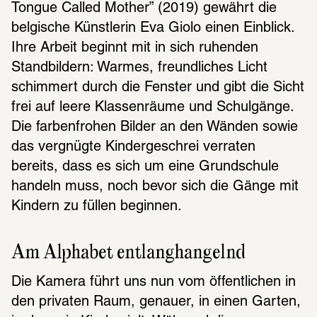
Tongue Called Mother” (2019) gewährt die 
belgische Künstlerin Eva Giolo einen Einblick. 
Ihre Arbeit beginnt mit in sich ruhenden 
Standbildern: Warmes, freundliches Licht 
schimmert durch die Fenster und gibt die Sicht 
frei auf leere Klassenräume und Schulgänge. 
Die farbenfrohen Bilder an den Wänden sowie 
das vergnügte Kindergeschrei verraten 
bereits, dass es sich um eine Grundschule 
handeln muss, noch bevor sich die Gänge mit 
Kindern zu füllen beginnen.
Am Alphabet entlanghangelnd
Die Kamera führt uns nun vom öffentlichen in 
den privaten Raum, genauer, in einen Garten, 