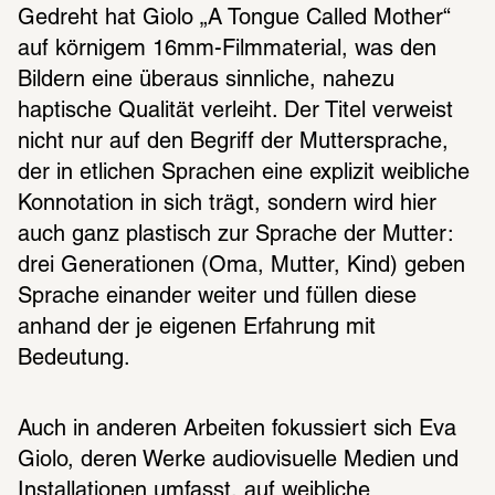
Gedreht hat Giolo „A Tongue Called Mother“ 
auf körnigem 16mm-Filmmaterial, was den 
Bildern eine überaus sinnliche, nahezu 
haptische Qualität verleiht. Der Titel verweist 
nicht nur auf den Begriff der Muttersprache, 
der in etlichen Sprachen eine explizit weibliche 
Konnotation in sich trägt, sondern wird hier 
auch ganz plastisch zur Sprache der Mutter: 
drei Generationen (Oma, Mutter, Kind) geben 
Sprache einander weiter und füllen diese 
anhand der je eigenen Erfahrung mit 
Bedeutung.
Auch in anderen Arbeiten fokussiert sich Eva 
Giolo, deren Werke audiovisuelle Medien und 
Installationen umfasst, auf weibliche 