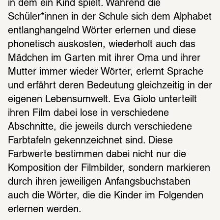
in dem ein Kind spielt. Während die 
Schüler*innen in der Schule sich dem Alphabet 
entlanghangelnd Wörter erlernen und diese 
phonetisch auskosten, wiederholt auch das 
Mädchen im Garten mit ihrer Oma und ihrer 
Mutter immer wieder Wörter, erlernt Sprache 
und erfährt deren Bedeutung gleichzeitig in der 
eigenen Lebensumwelt. Eva Giolo unterteilt 
ihren Film dabei lose in verschiedene 
Abschnitte, die jeweils durch verschiedene 
Farbtafeln gekennzeichnet sind. Diese 
Farbwerte bestimmen dabei nicht nur die 
Komposition der Filmbilder, sondern markieren 
durch ihren jeweiligen Anfangsbuchstaben 
auch die Wörter, die die Kinder im Folgenden 
erlernen werden.