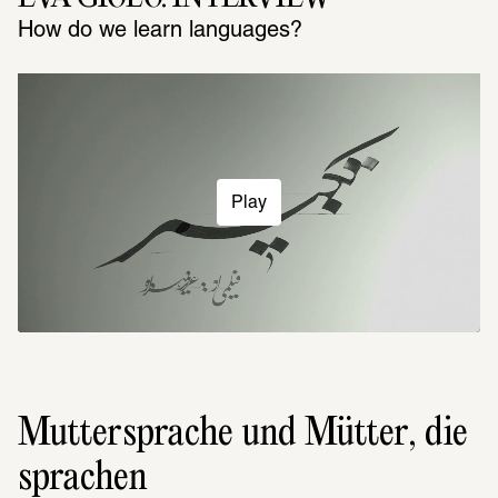
How do we learn languages?
Play
Muttersprache und Mütter, die 
sprachen