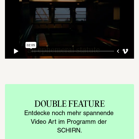
DOUBLE FEATURE
Entdecke noch mehr spannende 
Video Art im Programm der 
SCHIRN.