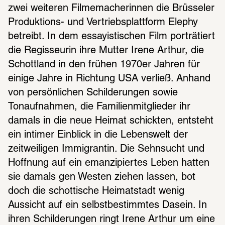
zwei weiteren Filmemacherinnen die Brüsseler 
Produktions- und Vertriebsplattform Elephy 
betreibt. In dem essayistischen Film porträtiert 
die Regisseurin ihre Mutter Irene Arthur, die 
Schottland in den frühen 1970er Jahren für 
einige Jahre in Richtung USA verließ. Anhand 
von persönlichen Schilderungen sowie 
Tonaufnahmen, die Familienmitglieder ihr 
damals in die neue Heimat schickten, entsteht 
ein intimer Einblick in die Lebenswelt der 
zeitweiligen Immigrantin. Die Sehnsucht und 
Hoffnung auf ein emanzipiertes Leben hatten 
sie damals gen Westen ziehen lassen, bot 
doch die schottische Heimatstadt wenig 
Aussicht auf ein selbstbestimmtes Dasein. In 
ihren Schilderungen ringt Irene Arthur um eine 