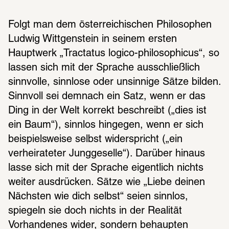
Folgt man dem österreichischen Philosophen 
Ludwig Wittgenstein in seinem ersten 
Hauptwerk „Tractatus logico-philosophicus“, so 
lassen sich mit der Sprache ausschließlich 
sinnvolle, sinnlose oder unsinnige Sätze bilden. 
Sinnvoll sei demnach ein Satz, wenn er das 
Ding in der Welt korrekt beschreibt („dies ist 
ein Baum“), sinnlos hingegen, wenn er sich 
beispielsweise selbst widerspricht („ein 
verheirateter Junggeselle“). Darüber hinaus 
lasse sich mit der Sprache eigentlich nichts 
weiter ausdrücken. Sätze wie „Liebe deinen 
Nächsten wie dich selbst“ seien sinnlos, 
spiegeln sie doch nichts in der Realität 
Vorhandenes wider, sondern behaupten 