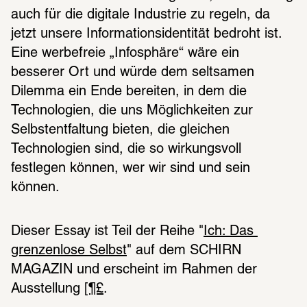
auch für die digitale Industrie zu regeln, da 
jetzt unsere Informationsidentität bedroht ist. 
Eine werbefreie „Infosphäre“ wäre ein 
besserer Ort und würde dem seltsamen 
Dilemma ein Ende bereiten, in dem die 
Technologien, die uns Möglichkeiten zur 
Selbstentfaltung bieten, die gleichen 
Technologien sind, die so wirkungsvoll 
festlegen können, wer wir sind und sein 
können.
Dieser Essay ist Teil der Reihe "
Ich: Das 
grenzenlose Selbst
" auf dem SCHIRN 
MAGAZIN und erscheint im Rahmen der 
Ausstellung 
[¶£
.