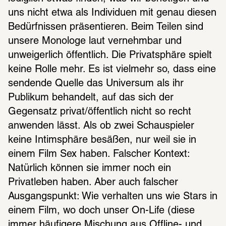
uns nicht etwa als Individuen mit genau diesen 
Bedürfnissen präsentieren. Beim Teilen sind 
unsere Monologe laut vernehmbar und 
unweigerlich öffentlich. Die Privatsphäre spielt 
keine Rolle mehr. Es ist vielmehr so, dass eine 
sendende Quelle das Universum als ihr 
Publikum behandelt, auf das sich der 
Gegensatz privat/öffentlich nicht so recht 
anwenden lässt. Als ob zwei Schauspieler 
keine Intimsphäre besäßen, nur weil sie in 
einem Film Sex haben. Falscher Kontext: 
Natürlich können sie immer noch ein 
Privatleben haben. Aber auch falscher 
Ausgangspunkt: Wie verhalten uns wie Stars in 
einem Film, wo doch unser On-Life (diese 
immer häufigere Mischung aus Offline- und 