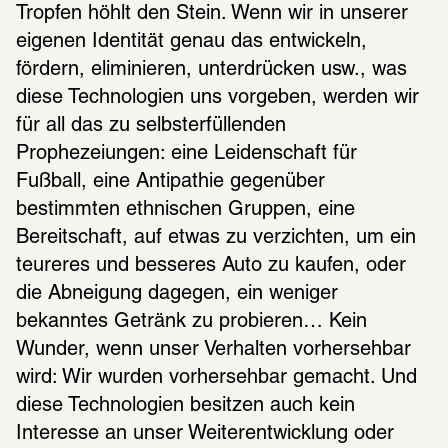
Tropfen höhlt den Stein. Wenn wir in unserer 
eigenen Identität genau das entwickeln, 
fördern, eliminieren, unterdrücken usw., was 
diese Technologien uns vorgeben, werden wir 
für all das zu selbsterfüllenden 
Prophezeiungen: eine Leidenschaft für 
Fußball, eine Antipathie gegenüber 
bestimmten ethnischen Gruppen, eine 
Bereitschaft, auf etwas zu verzichten, um ein 
teureres und besseres Auto zu kaufen, oder 
die Abneigung dagegen, ein weniger 
bekanntes Getränk zu probieren… Kein 
Wunder, wenn unser Verhalten vorhersehbar 
wird: Wir wurden vorhersehbar gemacht. Und 
diese Technologien besitzen auch kein 
Interesse an unser Weiterentwicklung oder 