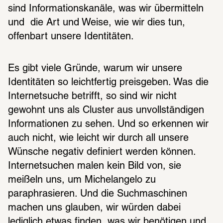
sind Informationskanäle, was wir übermitteln 
und  die Art und Weise, wie wir dies tun, 
offenbart unsere Identitäten. 
Es gibt viele Gründe, warum wir unsere 
Identitäten so leichtfertig preisgeben. Was die 
Internetsuche betrifft, so sind wir nicht 
gewohnt uns als Cluster aus unvollständigen 
Informationen zu sehen. Und so erkennen wir 
auch nicht, wie leicht wir durch all unsere 
Wünsche negativ definiert werden können. 
Internetsuchen malen kein Bild von, sie 
meißeln uns, um Michelangelo zu 
paraphrasieren. Und die Suchmaschinen 
machen uns glauben, wir würden dabei 
lediglich etwas finden, was wir benötigen und 