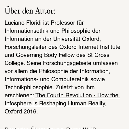
Über den Autor:
Luciano Floridi ist Professor für 
Informationsethik und Philosophie der 
Information an der Universität Oxford, 
Forschungsleiter des Oxford Internet Institute 
und Governing Body Fellow des St Cross 
College. Seine Forschungsgebiete umfassen 
vor allem die Philosophie der Information, 
Informations- und Computerethik sowie 
Technikphilosophie. Zuletzt von ihm 
erschienen: 
The Fourth Revolution - How the 
Infosphere is Reshaping Human Reality
, 
Oxford 2016.