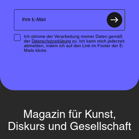
Ich stimme der Verarbeitung meiner Daten gemäß
der
zu. Ich kann mich jederzeit
Datenschutzerklärung
abmelden, indem ich auf den Link im Footer der E-
Mails klicke.
Magazin für Kunst,
Diskurs und Gesellschaft