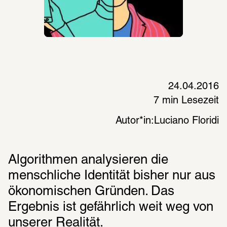
24.04.2016
7 min Lesezeit
Autor*in:
Luciano Floridi
Algorithmen analysieren die 
menschliche Identität bisher nur aus 
ökonomischen Gründen. Das 
Ergebnis ist gefährlich weit weg von 
unserer Realität.