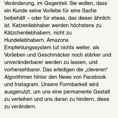
Veränderung, im Gegenteil. Sie wollen, dass 
ein Kunde seine Vorliebe für eine Sache 
beibehält – oder für etwas, das dieser ähnlich 
ist. Katzenliebhaber werden höchstens zu 
Kätzchenliebhabern, nicht zu 
Hundeliebhabern. Amazons 
Empfehlungssystem tut nichts weiter, als 
Vorlieben und Geschmäcker noch stärker und 
unveränderbarer werden zu lassen, und 
vorhersehbarer. Das erledigen die „cleveren“ 
Algorithmen hinter den News von Facebook 
und Instagram. Unsere Formbarkeit wird 
ausgenutzt, um uns eine permanente Gestalt 
zu verleihen und uns daran zu hindern, diese 
zu verändern. 