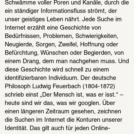
Schwämme voller Poren und Kanäle, durch die 
ein ständiger Informationsfluss strömt, der 
unser geistiges Leben nährt. Jede Suche im 
Internet erzählt eine Geschichte von 
Bedürfnissen, Problemen, Schwierigkeiten, 
Neugierde, Sorgen, Zweifel, Hoffnung oder 
Befürchtung, Wünschen oder Begierden, von 
einem Drang, dem man nachgehen muss. Und 
diese Geschichte wird schnell zu einem 
identifizierbaren Individuum. Der deutsche 
Philosoph Ludwig Feuerbach (1804-1872) 
schrieb einst „Der Mensch ist, was er isst.“ – 
heute sind wir das, was wir googlen. Über 
einen längeren Zeitraum gesehen, zeichnen 
die Suchen im Internet die Konturen unserer 
Identität. Das gilt auch für jeden Online-