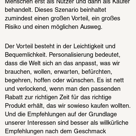
Menschen erst als Nutzer und dann als Käufer 
behandelt. Dieses Szenario beinhaltet 
zumindest einen großen Vorteil, ein großes 
Risiko und einen möglichen Ausweg. 
Der Vorteil besteht in der Leichtigkeit und 
Bequemlichkeit. Personalisierung bedeutet, 
dass die Welt sich an das anpasst, was wir 
brauchen, wollen, erwarten, befürchten, 
begehren, hoffen oder wünschen. Es ist nett 
und verlockend, wenn man den passenden 
Rabatt zur richtigen Zeit für das richtige 
Produkt erhält, das wir sowieso kaufen wollten. 
Und die Empfehlungen auf der Grundlage 
unserer Interessen sind besser als willkürliche 
Empfehlungen nach dem Geschmack 