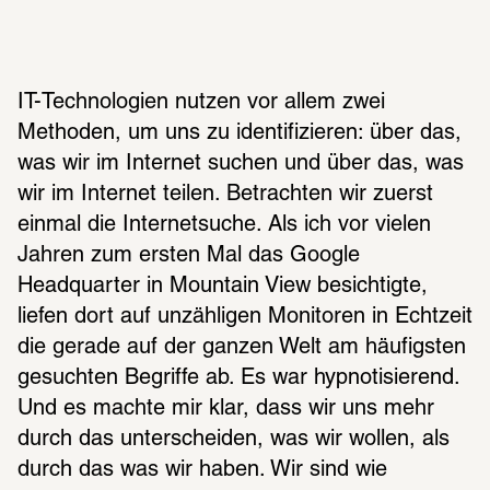
IT-Technologien nutzen vor allem zwei 
Methoden, um uns zu identifizieren: über das, 
was wir im Internet suchen und über das, was 
wir im Internet teilen. Betrachten wir zuerst 
einmal die Internetsuche. Als ich vor vielen 
Jahren zum ersten Mal das Google 
Headquarter in Mountain View besichtigte, 
liefen dort auf unzähligen Monitoren in Echtzeit 
die gerade auf der ganzen Welt am häufigsten 
gesuchten Begriffe ab. Es war hypnotisierend. 
Und es machte mir klar, dass wir uns mehr 
durch das unterscheiden, was wir wollen, als 
durch das was wir haben. Wir sind wie 