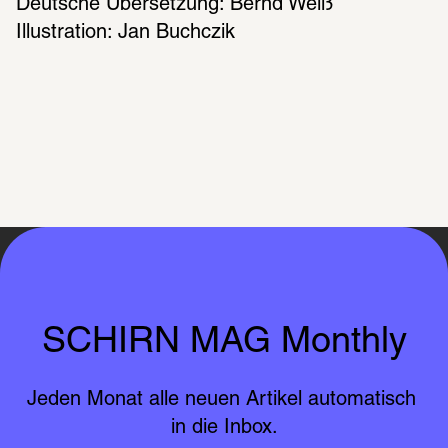
Deutsche Übersetzung: Bernd Weiß
Illustration: Jan Buchczik
SCHIRN MAG Monthly
Jeden Monat alle neuen Artikel automatisch 
in die Inbox.