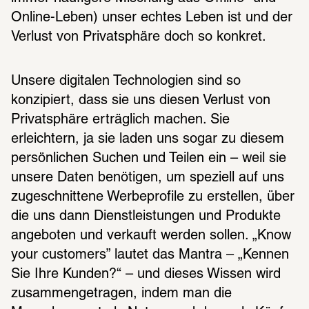
Online-Leben) unser echtes Leben ist und der 
Verlust von Privatsphäre doch so konkret. 
Unsere digitalen Technologien sind so 
konzipiert, dass sie uns diesen Verlust von 
Privatsphäre erträglich machen. Sie 
erleichtern, ja sie laden uns sogar zu diesem 
persönlichen Suchen und Teilen ein – weil sie 
unsere Daten benötigen, um speziell auf uns 
zugeschnittene Werbeprofile zu erstellen, über 
die uns dann Dienstleistungen und Produkte 
angeboten und verkauft werden sollen. „Know 
your customers” lautet das Mantra – „Kennen 
Sie Ihre Kunden?“ – und dieses Wissen wird 
zusammengetragen, indem man die 