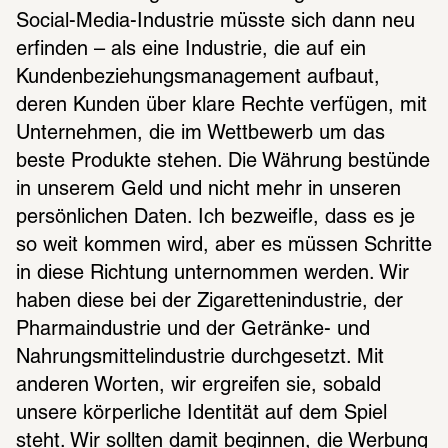
Social-Media-Industrie müsste sich dann neu 
erfinden – als eine Industrie, die auf ein 
Kundenbeziehungsmanagement aufbaut, 
deren Kunden über klare Rechte verfügen, mit 
Unternehmen, die im Wettbewerb um das 
beste Produkte stehen. Die Währung bestünde 
in unserem Geld und nicht mehr in unseren 
persönlichen Daten. Ich bezweifle, dass es je 
so weit kommen wird, aber es müssen Schritte 
in diese Richtung unternommen werden. Wir 
haben diese bei der Zigarettenindustrie, der 
Pharmaindustrie und der Getränke- und 
Nahrungsmittelindustrie durchgesetzt. Mit 
anderen Worten, wir ergreifen sie, sobald 
unsere körperliche Identität auf dem Spiel 
steht. Wir sollten damit beginnen, die Werbung 