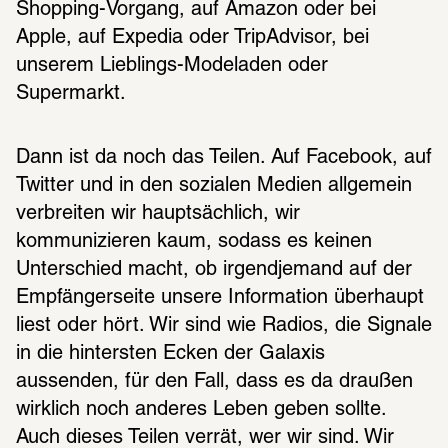
Shopping-Vorgang, auf Amazon oder bei 
Apple, auf Expedia oder TripAdvisor, bei 
unserem Lieblings-Modeladen oder 
Supermarkt. 
Dann ist da noch das Teilen. Auf Facebook, auf 
Twitter und in den sozialen Medien allgemein 
verbreiten wir hauptsächlich, wir 
kommunizieren kaum, sodass es keinen 
Unterschied macht, ob irgendjemand auf der 
Empfängerseite unsere Information überhaupt 
liest oder hört. Wir sind wie Radios, die Signale 
in die hintersten Ecken der Galaxis 
aussenden, für den Fall, dass es da draußen 
wirklich noch anderes Leben geben sollte. 
Auch dieses Teilen verrät, wer wir sind. Wir 