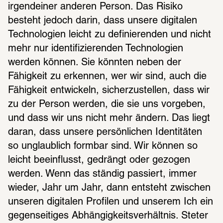
irgendeiner anderen Person. Das Risiko 
besteht jedoch darin, dass unsere digitalen 
Technologien leicht zu definierenden und nicht 
mehr nur identifizierenden Technologien 
werden können. Sie könnten neben der 
Fähigkeit zu erkennen, wer wir sind, auch die 
Fähigkeit entwickeln, sicherzustellen, dass wir 
zu der Person werden, die sie uns vorgeben, 
und dass wir uns nicht mehr ändern. Das liegt 
daran, dass unsere persönlichen Identitäten 
so unglaublich formbar sind. Wir können so 
leicht beeinflusst, gedrängt oder gezogen 
werden. Wenn das ständig passiert, immer 
wieder, Jahr um Jahr, dann entsteht zwischen 
unseren digitalen Profilen und unserem Ich ein 
gegenseitiges Abhängigkeitsverhältnis. Steter 