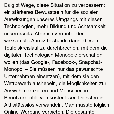
Es gibt Wege, diese Situation zu verbessern: 
ein stärkeres Bewusstsein für die sozialen 
Auswirkungen unseres Umgangs mit diesen 
Technologien, mehr Bildung und Achtsamkeit 
unsererseits. Aber ich vermute, der 
wirksamste Anreiz bestünde darin, diesen 
Teufelskreislauf zu durchbrechen, mit dem die 
digitalen Technologien Monopole erschaffen 
wollen (das Google-, Facebook-, Snapchat-
Monopol – Sie müssen nur das gewünschte 
Unternehmen einsetzen), mit dem sie den 
Wettbewerb aushebeln, die Möglichkeiten zur 
Auswahl reduzieren und Menschen in 
Benutzerprofile von kostenlosen Diensten in 
Aktivitätssilos verwandeln. Man müsste folglich 
Online-Werbung verbieten. Die gesamte 