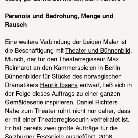
Paranoia und Bedrohung, Menge und 
Rausch
Eine weitere Verbindung der beiden Maler ist 
die Beschäftigung mit 
Theater und Bühnenbild
. 
Munch, der für den Theaterregisseur Max 
Reinhardt an den Kammerspielen in Berlin 
Bühnenbilder für Stücke des norwegischen 
Dramatikers 
Henrik Ibsens
 entwarf, ließ sich in 
der Folge dieses Auftrags zu einer ganzen 
Gemäldeserie inspirieren. Daniel Richters 
Nähe zum Theater rührt nicht nur daher, dass 
er mit einer Theaterregisseurin verheiratet ist. 
Er hat bereits zwei große Aufträge für die 
Salzburger Festspiele ausgeführt. 2008 