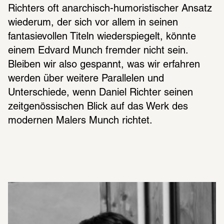
Richters oft anarchisch-humoristischer Ansatz 
wiederum, der sich vor allem in seinen 
fantasievollen Titeln wiederspiegelt, könnte 
einem Edvard Munch fremder nicht sein. 
Bleiben wir also gespannt, was wir erfahren 
werden über weitere Parallelen und 
Unterschiede, wenn Daniel Richter seinen 
zeitgenössischen Blick auf das Werk des 
modernen Malers Munch richtet.