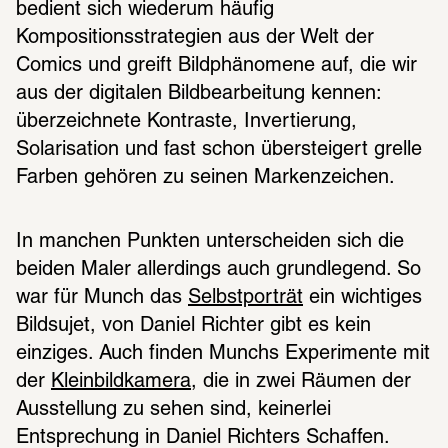
bedient sich wiederum häufig 
Kompositionsstrategien aus der Welt der 
Comics und greift Bildphänomene auf, die wir 
aus der digitalen Bildbearbeitung kennen: 
überzeichnete Kontraste, Invertierung, 
Solarisation und fast schon übersteigert grelle 
Farben gehören zu seinen Markenzeichen. 
In manchen Punkten unterscheiden sich die 
beiden Maler allerdings auch grundlegend. So 
war für Munch das 
Selbstporträt
 ein wichtiges 
Bildsujet, von Daniel Richter gibt es kein 
einziges. Auch finden Munchs Experimente mit 
der 
Kleinbildkamera
, die in zwei Räumen der 
Ausstellung zu sehen sind, keinerlei 
Entsprechung in Daniel Richters Schaffen. 