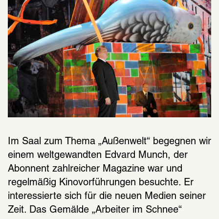
Im Saal zum Thema „Außenwelt“ begegnen wir 
einem weltgewandten Edvard Munch, der 
Abonnent zahlreicher Magazine war und 
regelmäßig Kinovorführungen besuchte. Er 
interessierte sich für die neuen Medien seiner 
Zeit. Das Gemälde „Arbeiter im Schnee“ 