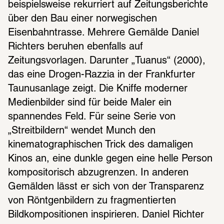
beispielsweise rekurriert auf Zeitungsberichte 
über den Bau einer norwegischen 
Eisenbahntrasse. Mehrere Gemälde Daniel 
Richters beruhen ebenfalls auf 
Zeitungsvorlagen. Darunter „Tuanus“ (2000), 
das eine Drogen-Razzia in der Frankfurter 
Taunusanlage zeigt. Die Kniffe moderner 
Medienbilder sind für beide Maler ein 
spannendes Feld. Für seine Serie von 
„Streitbildern“ wendet Munch den 
kinematographischen Trick des damaligen 
Kinos an, eine dunkle gegen eine helle Person 
kompositorisch abzugrenzen. In anderen 
Gemälden lässt er sich von der Transparenz 
von Röntgenbildern zu fragmentierten 
Bildkompositionen inspirieren. Daniel Richter 