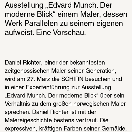
Ausstellung „Edvard Munch. Der 
moderne Blick“ einem Maler, dessen 
Werk Parallelen zu seinem eigenen 
aufweist. Eine Vorschau.
Daniel Richter, einer der bekanntesten 
zeitgenössischen Maler seiner Generation, 
wird am 27. März die SCHIRN besuchen und 
in einer Expertenführung zur Ausstellung 
„Edvard Munch. Der moderne Blick“ über sein 
Verhältnis zu dem großen norwegischen Maler 
sprechen. Daniel Richter ist mit der 
Malereigeschichte bestens vertraut. Die 
expressiven, kräftigen Farben seiner Gemälde, 