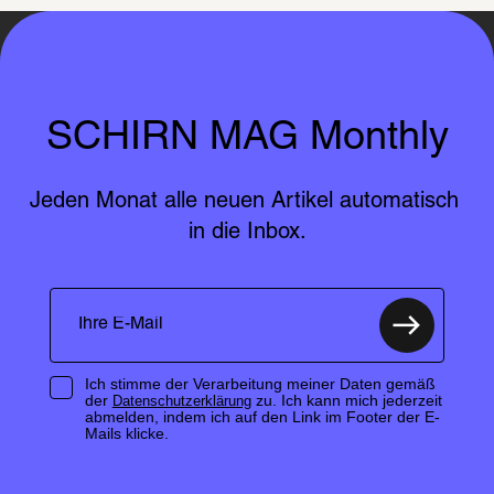
SCHIRN MAG Monthly
Jeden Monat alle neuen Artikel automatisch 
in die Inbox.
Ich stimme der Verarbeitung meiner Daten gemäß
der
zu. Ich kann mich jederzeit
Datenschutzerklärung
abmelden, indem ich auf den Link im Footer der E-
Mails klicke.