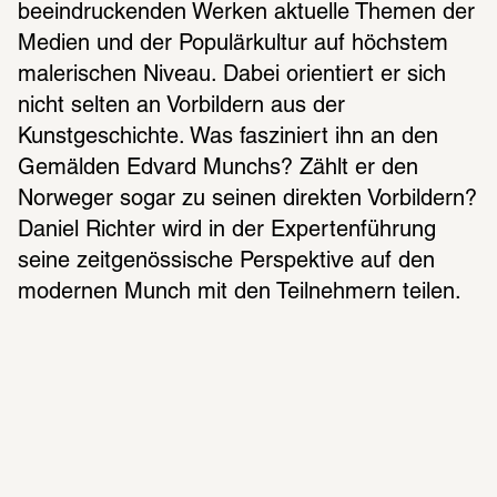
beeindruckenden Werken aktuelle Themen der 
Medien und der Populärkultur auf höchstem 
malerischen Niveau. Dabei orientiert er sich 
nicht selten an Vorbildern aus der 
Kunstgeschichte. Was fasziniert ihn an den 
Gemälden Edvard Munchs? Zählt er den 
Norweger sogar zu seinen direkten Vorbildern? 
Daniel Richter wird in der Expertenführung 
seine zeitgenössische Perspektive auf den 
modernen Munch mit den Teilnehmern teilen.