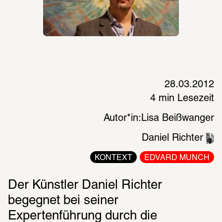
28.03.2012
4 min Lesezeit
Autor*in:
Lisa Beißwanger
Daniel Richter
KONTEXT
EDVARD MUNCH
Der Künstler Daniel Richter 
begegnet bei seiner 
Expertenführung durch die 