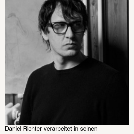
Daniel Richter verarbeitet in seinen 