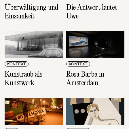
Überwältigung und 
Die Antwort lautet 
Einsamkeit
Uwe
KONTEXT
KONTEXT
Kunstraub als 
Rosa Barba in 
Kunstwerk
Amsterdam