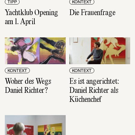
TIPP
KONTEXT
Yachtklub Opening 
Die Frauenfrage
am 1. April
KONTEXT
KONTEXT
Woher des Wegs 
Es ist angerichtet: 
Daniel Richter?
Daniel Richter als 
Küchenchef