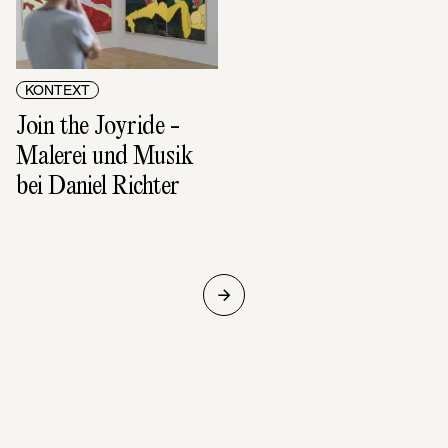
KONTEXT
Join the Joyride - 
Malerei und Musik 
bei Daniel Richter