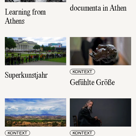
documenta in Athen
Learning from 
Athens
KONTEXT
Superkunstjahr
Gefühlte Größe
KONTEXT
KONTEXT