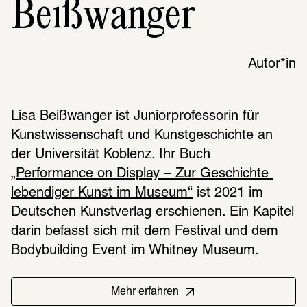
Beißwanger
Autor*in
Lisa Beißwanger ist Juniorprofessorin für 
Kunstwissenschaft und Kunstgeschichte an 
der Universität Koblenz. Ihr Buch 
„Performance on Display – Zur Geschichte 
lebendiger Kunst im Museum“
 ist 2021 im 
Deutschen Kunstverlag erschienen. Ein Kapitel 
darin befasst sich mit dem Festival und dem 
Bodybuilding Event im Whitney Museum.
Mehr erfahren