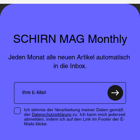
SCHIRN MAG Monthly
Jeden Monat alle neuen Artikel automatisch 
in die Inbox.
Ich stimme der Verarbeitung meiner Daten gemäß
der
zu. Ich kann mich jederzeit
Datenschutzerklärung
abmelden, indem ich auf den Link im Footer der E-
Mails klicke.