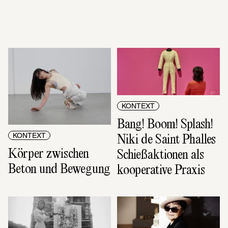
KONTEXT
Bang! Boom! Splash! 
Niki de Saint Phalles 
KONTEXT
Körper zwischen 
Schießaktionen als 
Beton und Bewegung
kooperative Praxis