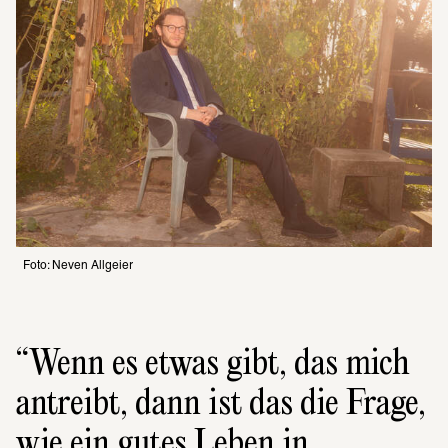
Foto: Neven Allgeier
Wenn es etwas gibt, das mich 
antreibt, dann ist das die Frage, 
wie ein gutes Leben in 