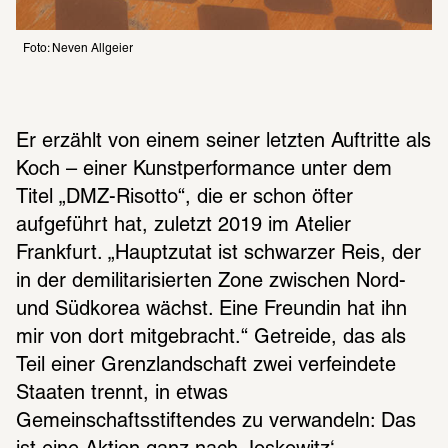
Foto: Neven Allgeier
Er erzählt von einem seiner letzten Auftritte als 
Koch – einer Kunstperformance unter dem 
Titel „DMZ-Risotto“, die er schon öfter 
aufgeführt hat, zuletzt 2019 im Atelier 
Frankfurt. „Hauptzutat ist schwarzer Reis, der 
in der demilitarisierten Zone zwischen Nord- 
und Südkorea wächst. Eine Freundin hat ihn 
mir von dort mitgebracht.“ Getreide, das als 
Teil einer Grenzlandschaft zwei verfeindete 
Staaten trennt, in etwas 
Gemeinschaftsstiftendes zu verwandeln: Das 