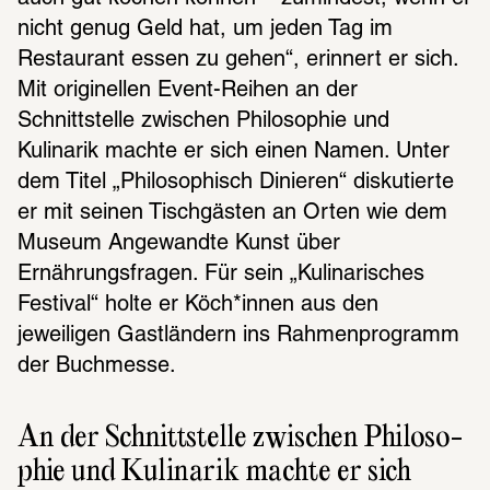
nicht genug Geld hat, um jeden Tag im 
Restaurant essen zu gehen“, erinnert er sich. 
Mit originellen Event-Reihen an der 
Schnittstelle zwischen Philosophie und 
Kulinarik machte er sich einen Namen. Unter 
dem Titel „Philosophisch Dinieren“ diskutierte 
er mit seinen Tischgästen an Orten wie dem 
Museum Angewandte Kunst über 
Ernährungsfragen. Für sein „Kulinarisches 
Festival“ holte er Köch*innen aus den 
jeweiligen Gastländern ins Rahmenprogramm 
der Buchmesse.
An der Schnitt­stelle zwischen Philo­so­
phie und Kuli­na­rik machte er sich 