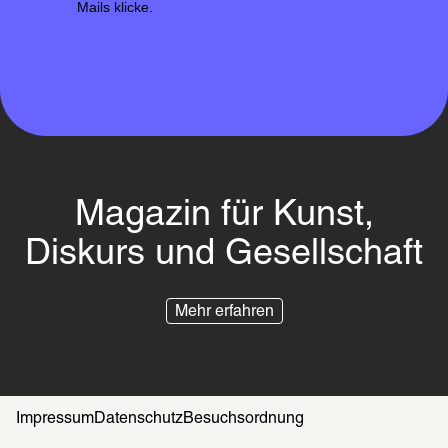
Mails klicke.
Magazin für Kunst,
Diskurs und Gesellschaft
Mehr erfahren
Impressum
Datenschutz
Besuchsordnung