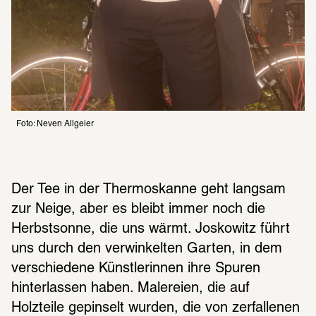
Foto: Neven Allgeier
Der Tee in der Thermoskanne geht langsam 
zur Neige, aber es bleibt immer noch die 
Herbstsonne, die uns wärmt. Joskowitz führt 
uns durch den verwinkelten Garten, in dem 
verschiedene Künstlerinnen ihre Spuren 
hinterlassen haben. Malereien, die auf 
Holzteile gepinselt wurden, die von zerfallenen 