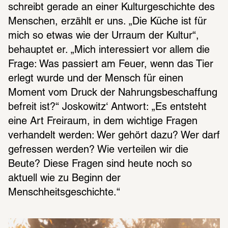
schreibt gerade an einer Kulturgeschichte des 
Menschen, erzählt er uns. „Die Küche ist für 
mich so etwas wie der Urraum der Kultur“, 
behauptet er. „Mich interessiert vor allem die 
Frage: Was passiert am Feuer, wenn das Tier 
erlegt wurde und der Mensch für einen 
Moment vom Druck der Nahrungsbeschaffung 
befreit ist?“ Joskowitz‘ Antwort: „Es entsteht 
eine Art Freiraum, in dem wichtige Fragen 
verhandelt werden: Wer gehört dazu? Wer darf 
gefressen werden? Wie verteilen wir die 
Beute? Diese Fragen sind heute noch so 
aktuell wie zu Beginn der 
Menschheitsgeschichte.“