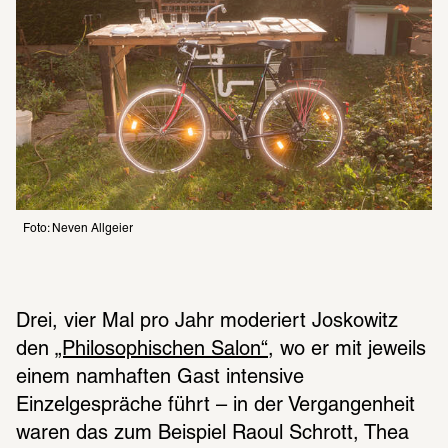
Foto: Neven Allgeier
Drei, vier Mal pro Jahr moderiert Joskowitz 
den 
„Philosophischen Salon“
, wo er mit jeweils 
einem namhaften Gast intensive 
Einzelgespräche führt – in der Vergangenheit 
waren das zum Beispiel Raoul Schrott, Thea 