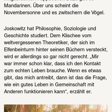
Mandarinen. Über uns scheint die 
Novembersonne und es zwitschern die Vögel.
Joskowitz hat Philosophie, Soziologie und 
Geschichte studiert. Dem Klischee vom 
weltvergessenen Theoretiker, der sich im 
Elfenbeinturm hinter seinen Büchern versteckt, 
wird er allerdings so gar nicht gerecht. „Mir 
war immer schon klar, dass ich den Kontakt 
zum echten Leben brauche. Wenn es etwas 
gibt, das mich antreibt, dann ist das die Frage, 
wie ein gutes Leben in Gemeinschaft mit 
Anderen funktionieren kann“, erzählt er.