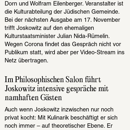
Dorn und Wolfram Eilenberger. Veranstalter ist 
die Kulturabteilung der Jüdischen Gemeinde. 
Bei der nächsten Ausgabe am 17. November 
trifft Joskowitz auf den ehemaligen 
Kulturstaatsminister Julian Nida-Rümelin. 
Wegen Corona findet das Gespräch nicht vor 
Publikum statt, wird aber per Video-Stream ins 
Netz übertragen. 
Im Philosophischen Salon führt 
Joskowitz intensive gespräche mit 
namhaften Gästen
Auch wenn Joskowitz inzwischen nur noch 
privat kocht: Mit Kulinarik beschäftigt er sich 
noch immer – auf theoretischer Ebene. Er 