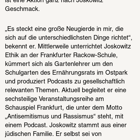
ist eine Aktion ganz nach Joskowitz‘ 
Geschmack.
„Es steckt eine große Neugierde in mir, die 
sich auf die unterschiedlichsten Dinge richtet“, 
bekennt er. Mittlerweile unterrichtet Joskowitz 
Ethik an der Frankfurter Rackow-Schule, 
kümmert sich als Gartenlehrer um den 
Schulgarten des Ernährungsrats im Ostpark 
und produziert Podcasts zu gesellschaftlich 
relevanten Themen. Aktuell begleitet er eine 
sechsteilige Veranstaltungsreihe am 
Schauspiel Frankfurt, die unter dem Motto 
„Antisemitismus und Rassismus“ steht, mit 
einem Podcast. Joskowitz stammt aus einer 
jüdischen Familie. Er selbst sei von 