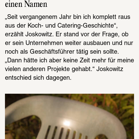
einen Namen
„Seit vergangenem Jahr bin ich komplett raus 
aus der Koch- und Catering-Geschichte“, 
erzählt Joskowitz. Er stand vor der Frage, ob 
er sein Unternehmen weiter ausbauen und nur 
noch als Geschäftsführer tätig sein sollte. 
„Dann hätte ich aber keine Zeit mehr für meine 
vielen anderen Projekte gehabt.“ Joskowitz 
entschied sich dagegen.