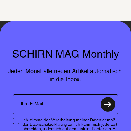
SCHIRN MAG Monthly
Jeden Monat alle neuen Artikel automatisch 
in die Inbox.
Ich stimme der Verarbeitung meiner Daten gemäß
der
zu. Ich kann mich jederzeit
Datenschutzerklärung
abmelden, indem ich auf den Link im Footer der E-