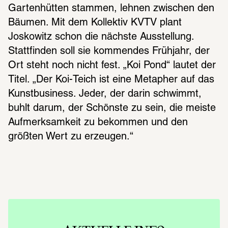
Gartenhütten stammen, lehnen zwischen den 
Bäumen. Mit dem Kollektiv KVTV plant 
Joskowitz schon die nächste Ausstellung. 
Stattfinden soll sie kommendes Frühjahr, der 
Ort steht noch nicht fest. „Koi Pond“ lautet der 
Titel. „Der Koi-Teich ist eine Metapher auf das 
Kunstbusiness. Jeder, der darin schwimmt, 
buhlt darum, der Schönste zu sein, die meiste 
Aufmerksamkeit zu bekommen und den 
größten Wert zu erzeugen.“