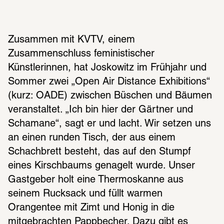
Zusammen mit KVTV, einem 
Zusammenschluss feministischer 
Künstlerinnen, hat Joskowitz im Frühjahr und 
Sommer zwei „Open Air Distance Exhibitions“ 
(kurz: OADE) zwischen Büschen und Bäumen 
veranstaltet. „Ich bin hier der Gärtner und 
Schamane“, sagt er und lacht. Wir setzen uns 
an einen runden Tisch, der aus einem 
Schachbrett besteht, das auf den Stumpf 
eines Kirschbaums genagelt wurde. Unser 
Gastgeber holt eine Thermoskanne aus 
seinem Rucksack und füllt warmen 
Orangentee mit Zimt und Honig in die 
mitgebrachten Pappbecher. Dazu gibt es 