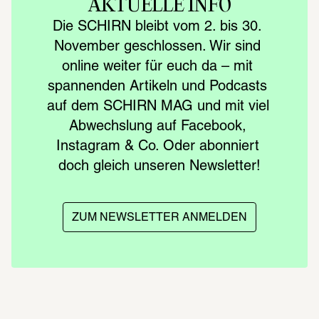
AKTUELLE INFO
Die SCHIRN bleibt vom 2. bis 30. 
November geschlossen. Wir sind 
online weiter für euch da – mit 
spannenden Artikeln und Podcasts 
auf dem SCHIRN MAG und mit viel 
Abwechslung auf Facebook, 
Instagram & Co. Oder abonniert 
doch gleich unseren Newsletter!
ZUM NEWSLETTER ANMELDEN