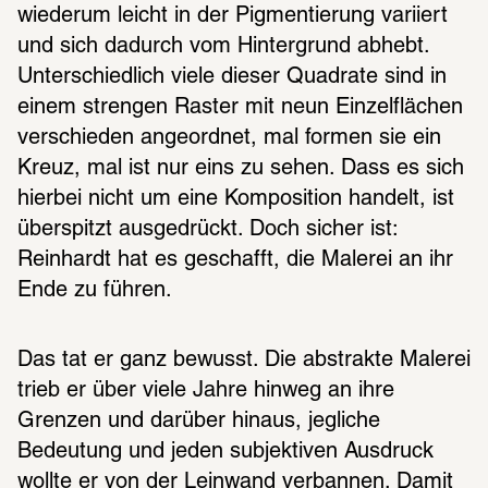
wiederum leicht in der Pigmentierung variiert 
und sich dadurch vom Hintergrund abhebt. 
Unterschiedlich viele dieser Quadrate sind in 
einem strengen Raster mit neun Einzelflächen 
verschieden angeordnet, mal formen sie ein 
Kreuz, mal ist nur eins zu sehen. Dass es sich 
hierbei nicht um eine Komposition handelt, ist 
überspitzt ausgedrückt. Doch sicher ist: 
Reinhardt hat es geschafft, die Malerei an ihr 
Ende zu führen.
Das tat er ganz bewusst. Die abstrakte Malerei 
trieb er über viele Jahre hinweg an ihre 
Grenzen und darüber hinaus, jegliche 
Bedeutung und jeden subjektiven Ausdruck 
wollte er von der Leinwand verbannen. Damit 