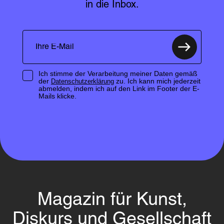
in die Inbox.
Ich stimme der Verarbeitung meiner Daten gemäß
der
zu. Ich kann mich jederzeit
Datenschutzerklärung
abmelden, indem ich auf den Link im Footer der E-
Mails klicke.
Magazin für Kunst,
Diskurs und Gesellschaft