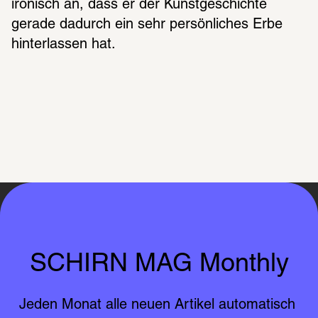
ironisch an, dass er der Kunstgeschichte 
gerade dadurch ein sehr persönliches Erbe 
hinterlassen hat.
SCHIRN MAG Monthly
Jeden Monat alle neuen Artikel automatisch 