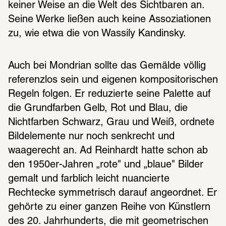
keiner Weise an die Welt des Sichtbaren an. 
Seine Werke ließen auch keine Assoziationen 
zu, wie etwa die von Wassily Kandinsky.
Auch bei Mondrian sollte das Gemälde völlig 
referenzlos sein und eigenen kompositorischen 
Regeln folgen. Er reduzierte seine Palette auf 
die Grundfarben Gelb, Rot und Blau, die 
Nichtfarben Schwarz, Grau und Weiß, ordnete 
Bildelemente nur noch senkrecht und 
waagerecht an. Ad Reinhardt hatte schon ab 
den 1950er-Jahren „rote" und „blaue" Bilder 
gemalt und farblich leicht nuancierte 
Rechtecke symmetrisch darauf angeordnet. Er 
gehörte zu einer ganzen Reihe von Künstlern 
des 20. Jahrhunderts, die mit geometrischen 