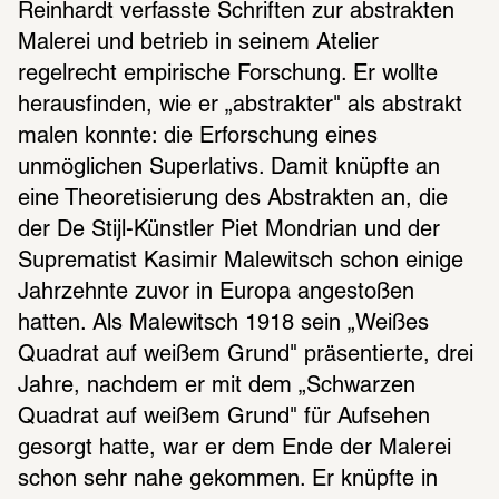
Reinhardt verfasste Schriften zur abstrakten 
Malerei und betrieb in seinem Atelier 
regelrecht empirische Forschung. Er wollte 
herausfinden, wie er „abstrakter" als abstrakt 
malen konnte: die Erforschung eines 
unmöglichen Superlativs. Damit knüpfte an 
eine Theoretisierung des Abstrakten an, die 
der De Stijl-Künstler Piet Mondrian und der 
Suprematist Kasimir Malewitsch schon einige 
Jahrzehnte zuvor in Europa angestoßen 
hatten. Als Malewitsch 1918 sein „Weißes 
Quadrat auf weißem Grund" präsentierte, drei 
Jahre, nachdem er mit dem „Schwarzen 
Quadrat auf weißem Grund" für Aufsehen 
gesorgt hatte, war er dem Ende der Malerei 
schon sehr nahe gekommen. Er knüpfte in 