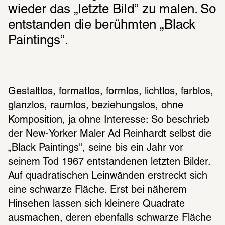
wieder das „letzte Bild“ zu malen. So 
entstanden die berühmten „Black 
Gestaltlos, formatlos, formlos, lichtlos, farblos, 
glanzlos, raumlos, beziehungslos, ohne 
Komposition, ja ohne Interesse: So beschrieb 
der New-Yorker Maler Ad Reinhardt selbst die 
„Black Paintings", seine bis ein Jahr vor 
seinem Tod 1967 entstandenen letzten Bilder. 
Auf quadratischen Leinwänden erstreckt sich 
eine schwarze Fläche. Erst bei näherem 
Hinsehen lassen sich kleinere Quadrate 
ausmachen, deren ebenfalls schwarze Fläche 