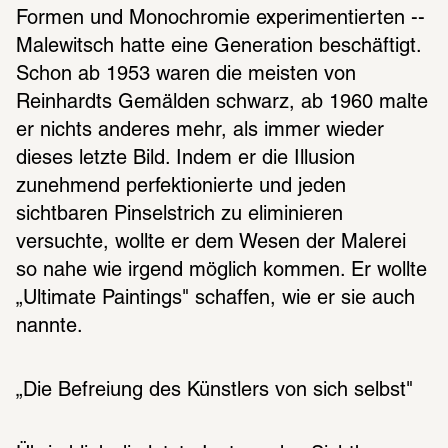
Formen und Monochromie experimentierten -- 
Malewitsch hatte eine Generation beschäftigt. 
Schon ab 1953 waren die meisten von 
Reinhardts Gemälden schwarz, ab 1960 malte 
er nichts anderes mehr, als immer wieder 
dieses letzte Bild. Indem er die Illusion 
zunehmend perfektionierte und jeden 
sichtbaren Pinselstrich zu eliminieren 
versuchte, wollte er dem Wesen der Malerei 
so nahe wie irgend möglich kommen. Er wollte 
„Ultimate Paintings" schaffen, wie er sie auch 
nannte.
„Die Befreiung des Künstlers von sich selbst"