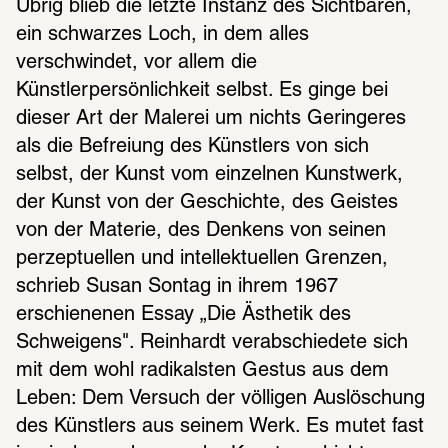
Übrig blieb die letzte Instanz des Sichtbaren, 
ein schwarzes Loch, in dem alles 
verschwindet, vor allem die 
Künstlerpersönlichkeit selbst. Es ginge bei 
dieser Art der Malerei um nichts Geringeres 
als die Befreiung des Künstlers von sich 
selbst, der Kunst vom einzelnen Kunstwerk, 
der Kunst von der Geschichte, des Geistes 
von der Materie, des Denkens von seinen 
perzeptuellen und intellektuellen Grenzen, 
schrieb Susan Sontag in ihrem 1967 
erschienenen Essay „Die Ästhetik des 
Schweigens". Reinhardt verabschiedete sich 
mit dem wohl radikalsten Gestus aus dem 
Leben: Dem Versuch der völligen Auslöschung 
des Künstlers aus seinem Werk. Es mutet fast 