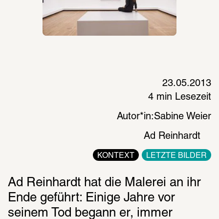
23.05.2013
4 min Lesezeit
Autor*in:
Sabine Weier
Ad Reinhardt
KONTEXT
LETZTE BILDER
Ad Reinhardt hat die Malerei an ihr 
Ende geführt: Einige Jahre vor 
seinem Tod begann er, immer 