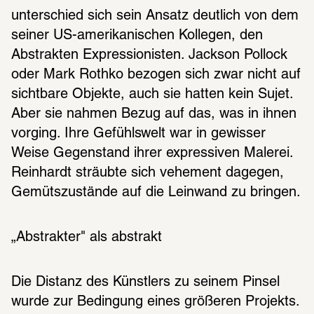
unterschied sich sein Ansatz deutlich von dem 
seiner US-amerikanischen Kollegen, den 
Abstrakten Expressionisten. Jackson Pollock 
oder Mark Rothko bezogen sich zwar nicht auf 
sichtbare Objekte, auch sie hatten kein Sujet. 
Aber sie nahmen Bezug auf das, was in ihnen 
vorging. Ihre Gefühlswelt war in gewisser 
Weise Gegenstand ihrer expressiven Malerei. 
Reinhardt sträubte sich vehement dagegen, 
Gemütszustände auf die Leinwand zu bringen.
„Abstrakter" als abstrakt 
Die Distanz des Künstlers zu seinem Pinsel 
wurde zur Bedingung eines größeren Projekts. 