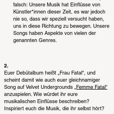
falsch: Unsere Musik hat Einflüsse von 
Künstler*innen dieser Zeit, es war jedoch 
nie so, dass wir speziell versucht haben, 
uns in diese Richtung zu bewegen. Unsere 
Songs haben Aspekte von vielen der 
genannten Genres.
2.
Euer Debütalbum heißt „Frau Fatal“, und 
scheint damit wie auch euer gleichnamiger 
Song auf Velvet Undergrounds 
„Femme Fatal“
anzuspielen. Wie würdet ihr eure 
musikalischen Einflüsse beschreiben? 
Inspiriert euch die Musik, die ihr selbst hört?