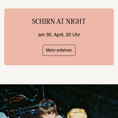
SCHIRN AT NIGHT
am 30. April, 20 Uhr
Mehr erfahren