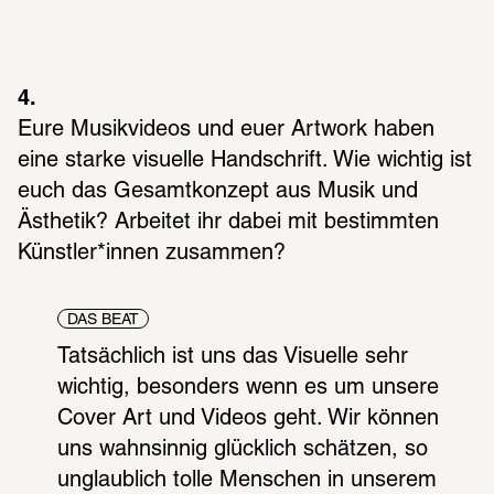
4.
Eure Musikvideos und euer Artwork haben 
eine starke visuelle Handschrift. Wie wichtig ist 
euch das Gesamtkonzept aus Musik und 
Ästhetik? Arbeitet ihr dabei mit bestimmten 
Künstler*innen zusammen?
DAS BEAT
Tatsächlich ist uns das Visuelle sehr 
wichtig, besonders wenn es um unsere 
Cover Art und Videos geht. Wir können 
uns wahnsinnig glücklich schätzen, so 
unglaublich tolle Menschen in unserem 