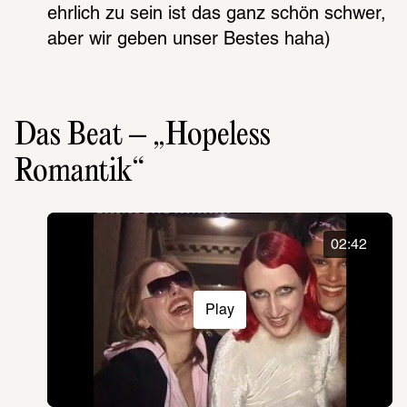
ehrlich zu sein ist das ganz schön schwer, 
aber wir geben unser Bestes haha)
Das Beat – „Hopeless
Romantik“
02:42
Play