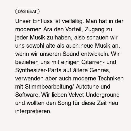
DAS BEAT
Unser Einfluss ist vielfältig. Man hat in der 
modernen Ära den Vorteil, Zugang zu 
jeder Musik zu haben, also schauen wir 
uns sowohl alte als auch neue Musik an, 
wenn wir unseren Sound entwickeln. Wir 
beziehen uns mit einigen Gitarren- und 
Synthesizer-Parts auf ältere Genres, 
verwenden aber auch moderne Techniken 
mit Stimmbearbeitung/ Autotune und 
Software. Wir lieben Velvet Underground 
und wollten den Song für diese Zeit neu 
interpretieren.