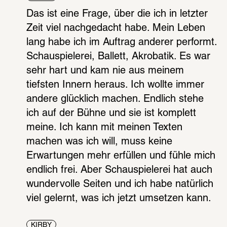
Das ist eine Frage, über die ich in letzter 
Zeit viel nachgedacht habe. Mein Leben 
lang habe ich im Auftrag anderer performt. 
Schauspielerei, Ballett, Akrobatik. Es war 
sehr hart und kam nie aus meinem 
tiefsten Innern heraus. Ich wollte immer 
andere glücklich machen. Endlich stehe 
ich auf der Bühne und sie ist komplett 
meine. Ich kann mit meinen Texten 
machen was ich will, muss keine 
Erwartungen mehr erfüllen und fühle mich 
endlich frei. Aber Schauspielerei hat auch 
wundervolle Seiten und ich habe natürlich 
viel gelernt, was ich jetzt umsetzen kann.
KIRBY