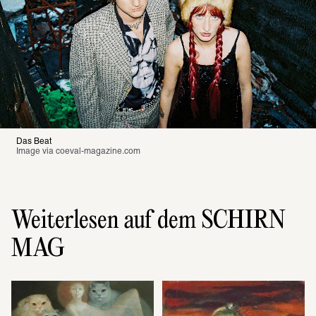
Das Beat
Image via 
coeval-magazine.com
Weiterlesen auf dem SCHIRN
MAG