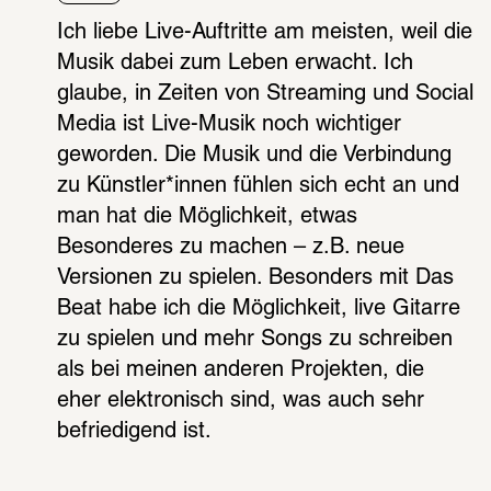
Ich liebe Live-Auftritte am meisten, weil die 
Musik dabei zum Leben erwacht. Ich 
glaube, in Zeiten von Streaming und Social 
Media ist Live-Musik noch wichtiger 
geworden. Die Musik und die Verbindung 
zu Künstler*innen fühlen sich echt an und 
man hat die Möglichkeit, etwas 
Besonderes zu machen – z.B. neue 
Versionen zu spielen. Besonders mit Das 
Beat habe ich die Möglichkeit, live Gitarre 
zu spielen und mehr Songs zu schreiben 
als bei meinen anderen Projekten, die 
eher elektronisch sind, was auch sehr 
befriedigend ist.