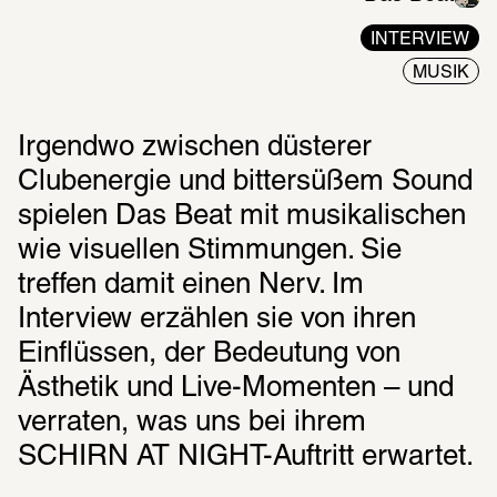
INTERVIEW
MUSIK
Irgendwo zwischen düsterer 
Clubenergie und bittersüßem Sound 
spielen Das Beat mit musikalischen 
wie visuellen Stimmungen. Sie 
treffen damit einen Nerv. Im 
Interview erzählen sie von ihren 
Einflüssen, der Bedeutung von 
Ästhetik und Live-Momenten – und 
verraten, was uns bei ihrem 
SCHIRN AT NIGHT-Auftritt erwartet.