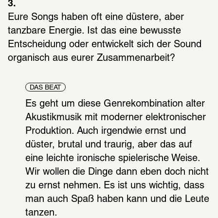
3.
Eure Songs haben oft eine düstere, aber 
tanzbare Energie. Ist das eine bewusste 
Entscheidung oder entwickelt sich der Sound 
organisch aus eurer Zusammenarbeit?
DAS BEAT
Es geht um diese Genrekombination alter 
Akustikmusik mit moderner elektronischer 
Produktion. Auch irgendwie ernst und 
düster, brutal und traurig, aber das auf 
eine leichte ironische spielerische Weise. 
Wir wollen die Dinge dann eben doch nicht 
zu ernst nehmen. Es ist uns wichtig, dass 
man auch Spaß haben kann und die Leute 
tanzen.