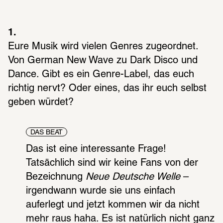
1. 
Eure Musik wird vielen Genres zugeordnet. 
Von German New Wave zu Dark Disco und 
Dance. Gibt es ein Genre-Label, das euch 
richtig nervt? Oder eines, das ihr euch selbst 
geben würdet?
DAS BEAT
Das ist eine interessante Frage! 
Tatsächlich sind wir keine Fans von der 
Bezeichnung 
Neue Deutsche Welle
 – 
irgendwann wurde sie uns einfach 
auferlegt und jetzt kommen wir da nicht 
mehr raus haha. Es ist natürlich nicht ganz 