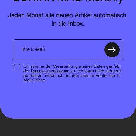
Jeden Monat alle neuen Artikel automatisch 
in die Inbox.
Ich stimme der Verarbeitung meiner Daten gemäß
der
zu. Ich kann mich jederzeit
Datenschutzerklärung
abmelden, indem ich auf den Link im Footer der E-
Mails klicke.