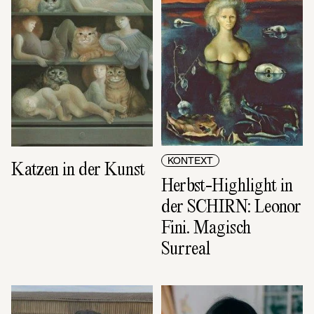
KONTEXT
Katzen in der Kunst
Herbst-Highlight in 
der SCHIRN: Leonor 
Fini. Magisch 
Surreal