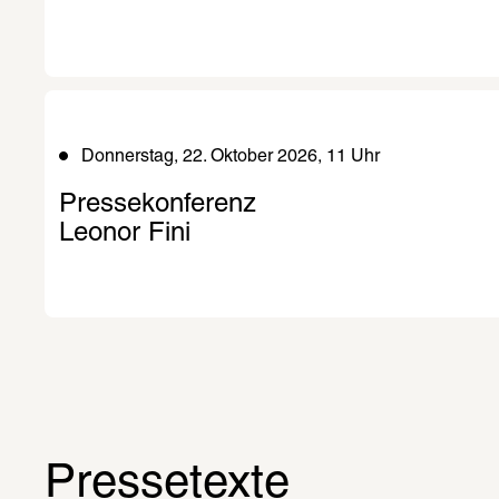
Donnerstag, 22. Oktober 2026, 11 Uhr
Pressekonferenz 

Leonor Fini
Pressetexte