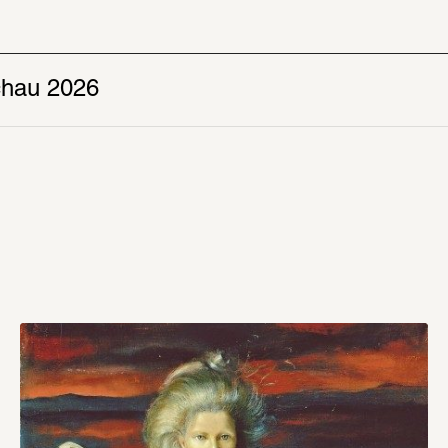
hau 2026