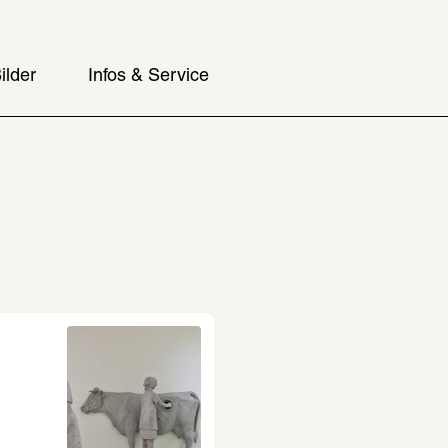
ilder
Infos & Service