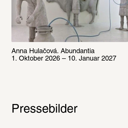
Anna Hulačová. Abundantia
1. Oktober 2026 – 10. Januar 2027
Pressebilder