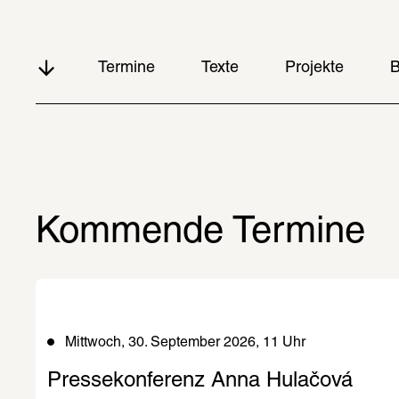
Termine
Texte
Projekte
B
Kommende Termine
Mittwoch, 30. September 2026, 11 Uhr
Pressekonferenz Anna Hulačová