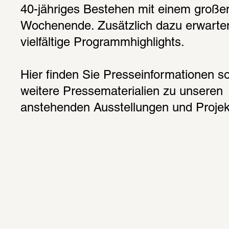
40-jähriges Bestehen mit einem großen
Wochenende. Zusätzlich dazu erwarten
vielfältige Programmhighlights.
Hier finden Sie Presseinformationen so
weitere Pressematerialien zu unseren 
anstehenden Ausstellungen und Projek