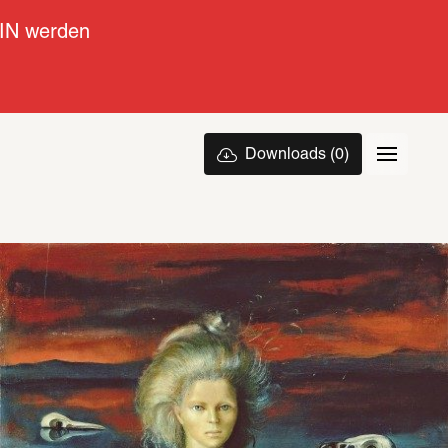
IN werden
Downloads
(0)