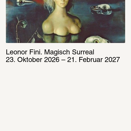
Leonor Fini. Magisch Surreal
23. Oktober 2026 – 21. Februar 2027