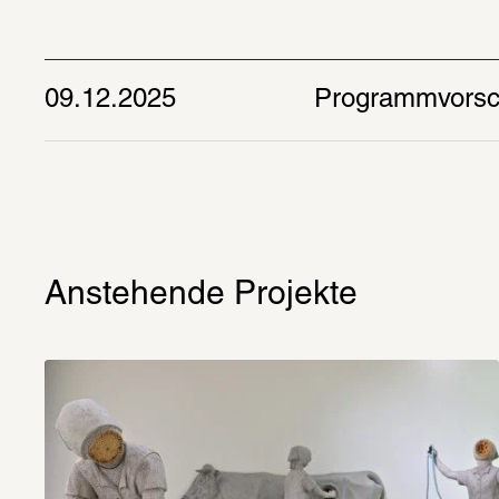
09.12.2025
Programmvorsc
Anstehende Projekte