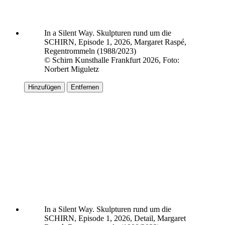
In a Silent Way. Skulpturen rund um die
SCHIRN, Episode 1, 2026, Margaret Raspé,
Regentrommeln (1988/2023)
© Schirn Kunsthalle Frankfurt 2026, Foto:
Norbert Miguletz
Hinzufügen
Entfernen
In a Silent Way. Skulpturen rund um die
SCHIRN, Episode 1, 2026, Detail, Margaret