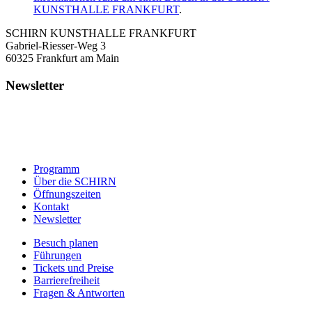
KUNSTHALLE FRANKFURT
.
SCHIRN KUNSTHALLE FRANKFURT
Gabriel-Riesser-Weg 3
60325 Frankfurt am Main
Newsletter
Programm
Über die SCHIRN
Öffnungszeiten
Kontakt
Newsletter
Besuch planen
Führungen
Tickets und Preise
Barrierefreiheit
Fragen & Antworten