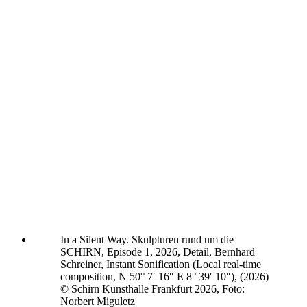
In a Silent Way. Skulpturen rund um die
SCHIRN, Episode 1, 2026, Detail, Bernhard
Schreiner, Instant Sonification (Local real-time
composition, N 50° 7′ 16″ E 8° 39′ 10″), (2026)
© Schirn Kunsthalle Frankfurt 2026, Foto:
Norbert Miguletz