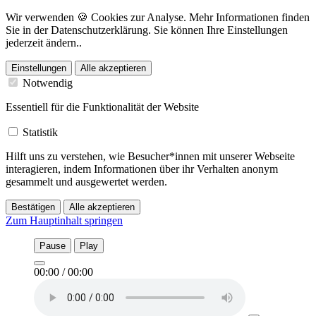
Wir verwenden 🍪 Cookies zur Analyse. Mehr Informationen finden
Sie in der Datenschutzerklärung. Sie können Ihre Einstellungen
jederzeit ändern..
Einstellungen
Alle akzeptieren
Notwendig
Essentiell für die Funktionalität der Website
Statistik
Hilft uns zu verstehen, wie Besucher*innen mit unserer Webseite
interagieren, indem Informationen über ihr Verhalten anonym
gesammelt und ausgewertet werden.
Bestätigen
Alle akzeptieren
Zum Hauptinhalt springen
Pause
Play
00:00
/
00:00