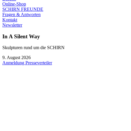
Online-Shop
SCHIRN FREUNDE
Fragen & Antworten
Kontakt
Newsletter
In A Silent Way
Skulpturen rund um die SCHIRN
9. August 2026
Anmeldung Presseverteiler