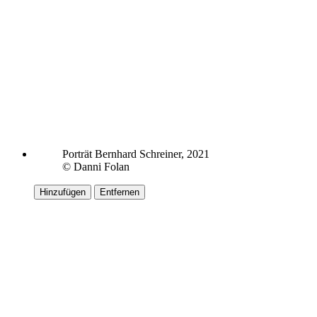
Porträt Bernhard Schreiner, 2021
© Danni Folan
Hinzufügen
Entfernen