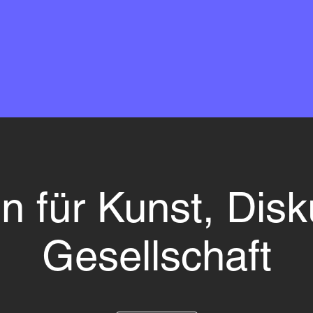
n für Kunst, Disk
Gesellschaft