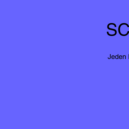
SC
Jeden 