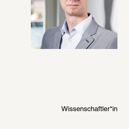
Wissenschaftler*in