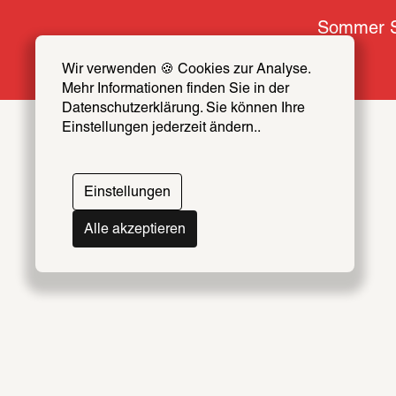
Sommer S
Wir verwenden 🍪 Cookies zur Analyse. 
Mehr Informationen finden Sie in der 
Datenschutzerklärung. Sie können Ihre 
Einstellungen jederzeit ändern..
Themen
Artists & Creators Index
Einstellungen
069
Alle akzeptieren