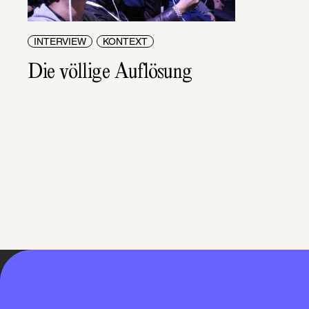
INTERVIEW
KONTEXT
Die völlige Auflösung