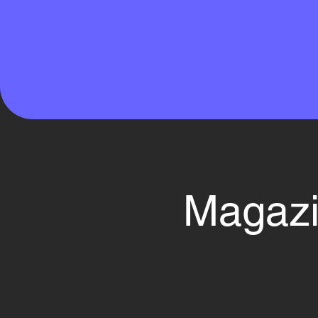
Magazi