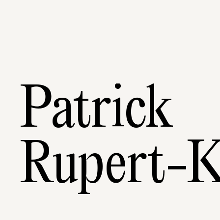
Patrick
Rupert-K