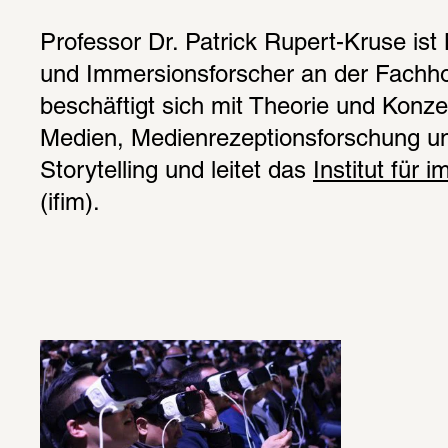
Professor Dr. Patrick Rupert-Kruse ist 
und Immersionsforscher an der Fachhoc
beschäftigt sich mit Theorie und Konze
Medien, Medienrezeptionsforschung un
Storytelling und leitet das 
Institut für
(ifim).