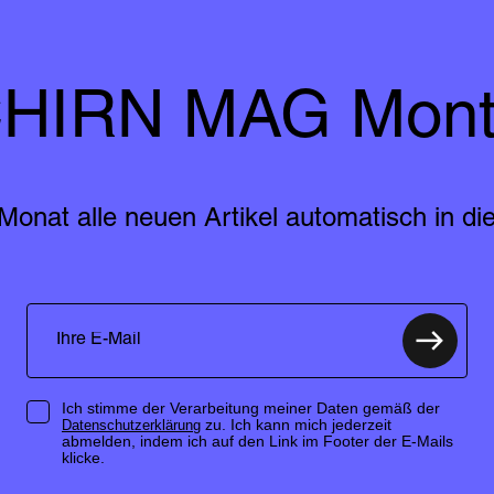
HIRN MAG Mont
Monat alle neuen Artikel automatisch in die
Ich stimme der Verarbeitung meiner Daten gemäß der
zu. Ich kann mich jederzeit
Datenschutzerklärung
abmelden, indem ich auf den Link im Footer der E-Mails
klicke.