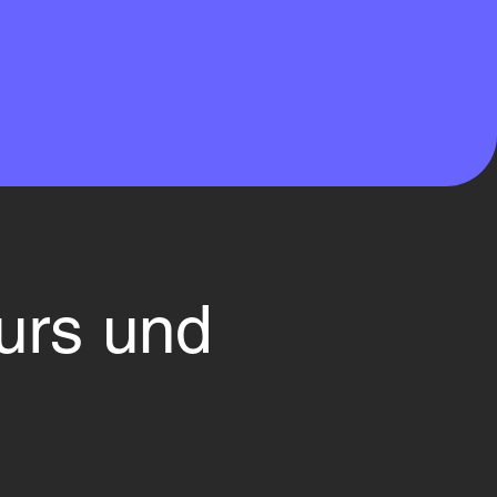
urs und