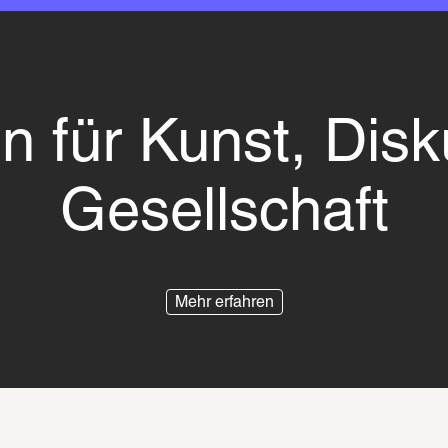
n für Kunst, Disk
Gesellschaft
Mehr erfahren