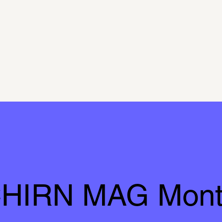
HIRN MAG Mont