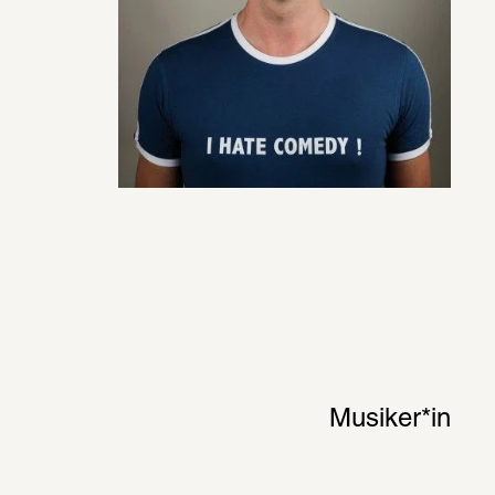
Musiker*in