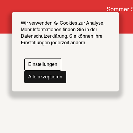
Sommer S
Wir verwenden 🍪 Cookies zur Analyse. 
Mehr Informationen finden Sie in der 
Datenschutzerklärung. Sie können Ihre 
Einstellungen jederzeit ändern..
Themen
Artists & Creators Index
Einstellungen
069
Alle akzeptieren