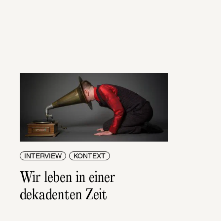
INTERVIEW
KONTEXT
Wir leben in einer 
dekadenten Zeit