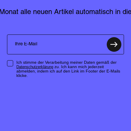
Monat alle neuen Artikel automatisch in die
Ich stimme der Verarbeitung meiner Daten gemäß der
zu. Ich kann mich jederzeit
Datenschutzerklärung
abmelden, indem ich auf den Link im Footer der E-Mails
klicke.