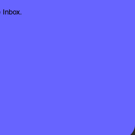
 Inbox.