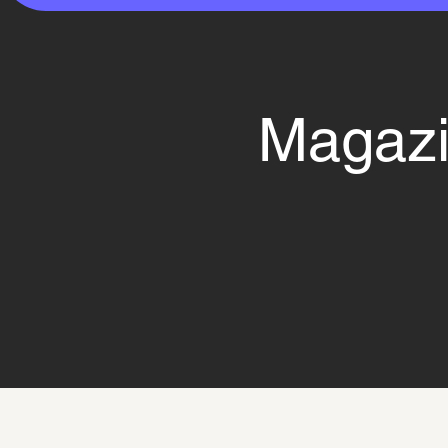
Magazi