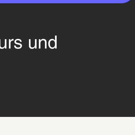
urs und