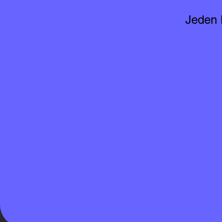
Jeden 