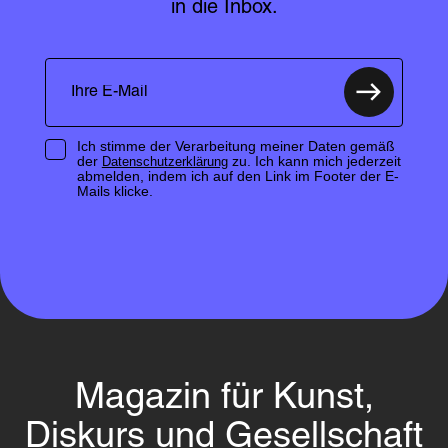
in die Inbox.
Ich stimme der Verarbeitung meiner Daten gemäß
der
zu. Ich kann mich jederzeit
Datenschutzerklärung
abmelden, indem ich auf den Link im Footer der E-
Mails klicke.
Magazin für Kunst,
Diskurs und Gesellschaft