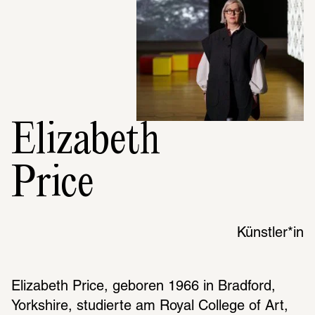
Elizabeth
Price
Künstler*in
Elizabeth Price, geboren 1966 in Bradford, 
Yorkshire, studierte am Royal College of Art, 