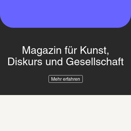
Magazin für Kunst,
Diskurs und Gesellschaft
Mehr erfahren
Impressum
Datenschutz
Besuchsordnung
Zur SCHIRN wechseln