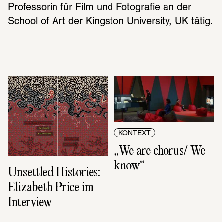
Professorin für Film und Fotografie an der 
School of Art der Kingston University, UK tätig.
KONTEXT
„We are chorus/ We 
know“
Unsettled Histories: 
Elizabeth Price im 
Interview