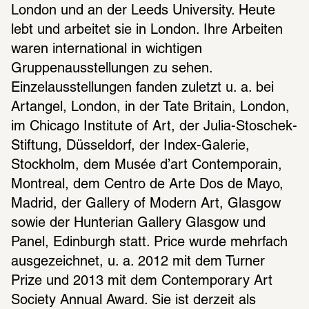
London und an der Leeds University. 
Heute 
lebt und arbeitet sie in London. Ihre Arbeiten 
waren international in wichtigen 
Gruppenausstellungen zu sehen. 
Einzelausstellungen fanden zuletzt u. a. bei 
Artangel, London, in der Tate Britain, London, 
im Chicago Institute of Art, der Julia-Stoschek-
Stiftung, Düsseldorf, der Index-Galerie, 
Stockholm, dem Musée d’art Contemporain, 
Montreal, dem Centro de Arte Dos de Mayo, 
Madrid, der Gallery of Modern Art, Glasgow 
sowie der Hunterian Gallery Glasgow und 
Panel, Edinburgh statt. Price wurde mehrfach 
ausgezeichnet, u. a. 2012 mit dem Turner 
Prize und 2013 mit dem Contemporary Art 
Society Annual Award. Sie ist derzeit als 