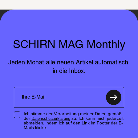
SCHIRN MAG Monthly
Jeden Monat alle neuen Artikel automatisch 
in die Inbox.
Ich stimme der Verarbeitung meiner Daten gemäß
der
zu. Ich kann mich jederzeit
Datenschutzerklärung
abmelden, indem ich auf den Link im Footer der E-
Mails klicke.