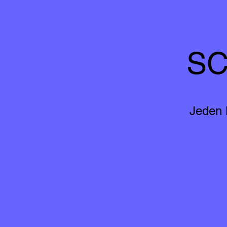
SC
Jeden 