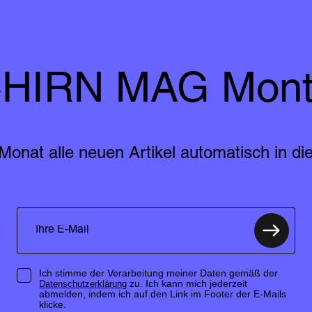
HIRN MAG Mont
Monat alle neuen Artikel automatisch in die
Ich stimme der Verarbeitung meiner Daten gemäß der
zu. Ich kann mich jederzeit
Datenschutzerklärung
abmelden, indem ich auf den Link im Footer der E-Mails
klicke.