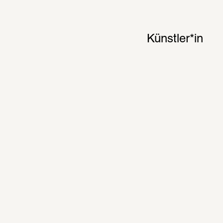
Künstler*in