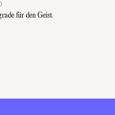
rade für den Geist