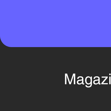
Magazi