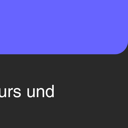
urs und