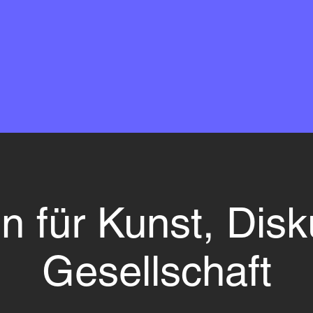
n für Kunst, Disk
Gesellschaft