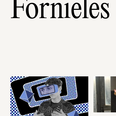
Fornieles