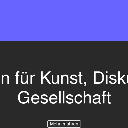
n für Kunst, Disk
Gesellschaft
Mehr erfahren