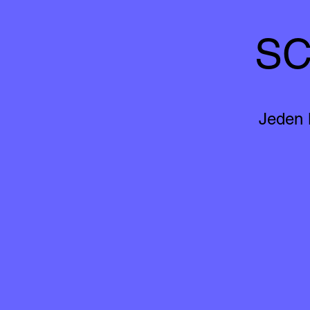
SC
Jeden 