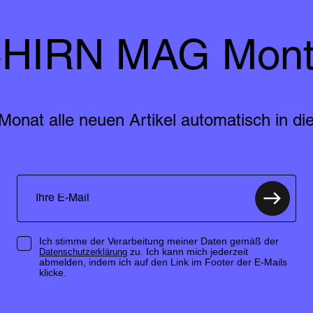
HIRN MAG Mont
Monat alle neuen Artikel automatisch in die
Ich stimme der Verarbeitung meiner Daten gemäß der
zu. Ich kann mich jederzeit
Datenschutzerklärung
abmelden, indem ich auf den Link im Footer der E-Mails
klicke.