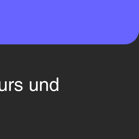
urs und