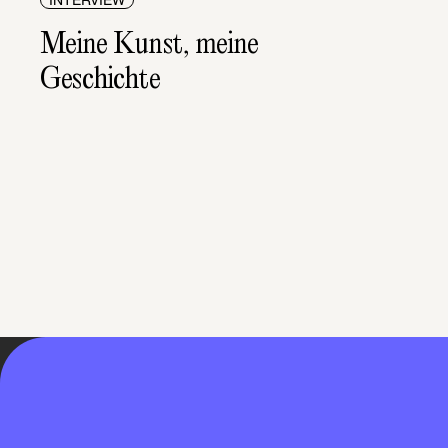
INTERVIEW
Meine Kunst, meine 
Geschichte