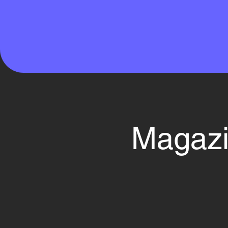
Magazi