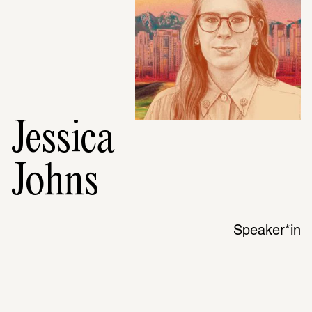
Jessica
Johns
Speaker*in