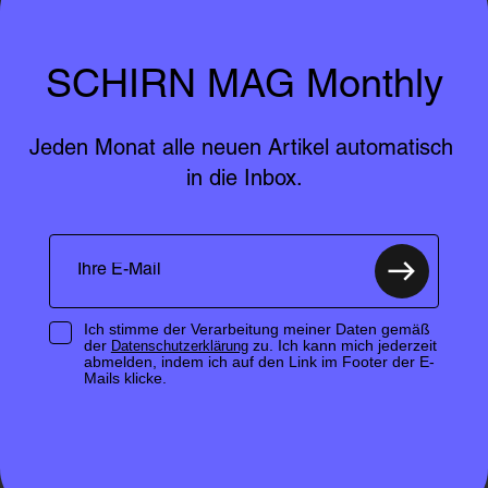
SCHIRN MAG Monthly
Jeden Monat alle neuen Artikel automatisch 
in die Inbox.
Ich stimme der Verarbeitung meiner Daten gemäß
der
zu. Ich kann mich jederzeit
Datenschutzerklärung
abmelden, indem ich auf den Link im Footer der E-
Mails klicke.