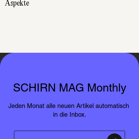
Aspekte
SCHIRN MAG Monthly
Jeden Monat alle neuen Artikel automatisch 
in die Inbox.