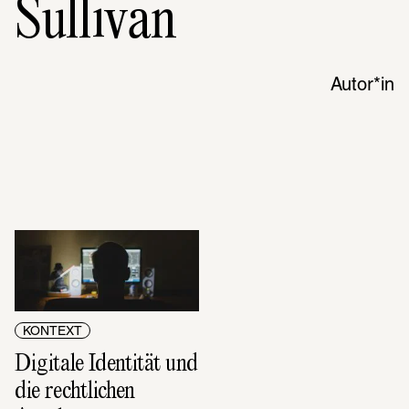
Sullivan
Autor*in
KONTEXT
Digitale Identität und 
die rechtlichen 