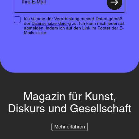
Ich stimme der Verarbeitung meiner Daten gemäß
der
zu. Ich kann mich jederzeit
Datenschutzerklärung
abmelden, indem ich auf den Link im Footer der E-
Mails klicke.
Magazin für Kunst,
Diskurs und Gesellschaft
Mehr erfahren