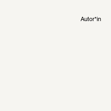
Autor*in