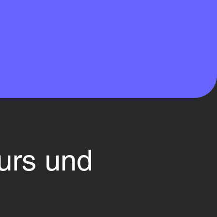
urs und