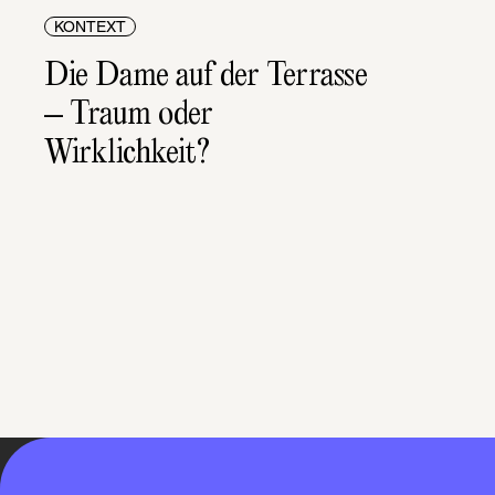
KONTEXT
Die Dame auf der Terrasse 
– Traum oder 
Wirklichkeit?