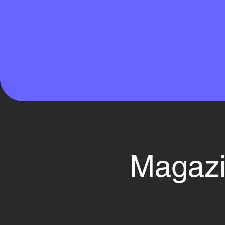
Magazi