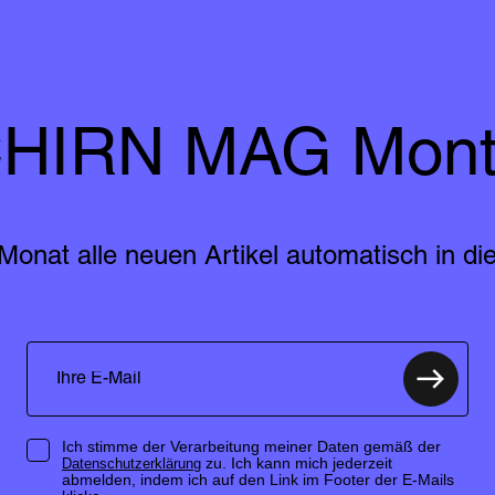
HIRN MAG Mont
Monat alle neuen Artikel automatisch in die
Ich stimme der Verarbeitung meiner Daten gemäß der
zu. Ich kann mich jederzeit
Datenschutzerklärung
abmelden, indem ich auf den Link im Footer der E-Mails