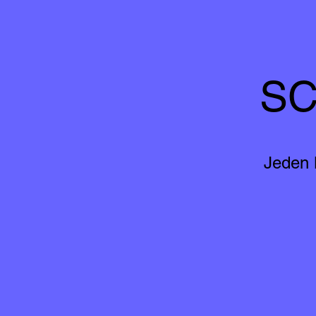
SC
Jeden 