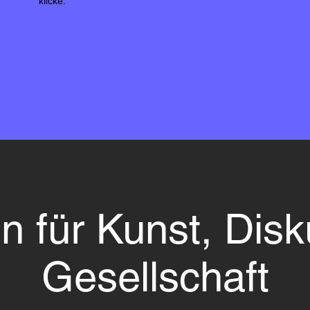
klicke.
n für Kunst, Disk
Gesellschaft