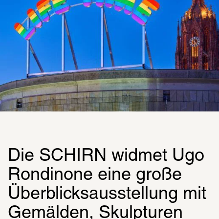
Die SCHIRN widmet Ugo 
Rondinone eine große 
Überblicksausstellung mit 
Gemälden, Skulpturen 