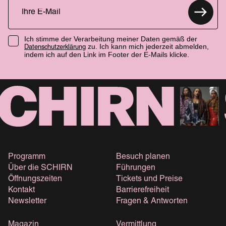
Ich stimme der Verarbeitung meiner Daten gemäß der
zu. Ich kann mich jederzeit abmelden,
Datenschutzerklärung
indem ich auf den Link im Footer der E-Mails klicke.
Programm
Besuch planen
Über die SCHIRN
Führungen
Öffnungszeiten
Tickets und Preise
Kontakt
Barrierefreiheit
Newsletter
Fragen & Antworten
Magazin
Vermittlung