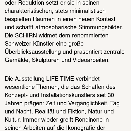
oder Reduktion setzt er sie in seinen 
charakteristischen, stets minimalistisch 
bespielten Räumen in einen neuen Kontext 
und schafft atmosphärische Stimmungsbilder. 
Die SCHIRN widmet dem renommierten 
Schweizer Künstler eine große 
Überblicksausstellung und präsentiert zentrale 
Gemälde, Skulpturen und Videoarbeiten.
Die Ausstellung LIFE TIME verbindet 
wesentliche Themen, die das Schaffen des 
Konzept- und Installationskünstlers seit 30 
Jahren prägen: Zeit und Vergänglichkeit, Tag 
und Nacht, Realität und Fiktion, Natur und 
Kultur. Immer wieder greift Rondinone in 
seinen Arbeiten auf die Ikonografie der 