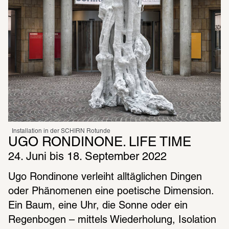
Installation in der SCHIRN Rotunde
UGO RONDINONE. LIFE TIME
24. Juni bis 18. September 2022  
Ugo Rondinone verleiht alltäglichen Dingen 
oder Phänomenen eine poetische Dimension. 
Ein Baum, eine Uhr, die Sonne oder ein 
Regenbogen – mittels Wiederholung, Isolation 