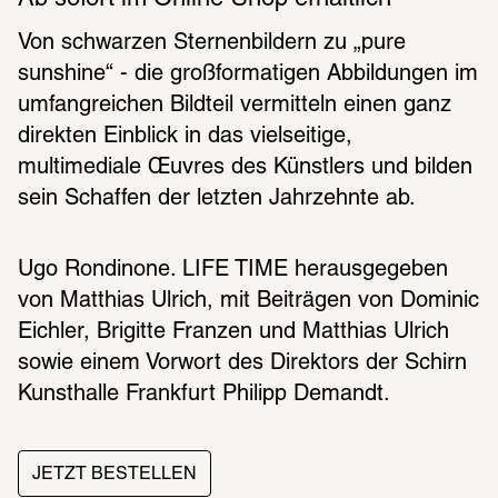
Von schwarzen Sternenbildern zu „pure 
sunshine“ - die großformatigen Abbildungen im 
umfangreichen Bildteil vermitteln einen ganz 
direkten Einblick in das vielseitige, 
multimediale Œuvres des Künstlers und bilden 
sein Schaffen der letzten Jahrzehnte ab. 
Ugo Rondinone. LIFE TIME herausgegeben 
von Matthias Ulrich, mit Beiträgen von Dominic 
Eichler, Brigitte Franzen und Matthias Ulrich 
sowie einem Vorwort des Direktors der Schirn 
Kunsthalle Frankfurt Philipp Demandt.
JETZT BESTELLEN