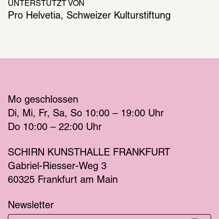
UNTERSTÜTZT VON
Pro Helvetia, Schweizer Kulturstiftung
Mo
 geschlossen 
Di
Mi
Fr
Sa
So
 10:00 – 19:00 
Uhr
Do
 10:00 – 22:00 
Uhr
SCHIRN KUNSTHALLE FRANKFURT
Gabriel-Riesser-Weg 3
60325 Frankfurt am Main
Newsletter