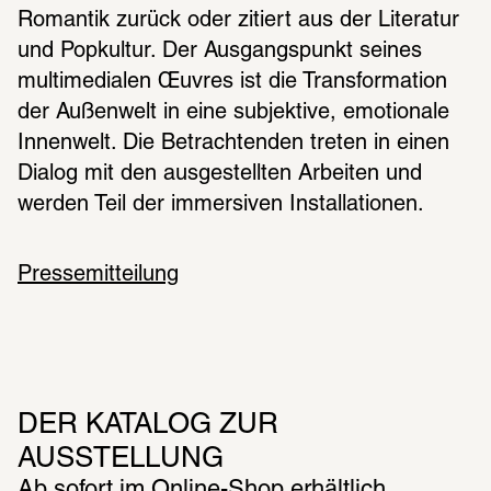
Romantik zurück oder zitiert aus der Literatur 
und Popkultur. Der Ausgangspunkt seines 
multimedialen Œuvres ist die Transformation 
der Außenwelt in eine subjektive, emotionale 
Innenwelt. Die Betrachtenden treten in einen 
Dialog mit den ausgestellten Arbeiten und 
werden Teil der immersiven Installationen.
Pressemitteilung
DER KATALOG ZUR 
AUSSTELLUNG
Ab sofort im Online-Shop erhältlich