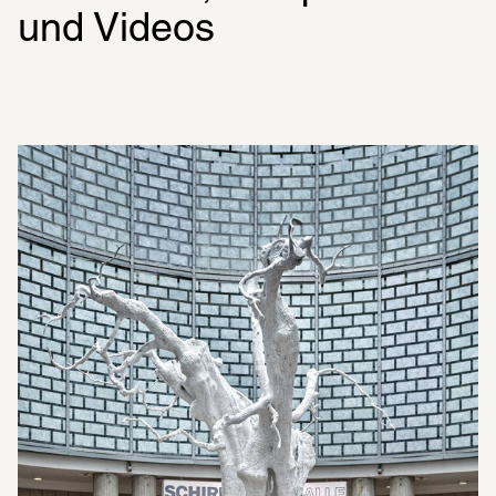
und Videos