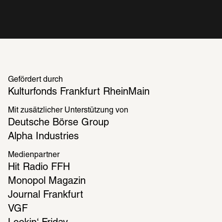
Gefördert durch
Kulturfonds Frankfurt RheinMain
Mit zusätzlicher Unterstützung von
Deutsche Börse Group
Alpha Indus­tries
Medienpartner
Hit Radio FFH
Monopol Magazin
Journal Frankfurt
VGF