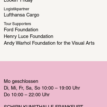
Lookin‘ Friday
Logistikpartner
Lufthansa Cargo
Tour Supporters
Ford Foundation
Henry Luce Foundation
Andy Warhol Foundation for the Visual Arts
Mo
 geschlossen 
Di
Mi
Fr
Sa
So
 10:00 – 19:00 
Uhr
Do
 10:00 – 22:00 
Uhr