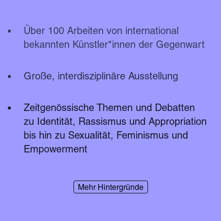
Über 100 Arbeiten von international 
bekannten Künstler*innen der Gegenwart
Große, interdisziplinäre Ausstellung
Zeitgenössische Themen und Debatten
zu Identität, Rassismus und Appropriation 
bis hin zu Sexualität, Feminismus und
Empowerment
Mehr Hintergründe