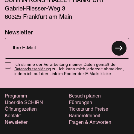
SCHIRN KUNSTHALLE FRANKFURT
Gabriel-Riesser-Weg 3
60325 Frankfurt am Main
Newsletter
Ich stimme der Verarbeitung meiner Daten gemäß der
zu. Ich kann mich jederzeit abmelden,
Datenschutzerklärung
indem ich auf den Link im Footer der E-Mails klicke.
Programm
Besuch planen
Über die SCHIRN
Führungen
Öffnungszeiten
Tickets und Preise
Kontakt
Barrierefreiheit
Newsletter
Fragen & Antworten