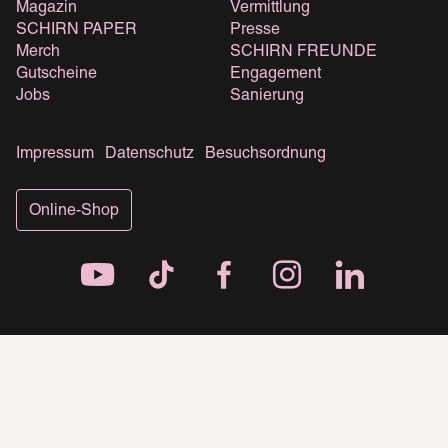
Magazin
Vermittlung
SCHIRN PAPER
Presse
Merch
SCHIRN FREUNDE
Gutscheine
Engagement
Jobs
Sanierung
Impressum
Datenschutz
Besuchsordnung
Online-Shop