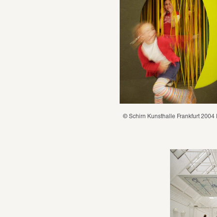
© Schirn Kunsthalle Frankfurt 2004 