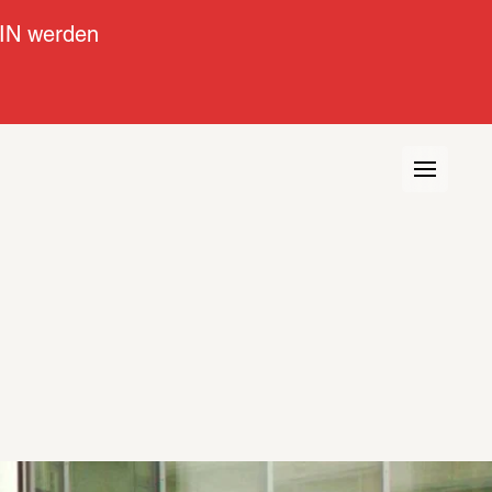
IN werden