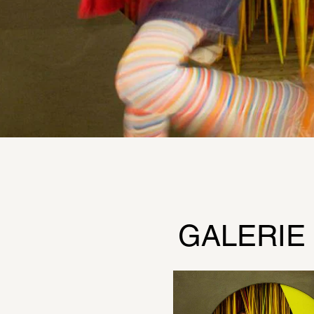
GALERIE