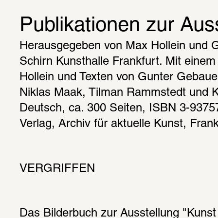
Publikationen zur Aus
Herausgegeben von Max Hollein und G
Schirn Kunsthalle Frankfurt. Mit einem
Hollein und Texten von Gunter Gebaue
Niklas Maak, Tilman Rammstedt und Ka
Deutsch, ca. 300 Seiten, ISBN 3-93757
Verlag, Archiv für aktuelle Kunst, Fran
VERGRIFFEN
Das Bilderbuch zur Ausstellung "Kunst -