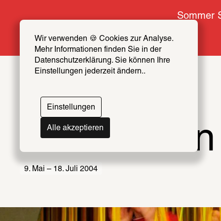
Sommer S
Wir verwenden 🍪 Cookies zur Analyse. 
Mehr Informationen finden Sie in der 
Datenschutzerklärung. Sie können Ihre 
Einstellungen jederzeit ändern..
Einstellungen
Kunst – Ein
Alle akzeptieren
9. Mai – 18. Juli 2004