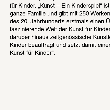
für Kinder. „Kunst – Ein Kinderspiel“ ist
ganze Familie und gibt mit 250 Werken
des 20. Jahrhunderts erstmals einen Üb
faszinierende Welt der Kunst für Kinder
darüber hinaus zeitgenössische Künstler
Kinder beauftragt und setzt damit einen
Kunst für Kinder“.