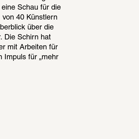
 eine Schau für die 
 von 40 Künstlern 
erblick über die 
. Die Schirn hat 
 mit Arbeiten für 
 Impuls für „mehr 