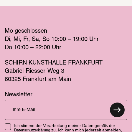
Mo
 geschlossen 
Di
Mi
Fr
Sa
So
 10:00 – 19:00 
Uhr
Do
 10:00 – 22:00 
Uhr
SCHIRN KUNSTHALLE FRANKFURT
Gabriel-Riesser-Weg 3
60325 Frankfurt am Main
Newsletter
Ich stimme der Verarbeitung meiner Daten gemäß der
zu. Ich kann mich jederzeit abmelden,
Datenschutzerklärung