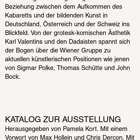
Beziehung zwischen dem Aufkommen des 
Kabaretts und der bildenden Kunst in 
Deutschland, Österreich und der Schweiz ins 
Blickfeld. Von der grotesk-komischen Ästhetik 
Karl Valentins und den Dadaisten spannt sich 
der Bogen über die Wiener Gruppe zu 
aktuellen künstlerischen Positionen wie jenen 
von Sigmar Polke, Thomas Schütte und John 
Bock.
KATALOG ZUR AUSSTELLUNG
Herausgegeben von Pamela Kort. Mit einem 
Vorwort von Max Hollein und Chris Dercon. Mit 