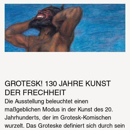
GROTESK! 130 JAHRE KUNST 
DER FRECHHEIT
Die Ausstellung beleuchtet einen 
maßgeblichen Modus in der Kunst des 20. 
Jahrhunderts, der im Grotesk-Komischen 
wurzelt. Das Groteske definiert sich durch sein 