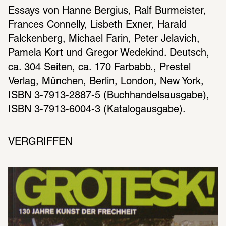
Essays von Hanne Bergius, Ralf Burmeister, 
Frances Connelly, Lisbeth Exner, Harald 
Falckenberg, Michael Farin, Peter Jelavich, 
Pamela Kort und Gregor Wedekind. Deutsch, 
ca. 304 Seiten, ca. 170 Farbabb., Prestel 
Verlag, München, Berlin, London, New York, 
ISBN 3-7913-2887-5 (Buchhandelsausgabe), 
ISBN 3-7913-6004-3 (Katalogausgabe).
VERGRIFFEN