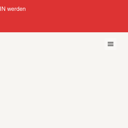
IN werden