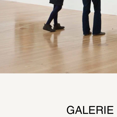
GALERIE