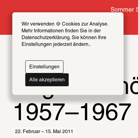
Sommer S
Wir verwenden 🍪 Cookies zur Analyse. 
Mehr Informationen finden Sie in der 
Datenschutzerklärung. Sie können Ihre 
Einstellungen jederzeit ändern..
Einstellungen
Eugen Sch
Alle akzeptieren
1957–1967
22. Februar – 15. Mai 2011