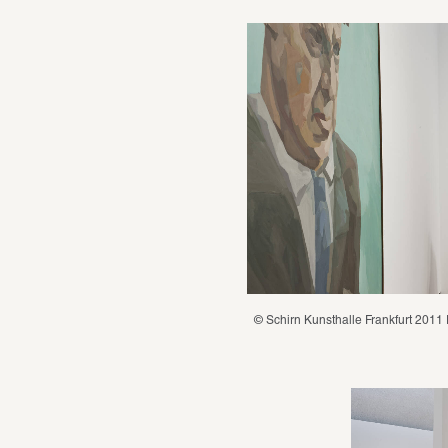
© Schirn Kunsthalle Frankfurt 2011 